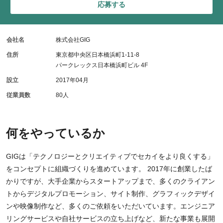
応募する
会社名
株式会社GIG
住所
東京都中央区日本橋浜町1-11-8
パークレックス日本橋浜町ビル 4F
設立
2017年04月
従業員数
80人
何をやっているか
GIGは「テクノロジーとクリエイティブでセカイをより良くする」
をコンセプトに組織づくりを進めています。 2017年に創業したば
かりですが、大手企業からスタートアップまで、多くのクライアン
トからデジタルプロモーション、サイト制作、グラフィックデザイ
ンや映像制作など、多くのご依頼をいただいています。エンジニア
リングサービスや自社サービスの立ち上げなど、新たな事業も展開