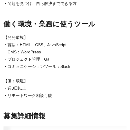
・問題を見つけ、自ら解決までできる方
働く環境・業務に使うツール
【開発環境】
・言語：HTML、CSS、JavaScript
・CMS：WordPress
・プロジェクト管理：Git
・コミュニケーションツール：Slack
【働く環境】
・週3日以上
・リモートワーク相談可能
募集詳細情報