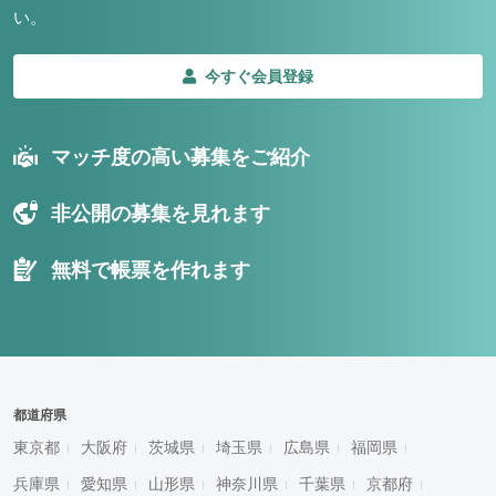
い。
今すぐ会員登録
マッチ度の高い募集をご紹介
非公開の募集を見れます
無料で帳票を作れます
都道府県
東京都
大阪府
茨城県
埼玉県
広島県
福岡県
兵庫県
愛知県
山形県
神奈川県
千葉県
京都府