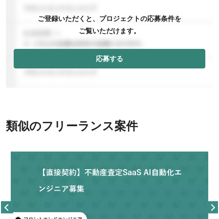
ご登録いただくと、プロジェクトの応募条件を
ご覧いただけます。
応募する
類似のフリーランス案件