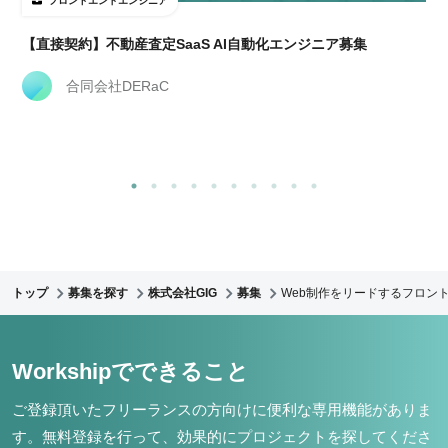
フロントエンドエンジニア
【直接契約】不動産査定SaaS AI自動化エンジニア募集
合同会社DERaC
トップ
募集を探す
株式会社GIG
募集
Web制作をリードするフロント
Workshipでできること
ご登録頂いたフリーランスの方向けに便利な専用機能がありま
す。
無料登録を行って、効果的にプロジェクトを探してくださ