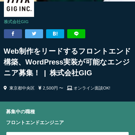
株式会社GIG
Web制作をリードするフロントエンド
構築、WordPress実装が可能なエンジ
ニア募集！ | 株式会社GIG
東京都中央区
2,500円 〜
オンライン面談OK!
募集中の職種
フロントエンドエンジニア