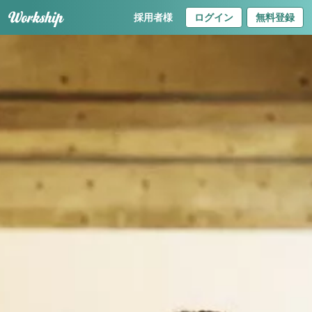
採用者様
ログイン
無料登録