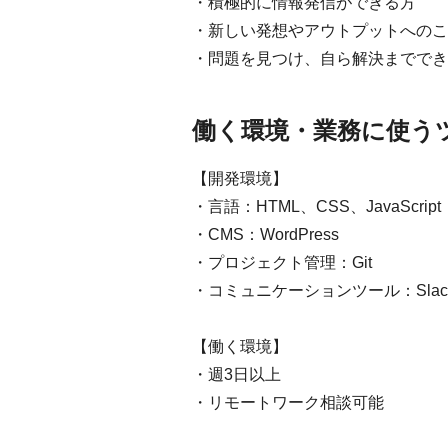
・積極的に情報発信ができる方
・新しい発想やアウトプットへのこ
・問題を見つけ、自ら解決まででき
働く環境・業務に使う
【開発環境】
・言語：HTML、CSS、JavaScript
・CMS：WordPress
・プロジェクト管理：Git
・コミュニケーションツール：Slac
【働く環境】
・週3日以上
・リモートワーク相談可能