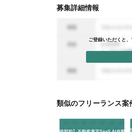
募集詳細情報
ご登録いただくと、
類似のフリーランス案