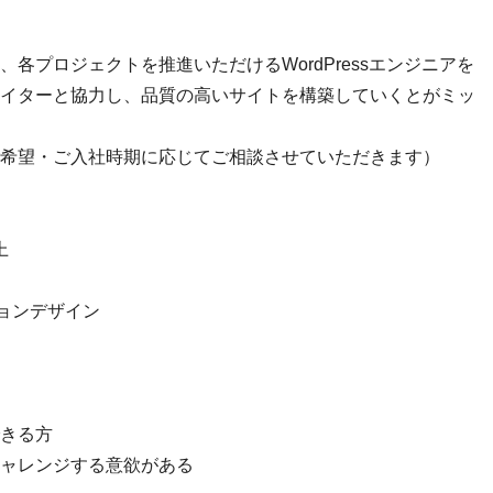
各プロジェクトを推進いただけるWordPressエンジニアを
イターと協力し、品質の高いサイトを構築していくとがミッ
希望・ご入社時期に応じてご相談させていただきます）
上
ーションデザイン
きる方
ャレンジする意欲がある