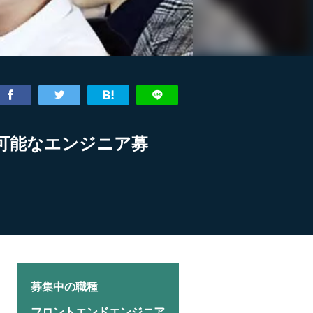
が可能なエンジニア募
募集中の職種
フロントエンドエンジニア