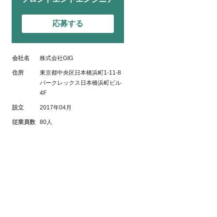
応募する
会社名
株式会社GIG
住所
東京都中央区日本橋浜町1-11-8
パークレックス日本橋浜町ビル
4F
設立
2017年04月
従業員数
80人