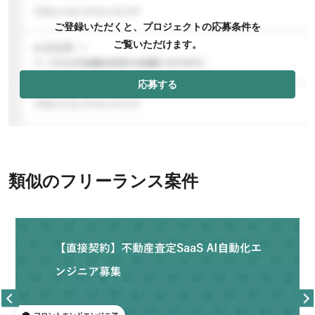
ご登録いただくと、プロジェクトの応募条件を
ご覧いただけます。
応募する
類似のフリーランス案件