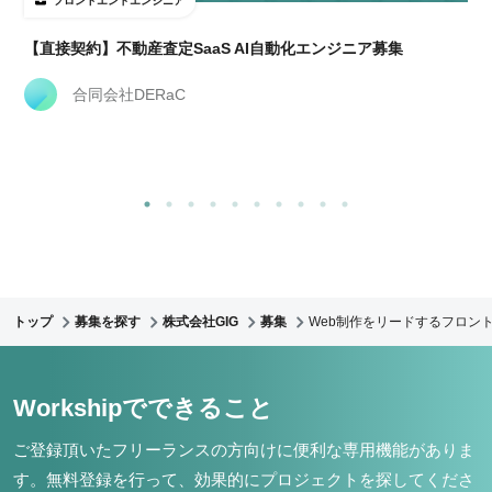
フロントエンドエンジニア
【直接契約】不動産査定SaaS AI自動化エンジニア募集
合同会社DERaC
トップ
募集を探す
株式会社GIG
募集
Web制作をリードするフロント
Workshipでできること
ご登録頂いたフリーランスの方向けに便利な専用機能がありま
す。
無料登録を行って、効果的にプロジェクトを探してくださ