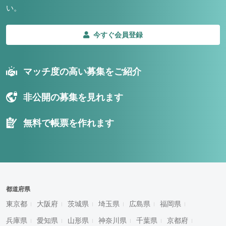
い。
今すぐ会員登録
マッチ度の高い募集をご紹介
非公開の募集を見れます
無料で帳票を作れます
都道府県
東京都
大阪府
茨城県
埼玉県
広島県
福岡県
兵庫県
愛知県
山形県
神奈川県
千葉県
京都府