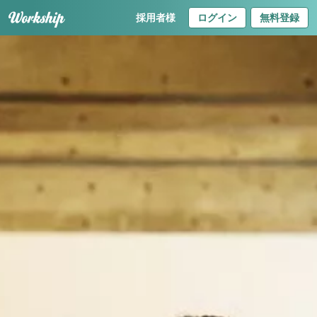
採用者様
ログイン
無料登録