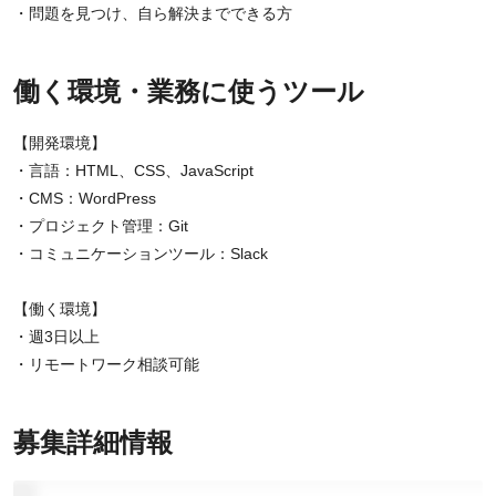
・問題を見つけ、自ら解決までできる方
働く環境・業務に使うツール
【開発環境】
・言語：HTML、CSS、JavaScript
・CMS：WordPress
・プロジェクト管理：Git
・コミュニケーションツール：Slack
【働く環境】
・週3日以上
・リモートワーク相談可能
募集詳細情報