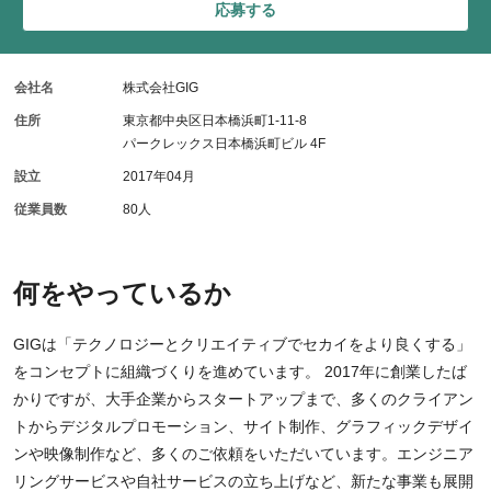
応募する
会社名
株式会社GIG
住所
東京都中央区日本橋浜町1-11-8
パークレックス日本橋浜町ビル 4F
設立
2017年04月
従業員数
80人
何をやっているか
GIGは「テクノロジーとクリエイティブでセカイをより良くする」
をコンセプトに組織づくりを進めています。 2017年に創業したば
かりですが、大手企業からスタートアップまで、多くのクライアン
トからデジタルプロモーション、サイト制作、グラフィックデザイ
ンや映像制作など、多くのご依頼をいただいています。エンジニア
リングサービスや自社サービスの立ち上げなど、新たな事業も展開