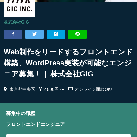
株式会社GIG
Web制作をリードするフロントエンド
構築、WordPress実装が可能なエンジ
ニア募集！ | 株式会社GIG
東京都中央区
2,500円 〜
オンライン面談OK!
募集中の職種
フロントエンドエンジニア