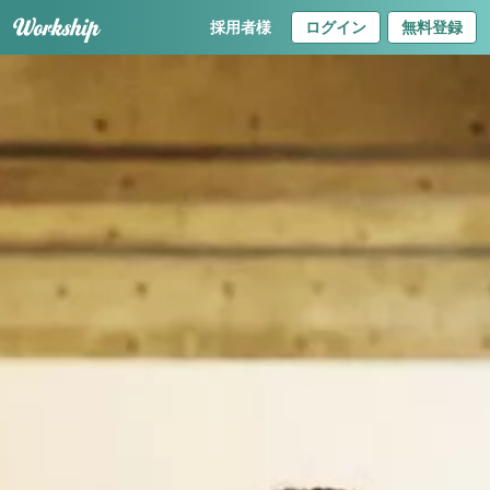
採用者様
ログイン
無料登録