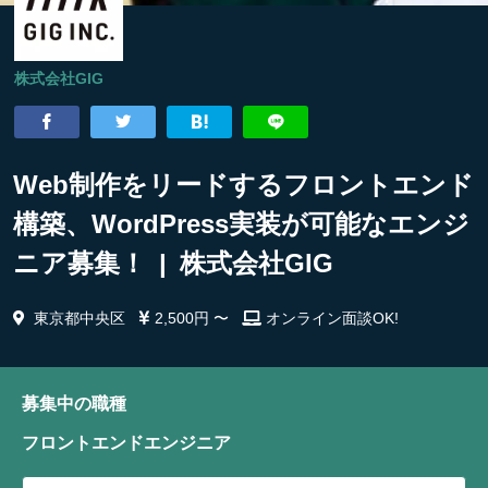
株式会社GIG
Web制作をリードするフロントエンド
構築、WordPress実装が可能なエンジ
ニア募集！ | 株式会社GIG
東京都中央区
2,500円 〜
オンライン面談OK!
募集中の職種
フロントエンドエンジニア