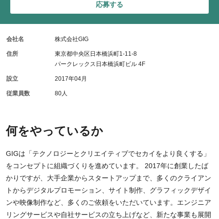
応募する
会社名
株式会社GIG
住所
東京都中央区日本橋浜町1-11-8
パークレックス日本橋浜町ビル 4F
設立
2017年04月
従業員数
80人
何をやっているか
GIGは「テクノロジーとクリエイティブでセカイをより良くする」
をコンセプトに組織づくりを進めています。 2017年に創業したば
かりですが、大手企業からスタートアップまで、多くのクライアン
トからデジタルプロモーション、サイト制作、グラフィックデザイ
ンや映像制作など、多くのご依頼をいただいています。エンジニア
リングサービスや自社サービスの立ち上げなど、新たな事業も展開