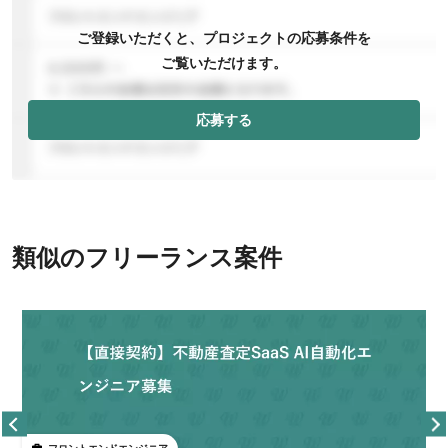
ご登録いただくと、プロジェクトの応募条件を
ご覧いただけます。
応募する
類似のフリーランス案件