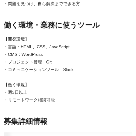
・問題を見つけ、自ら解決までできる方
働く環境・業務に使うツール
【開発環境】
・言語：HTML、CSS、JavaScript
・CMS：WordPress
・プロジェクト管理：Git
・コミュニケーションツール：Slack
【働く環境】
・週3日以上
・リモートワーク相談可能
募集詳細情報