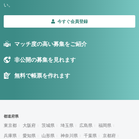
い。
今すぐ会員登録
マッチ度の高い募集をご紹介
非公開の募集を見れます
無料で帳票を作れます
都道府県
東京都
大阪府
茨城県
埼玉県
広島県
福岡県
兵庫県
愛知県
山形県
神奈川県
千葉県
京都府