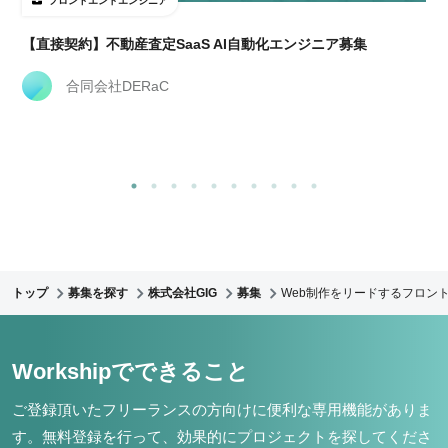
フロントエンドエンジニア
【直接契約】不動産査定SaaS AI自動化エンジニア募集
合同会社DERaC
トップ
募集を探す
株式会社GIG
募集
Web制作をリードするフロント
Workshipでできること
ご登録頂いたフリーランスの方向けに便利な専用機能がありま
す。
無料登録を行って、効果的にプロジェクトを探してくださ