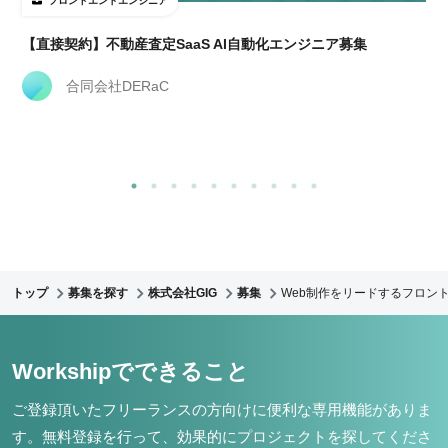
フロントエンドエンジニア
【直接契約】不動産査定SaaS AI自動化エンジニア募集
合同会社DERaC
トップ
募集を探す
株式会社GIG
募集
Web制作をリードするフロント
Workshipでできること
ご登録頂いたフリーランスの方向けに便利な専用機能がありま
す。
無料登録を行って、効果的にプロジェクトを探してくださ