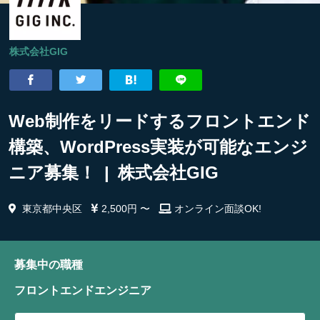
株式会社GIG
Web制作をリードするフロントエンド
構築、WordPress実装が可能なエンジ
ニア募集！ | 株式会社GIG
東京都中央区
2,500円 〜
オンライン面談OK!
募集中の職種
フロントエンドエンジニア