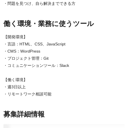
・問題を見つけ、自ら解決までできる方
働く環境・業務に使うツール
【開発環境】
・言語：HTML、CSS、JavaScript
・CMS：WordPress
・プロジェクト管理：Git
・コミュニケーションツール：Slack
【働く環境】
・週3日以上
・リモートワーク相談可能
募集詳細情報