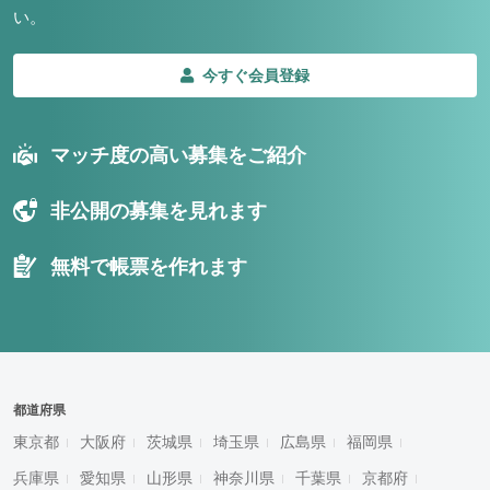
い。
今すぐ会員登録
マッチ度の高い募集をご紹介
非公開の募集を見れます
無料で帳票を作れます
都道府県
東京都
大阪府
茨城県
埼玉県
広島県
福岡県
兵庫県
愛知県
山形県
神奈川県
千葉県
京都府