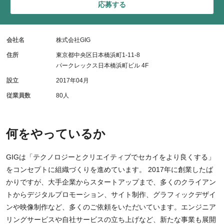
応募する
会社名
株式会社GIG
住所
東京都中央区日本橋浜町1-11-8
パークレックス日本橋浜町ビル 4F
設立
2017年04月
従業員数
80人
何をやっているか
GIGは「テクノロジーとクリエイティブでセカイをより良くする」
をコンセプトに組織づくりを進めています。 2017年に創業したば
かりですが、大手企業からスタートアップまで、多くのクライアン
トからデジタルプロモーション、サイト制作、グラフィックデザイ
ンや映像制作など、多くのご依頼をいただいています。エンジニア
リングサービスや自社サービスの立ち上げなど、新たな事業も展開