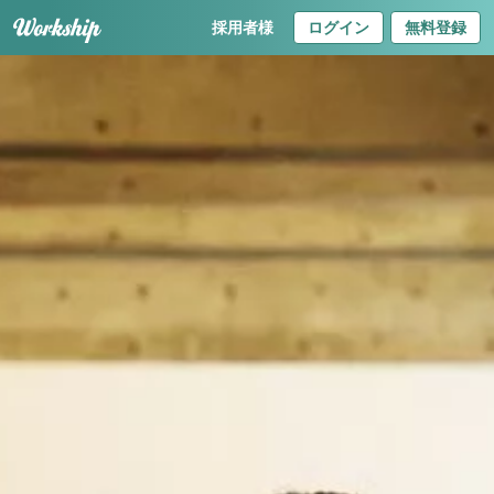
採用者様
ログイン
無料登録