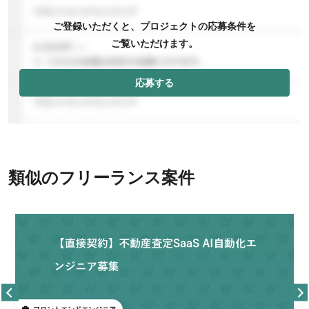
ご登録いただくと、プロジェクトの応募条件を
ご覧いただけます。
応募する
類似のフリーランス案件