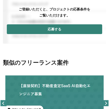
ご登録いただくと、プロジェクトの応募条件を
ご覧いただけます。
応募する
類似のフリーランス案件