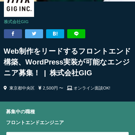
株式会社GIG
Web制作をリードするフロントエンド
構築、WordPress実装が可能なエンジ
ニア募集！ | 株式会社GIG
東京都中央区
2,500円 〜
オンライン面談OK!
募集中の職種
フロントエンドエンジニア