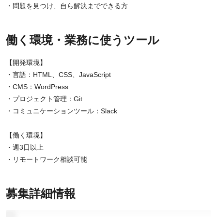
・問題を見つけ、自ら解決までできる方
働く環境・業務に使うツール
【開発環境】
・言語：HTML、CSS、JavaScript
・CMS：WordPress
・プロジェクト管理：Git
・コミュニケーションツール：Slack
【働く環境】
・週3日以上
・リモートワーク相談可能
募集詳細情報