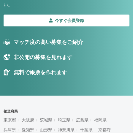
い。
今すぐ会員登録
マッチ度の高い募集をご紹介
非公開の募集を見れます
無料で帳票を作れます
都道府県
東京都
大阪府
茨城県
埼玉県
広島県
福岡県
兵庫県
愛知県
山形県
神奈川県
千葉県
京都府