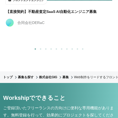
フロントエンドエンジニア
【直接契約】不動産査定SaaS AI自動化エンジニア募集
合同会社DERaC
トップ
募集を探す
株式会社GIG
募集
Web制作をリードするフロント
Workshipでできること
ご登録頂いたフリーランスの方向けに便利な専用機能がありま
す。
無料登録を行って、効果的にプロジェクトを探してくださ