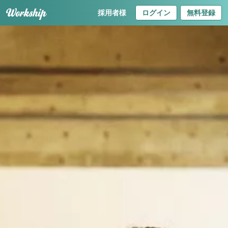
採用者様
ログイン
無料登録