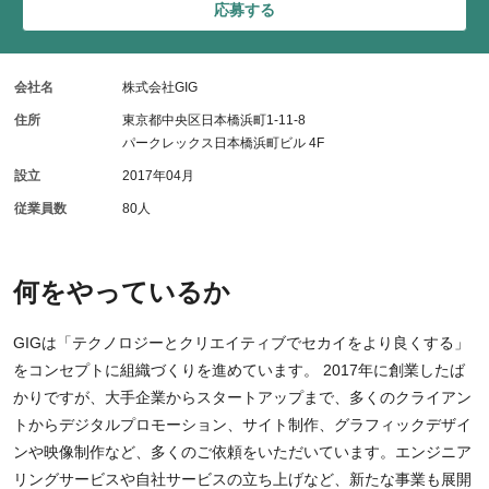
応募する
会社名
株式会社GIG
住所
東京都中央区日本橋浜町1-11-8
パークレックス日本橋浜町ビル 4F
設立
2017年04月
従業員数
80人
何をやっているか
GIGは「テクノロジーとクリエイティブでセカイをより良くする」
をコンセプトに組織づくりを進めています。 2017年に創業したば
かりですが、大手企業からスタートアップまで、多くのクライアン
トからデジタルプロモーション、サイト制作、グラフィックデザイ
ンや映像制作など、多くのご依頼をいただいています。エンジニア
リングサービスや自社サービスの立ち上げなど、新たな事業も展開