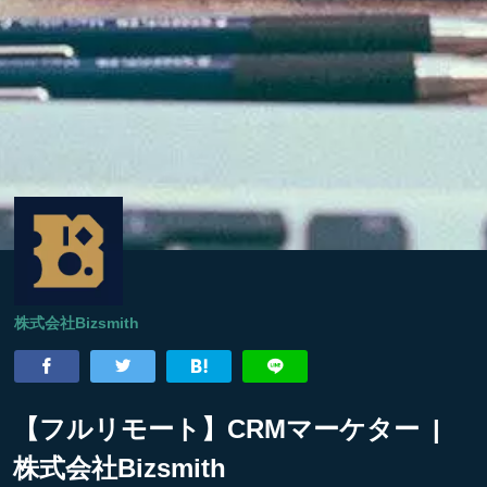
株式会社Bizsmith
【フルリモート】CRMマーケター |
株式会社Bizsmith