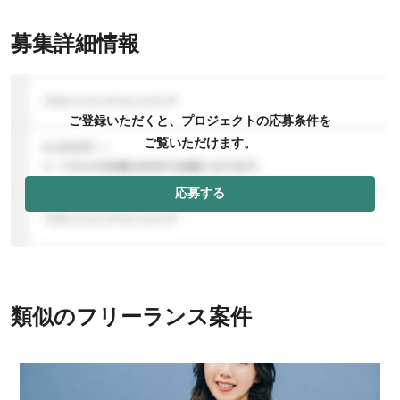
募集詳細情報
ご登録いただくと、プロジェクトの応募条件を
ご覧いただけます。
応募する
類似のフリーランス案件