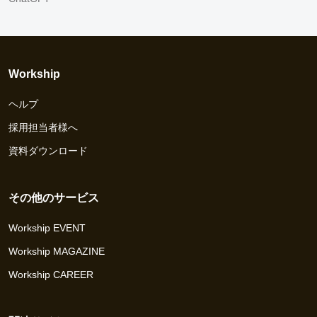
Workship
ヘルプ
採用担当者様へ
資料ダウンロード
その他のサービス
Workship EVENT
Workship MAGAZINE
Workship CAREER