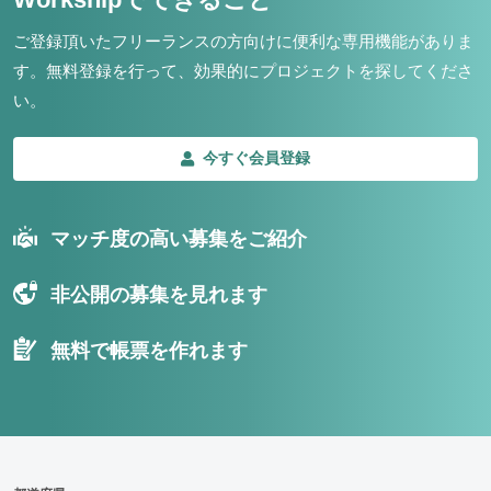
ご登録頂いたフリーランスの方向けに便利な専用機能がありま
す。
無料登録を行って、効果的にプロジェクトを探してくださ
い。
今すぐ会員登録
マッチ度の高い募集をご紹介
非公開の募集を見れます
無料で帳票を作れます