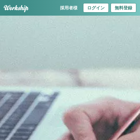
採用者様
ログイン
無料登録