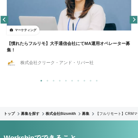
マーケティング
【慣れたらフルリモ】大手通信会社にてMA運用オペレーター募
集！
株式会社クリーク・アンド・リバー社
トップ
募集を探す
株式会社Bizsmith
募集
【フルリモート】CRMマ
Workshipでできること