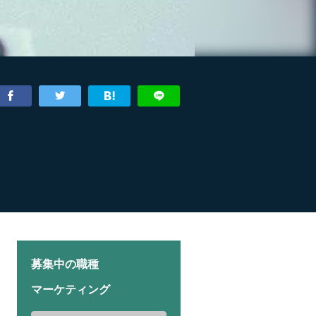
募集中の職種
マーケティング