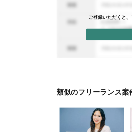
ご登録いただくと、
類似のフリーランス案