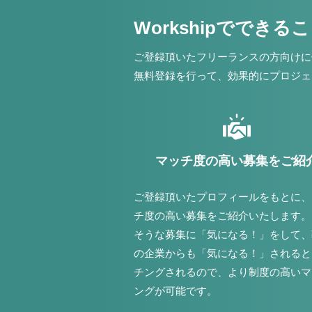
Workshipでできる
ご登録頂いたフリーランスの方向けに
無料登録を行って、効果的にプロジェ
マッチ度の高い募集をご紹
ご登録頂いたプロフィールをもとに、
チ度の高い募集をご紹介いたします。
そうな募集に「気になる！」をして、
の企業からも「気になる！」されると
チングされるので、より制度の高いマ
ングが可能です。