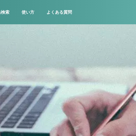
集検索
使い方
よくある質問