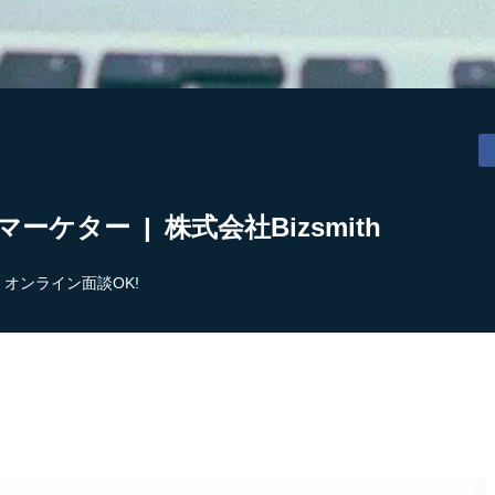
ケター | 株式会社Bizsmith
オンライン面談OK!