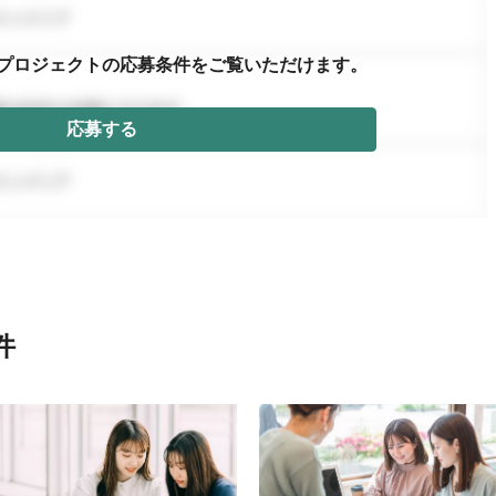
プロジェクトの応募条件を
ご覧いただけます。
応募する
件