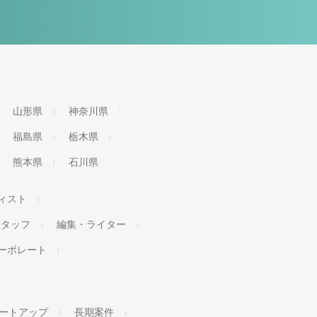
山形県
神奈川県
福島県
栃木県
熊本県
石川県
ィスト
スタッフ
編集・ライター
ーポレート
ートアップ
長期案件