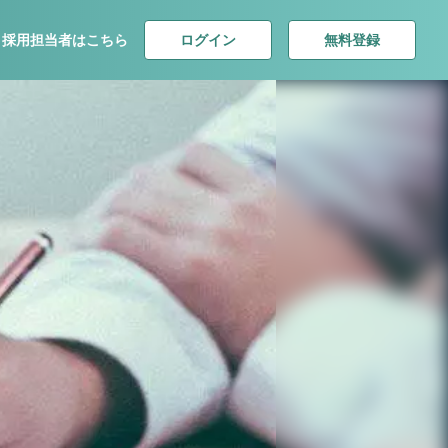
ログイン
無料登録
採用担当者はこちら