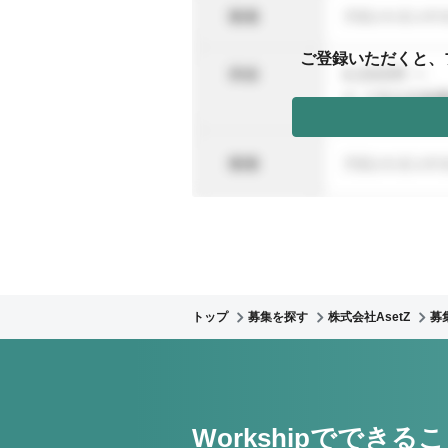
ご登録いただくと、
トップ
募集を探す
株式会社AsetZ
募
Workshipでできる