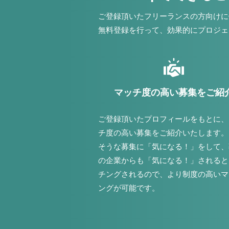
ご登録頂いたフリーランスの方向けに
無料登録を行って、効果的にプロジェ
マッチ度の高い募集をご紹
ご登録頂いたプロフィールをもとに、
チ度の高い募集をご紹介いたします。
そうな募集に「気になる！」をして、
の企業からも「気になる！」されると
チングされるので、より制度の高いマ
ングが可能です。