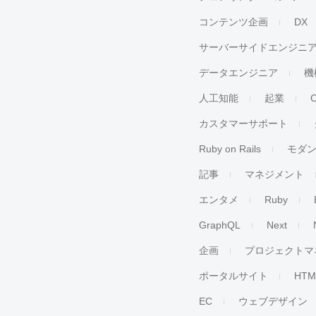
コンテンツ企画
DX
サーバーサイドエンジニ
データエンジニア
機
人工知能
起業
カスタマーサポート
Ruby on Rails
モダ
記事
マネジメント
エンタメ
Ruby
GraphQL
Next
企画
プロジェクトマ
ポータルサイト
HTM
EC
ウェブデザイン