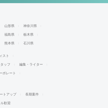
山形県
神奈川県
福島県
栃木県
熊本県
石川県
ィスト
スタッフ
編集・ライター
ーポレート
ートアップ
長期案件
キル歓迎