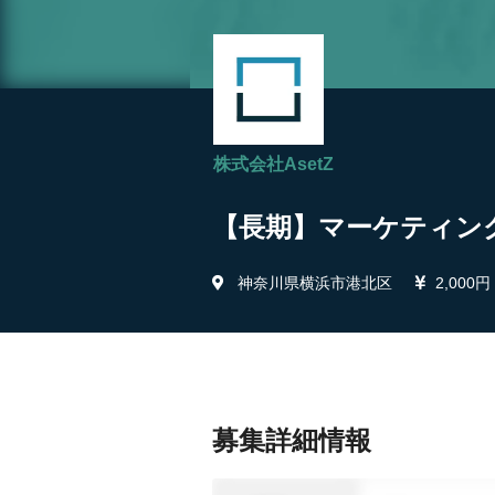
株式会社AsetZ
【長期】マーケティング
神奈川県横浜市港北区
2,000円
募集詳細情報