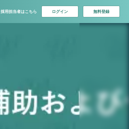
ログイン
無料登録
採用担当者はこちら