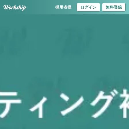
採用者様
ログイン
無料登録