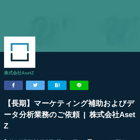
株式会社AsetZ
【長期】マーケティング補助およびデ
ータ分析業務のご依頼 | 株式会社Aset
Z