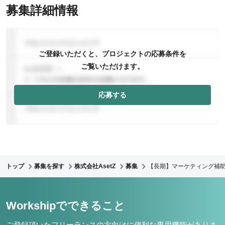
募集詳細情報
ご登録いただくと、プロジェクトの応募条件を
ご覧いただけます。
応募する
トップ
募集を探す
株式会社AsetZ
募集
【長期】マーケティング補
Workshipでできること
ご登録頂いたフリーランスの方向けに便利な専用機能がありま