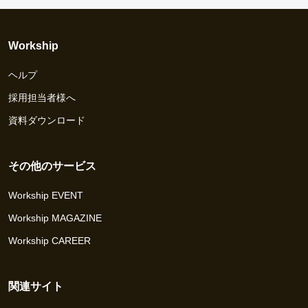
Workship
ヘルプ
採用担当者様へ
資料ダウンロード
その他のサービス
Workship EVENT
Workship MAGAZINE
Workship CAREER
関連サイト