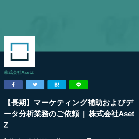
株式会社AsetZ
【長期】マーケティング補助およびデ
ータ分析業務のご依頼 | 株式会社Aset
Z