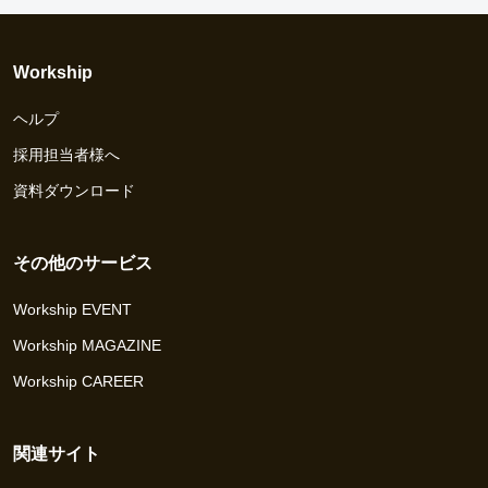
Workship
ヘルプ
採用担当者様へ
資料ダウンロード
その他のサービス
Workship EVENT
Workship MAGAZINE
Workship CAREER
関連サイト