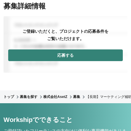
募集詳細情報
ご登録いただくと、プロジェクトの応募条件を
ご覧いただけます。
応募する
トップ
募集を探す
株式会社AsetZ
募集
【長期】マーケティング補
Workshipでできること
ご登録頂いたフリーランスの方向けに便利な専用機能がありま