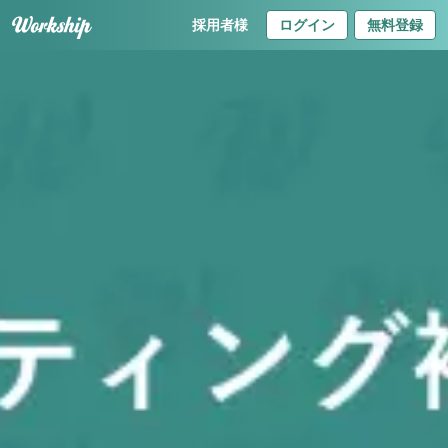
採用者様
ログイン
無料登録