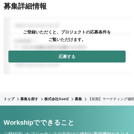
募集詳細情報
ご登録いただくと、プロジェクトの応募条件を
ご覧いただけます。
応募する
トップ
募集を探す
株式会社AsetZ
募集
【長期】マーケティング補
Workshipでできること
ご登録頂いたフリーランスの方向けに便利な専用機能がありま