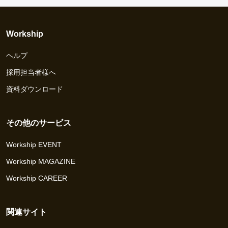
Workship
ヘルプ
採用担当者様へ
資料ダウンロード
その他のサービス
Workship EVENT
Workship MAGAZINE
Workship CAREER
関連サイト