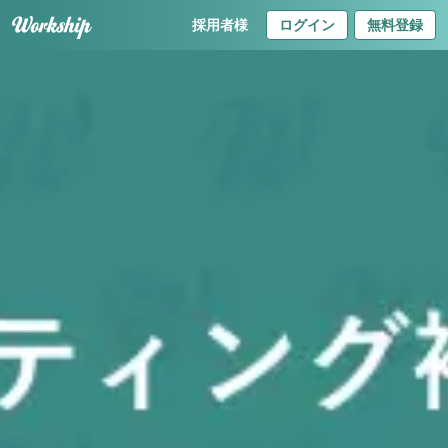
採用者様
ログイン
無料登録