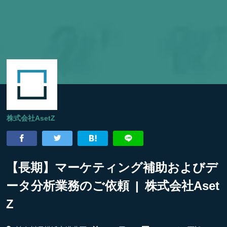
株式会社AsetZ
【長期】マーケティング補助およびデ
ータ分析業務のご依頼 | 株式会社Aset
Z