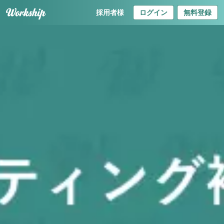
採用者様
ログイン
無料登録