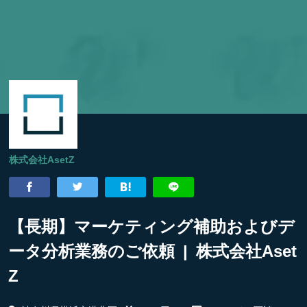
株式会社AsetZ
【長期】マーケティング補助およびデ
ータ分析業務のご依頼 | 株式会社Aset
Z