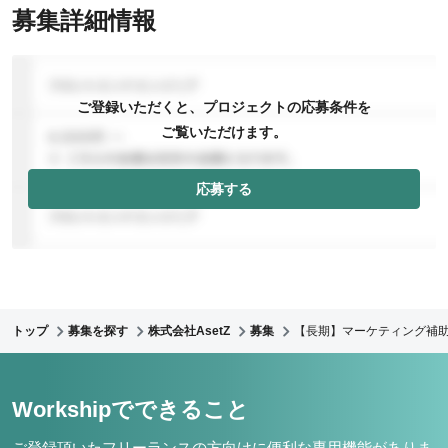
募集詳細情報
ご登録いただくと、プロジェクトの応募条件を
ご覧いただけます。
応募する
トップ
募集を探す
株式会社AsetZ
募集
【長期】マーケティング補
Workshipでできること
ご登録頂いたフリーランスの方向けに便利な専用機能がありま