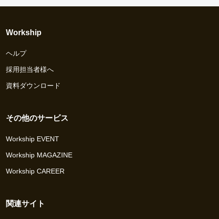
Workship
ヘルプ
採用担当者様へ
資料ダウンロード
その他のサービス
Workship EVENT
Workship MAGAZINE
Workship CAREER
関連サイト