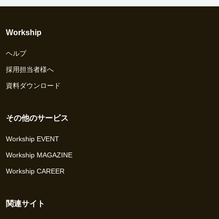
Workship
ヘルプ
採用担当者様へ
資料ダウンロード
その他のサービス
Workship EVENT
Workship MAGAZINE
Workship CAREER
関連サイト