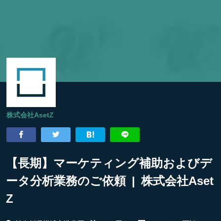
株式会社AsetZ
【長期】マーケティング補助およびデ
ータ分析業務のご依頼 | 株式会社Aset
Z