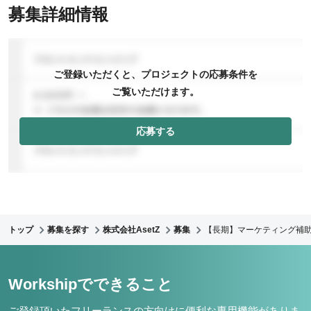
募集詳細情報
ご登録いただくと、プロジェクトの応募条件を
ご覧いただけます。
応募する
トップ
募集を探す
株式会社AsetZ
募集
【長期】マーケティング補
Workshipでできること
ご登録頂いたフリーランスの方向けに便利な専用機能がありま