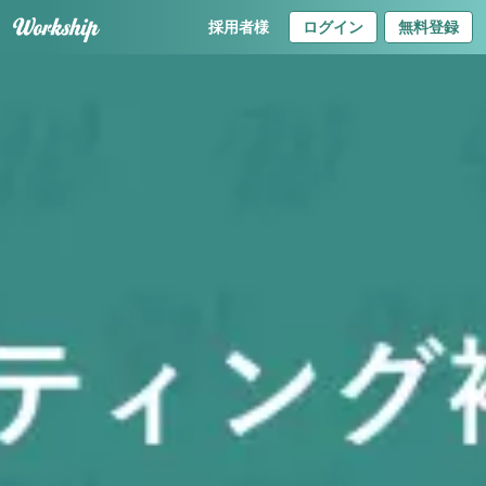
採用者様
ログイン
無料登録