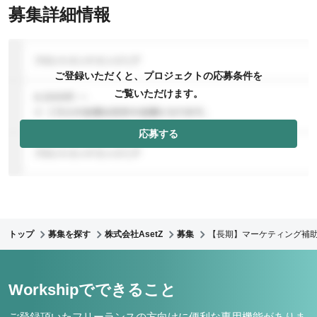
募集詳細情報
ご登録いただくと、プロジェクトの応募条件を
ご覧いただけます。
応募する
トップ
募集を探す
株式会社AsetZ
募集
【長期】マーケティング補
Workshipでできること
ご登録頂いたフリーランスの方向けに便利な専用機能がありま