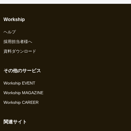
Workship
ヘルプ
採用担当者様へ
資料ダウンロード
その他のサービス
Workship EVENT
Workship MAGAZINE
Workship CAREER
関連サイト