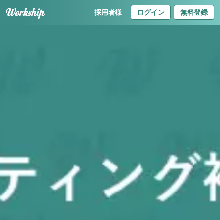
採用者様
ログイン
無料登録