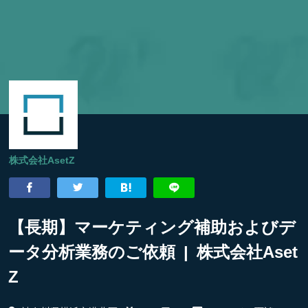
株式会社AsetZ
【長期】マーケティング補助およびデ
ータ分析業務のご依頼 | 株式会社Aset
Z