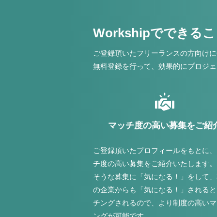
Workshipでできる
ご登録頂いたフリーランスの方向けに
無料登録を行って、効果的にプロジェ
マッチ度の高い募集をご紹
ご登録頂いたプロフィールをもとに、
チ度の高い募集をご紹介いたします。
そうな募集に「気になる！」をして、
の企業からも「気になる！」されると
チングされるので、より制度の高いマ
ングが可能です。