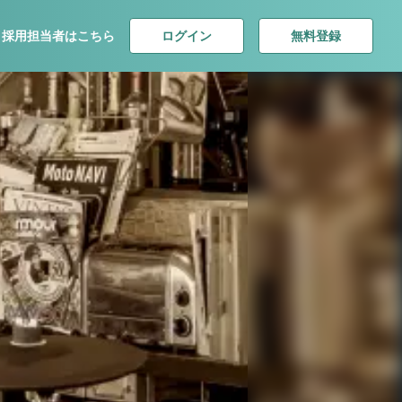
ログイン
無料登録
採用担当者はこちら