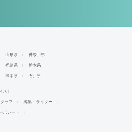
山形県
神奈川県
福島県
栃木県
熊本県
石川県
ィスト
スタッフ
編集・ライター
ーポレート