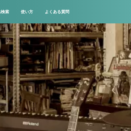
集検索
使い方
よくある質問