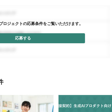
プロジェクトの応募条件を
ご覧いただけます。
応募する
件