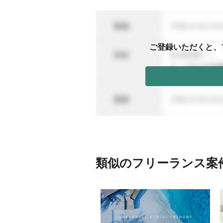
ご登録いただくと、
類似のフリーランス案