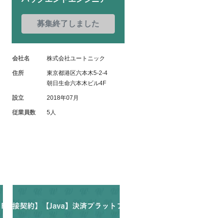
募集終了しました
会社名
株式会社ユートニック
住所
東京都港区六本木5-2-4
朝日生命六本木ビル4F
設立
2018年07月
従業員数
5人