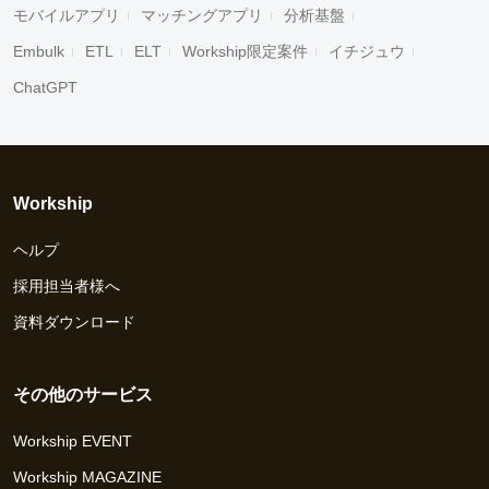
モバイルアプリ
マッチングアプリ
分析基盤
Embulk
ETL
ELT
Workship限定案件
イチジュウ
ChatGPT
Workship
ヘルプ
採用担当者様へ
資料ダウンロード
その他のサービス
Workship EVENT
Workship MAGAZINE