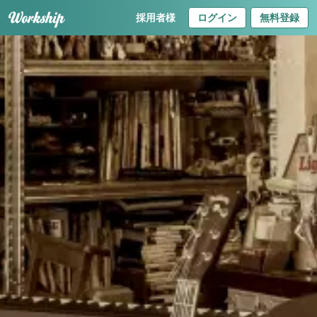
採用者様
ログイン
無料登録