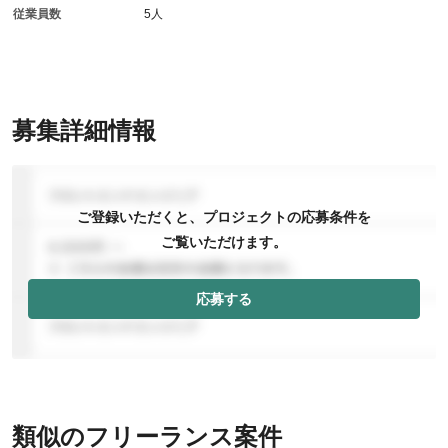
従業員数
5人
募集詳細情報
ご登録いただくと、プロジェクトの応募条件を
ご覧いただけます。
応募する
類似のフリーランス案件