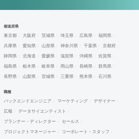
都道府県
東京都
大阪府
茨城県
埼玉県
広島県
福岡県
兵庫県
愛知県
山形県
神奈川県
千葉県
京都府
静岡県
北海道
愛媛県
滋賀県
沖縄県
佐賀県
福島県
栃木県
岐阜県
岡山県
長崎県
群馬県
長野県
山梨県
宮城県
三重県
熊本県
石川県
職種
バックエンドエンジニア
マーケティング
デザイナー
広報
データサイエンティスト
プランナー・ディレクター
セールス
プロジェクトマネージャー
コーポレート・スタッフ