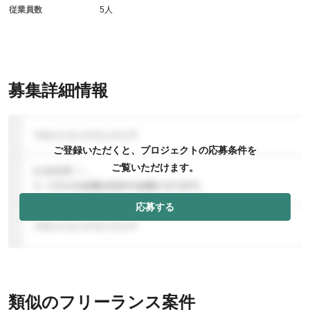
従業員数
5人
募集詳細情報
ご登録いただくと、プロジェクトの応募条件を
ご覧いただけます。
応募する
類似のフリーランス案件