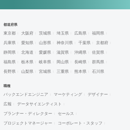
都道府県
東京都
大阪府
茨城県
埼玉県
広島県
福岡県
兵庫県
愛知県
山形県
神奈川県
千葉県
京都府
静岡県
北海道
愛媛県
滋賀県
沖縄県
佐賀県
福島県
栃木県
岐阜県
岡山県
長崎県
群馬県
長野県
山梨県
宮城県
三重県
熊本県
石川県
職種
バックエンドエンジニア
マーケティング
デザイナー
広報
データサイエンティスト
プランナー・ディレクター
セールス
プロジェクトマネージャー
コーポレート・スタッフ