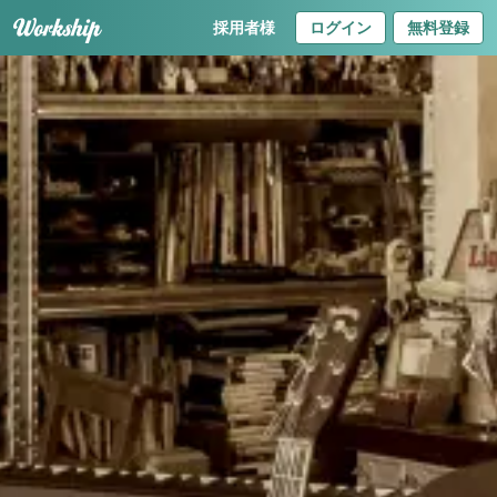
採用者様
ログイン
無料登録