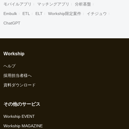
モバイルアプリ
マッチングアプリ
分析基盤
Embulk
ETL
ELT
Workship限定案件
イチジュウ
ChatGPT
Workship
ヘルプ
採用担当者様へ
資料ダウンロード
その他のサービス
Workship EVENT
Workship MAGAZINE