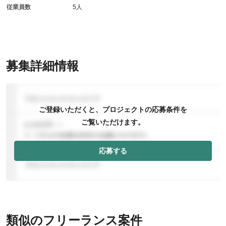
従業員数
5人
募集詳細情報
ご登録いただくと、プロジェクトの応募条件を
ご覧いただけます。
応募する
類似のフリーランス案件