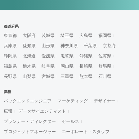
都道府県
東京都
大阪府
茨城県
埼玉県
広島県
福岡県
兵庫県
愛知県
山形県
神奈川県
千葉県
京都府
静岡県
北海道
愛媛県
滋賀県
沖縄県
佐賀県
福島県
栃木県
岐阜県
岡山県
長崎県
群馬県
長野県
山梨県
宮城県
三重県
熊本県
石川県
職種
バックエンドエンジニア
マーケティング
デザイナー
広報
データサイエンティスト
プランナー・ディレクター
セールス
プロジェクトマネージャー
コーポレート・スタッフ