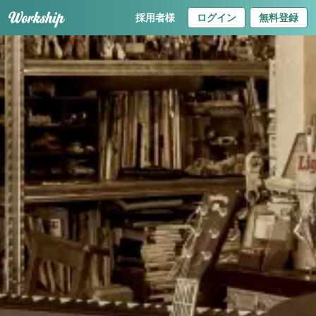
採用者様
ログイン
無料登録