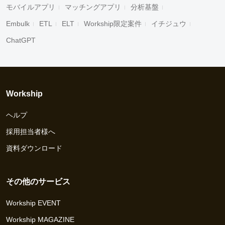
モバイルアプリ
マッチングアプリ
分析基盤
Embulk
ETL
ELT
Workship限定案件
イチジュウ
ChatGPT
Workship
ヘルプ
採用担当者様へ
資料ダウンロード
その他のサービス
Workship EVENT
Workship MAGAZINE