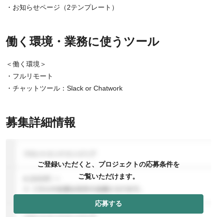
・お知らせページ（2テンプレート）
働く環境・業務に使うツール
＜働く環境＞
・フルリモート
・チャットツール：Slack or Chatwork
募集詳細情報
ご登録いただくと、プロジェクトの応募条件を
ご覧いただけます。
応募する