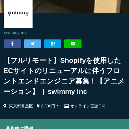
swimmy inc
【フルリモート】Shopifyを使用した
ECサイトのリニューアルに伴うフロ
ントエンドエンジニア募集！【アニメ
ーション】 | swimmy inc
東京都目黒区
2,500円 〜
オンライン面談OK!
募集中の職種