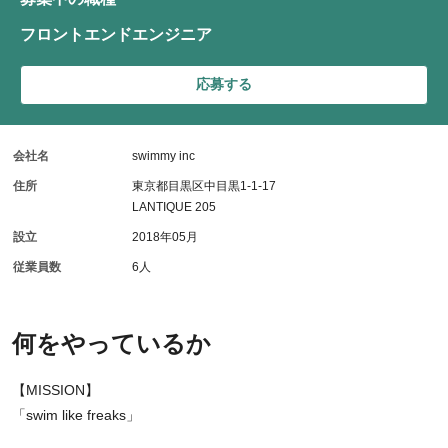
フロントエンドエンジニア
応募する
会社名
swimmy inc
住所
東京都目黒区中目黒1-1-17
LANTIQUE 205
設立
2018年05月
従業員数
6人
何をやっているか
【MISSION】
「swim like freaks」