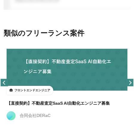
類似のフリーランス案件
フロントエンドエンジニア
【直接契約】不動産査定SaaS AI自動化エンジニア募集
合同会社DERaC