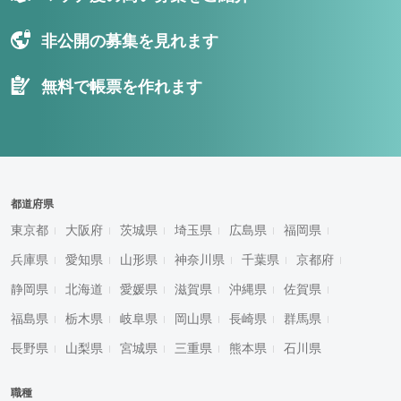
非公開の募集を見れます
無料で帳票を作れます
都道府県
東京都
大阪府
茨城県
埼玉県
広島県
福岡県
兵庫県
愛知県
山形県
神奈川県
千葉県
京都府
静岡県
北海道
愛媛県
滋賀県
沖縄県
佐賀県
福島県
栃木県
岐阜県
岡山県
長崎県
群馬県
長野県
山梨県
宮城県
三重県
熊本県
石川県
職種