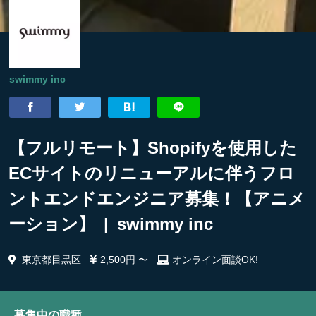
swimmy inc
【フルリモート】Shopifyを使用した
ECサイトのリニューアルに伴うフロ
ントエンドエンジニア募集！【アニメ
ーション】 | swimmy inc
東京都目黒区
2,500円 〜
オンライン面談OK!
募集中の職種