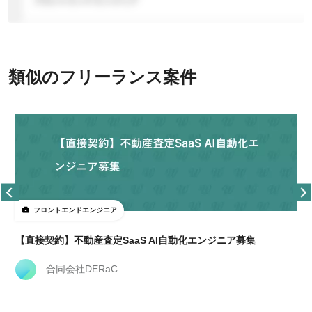
類似のフリーランス案件
フロントエンドエンジニア
【直接契約】不動産査定SaaS AI自動化エンジニア募集
合同会社DERaC