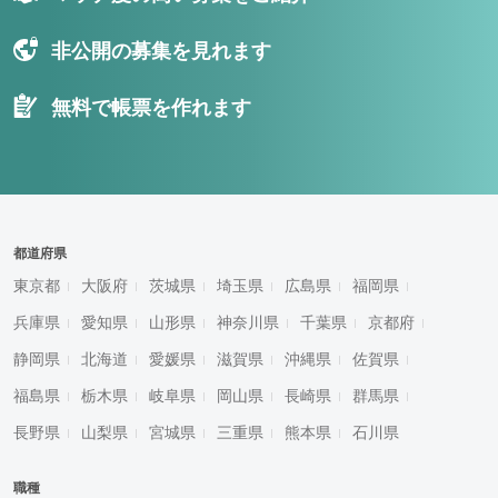
非公開の募集を見れます
無料で帳票を作れます
都道府県
東京都
大阪府
茨城県
埼玉県
広島県
福岡県
兵庫県
愛知県
山形県
神奈川県
千葉県
京都府
静岡県
北海道
愛媛県
滋賀県
沖縄県
佐賀県
福島県
栃木県
岐阜県
岡山県
長崎県
群馬県
長野県
山梨県
宮城県
三重県
熊本県
石川県
職種