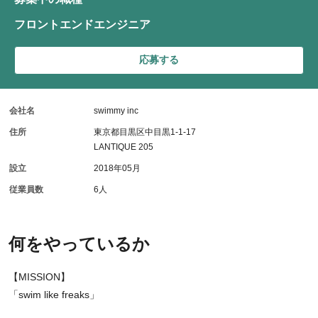
フロントエンドエンジニア
応募する
会社名
swimmy inc
住所
東京都目黒区中目黒1-1-17
LANTIQUE 205
設立
2018年05月
従業員数
6人
何をやっているか
【MISSION】
「swim like freaks」