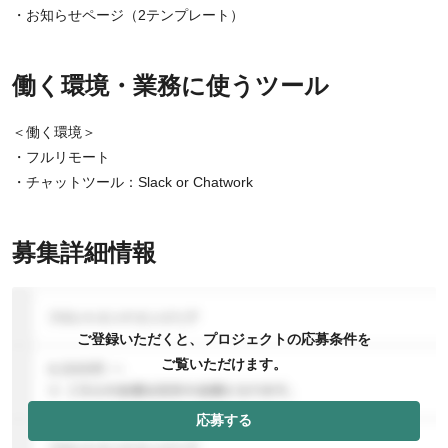
・お知らせページ（2テンプレート）
働く環境・業務に使うツール
＜働く環境＞
・フルリモート
・チャットツール：Slack or Chatwork
募集詳細情報
ご登録いただくと、プロジェクトの応募条件を
ご覧いただけます。
応募する