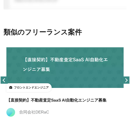
類似のフリーランス案件
フロントエンドエンジニア
【直接契約】不動産査定SaaS AI自動化エンジニア募集
合同会社DERaC