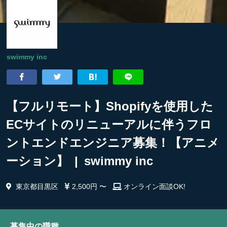
swimmy inc
【フルリモート】Shopifyを使用した
ECサイトのリニューアルに伴うフロ
ントエンドエンジニア募集！【アニメ
ーション】 | swimmy inc
東京都目黒区
2,500円 〜
オンライン面談OK!
募集中の職種