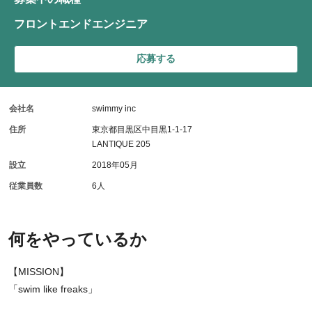
フロントエンドエンジニア
応募する
会社名
swimmy inc
住所
東京都目黒区中目黒1-1-17
LANTIQUE 205
設立
2018年05月
従業員数
6人
何をやっているか
【MISSION】
「swim like freaks」