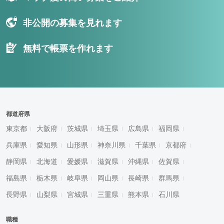
非公開の募集を見れます
無料で帳票を作れます
都道府県
東京都
大阪府
茨城県
埼玉県
広島県
福岡県
兵庫県
愛知県
山形県
神奈川県
千葉県
京都府
静岡県
北海道
愛媛県
滋賀県
沖縄県
佐賀県
福島県
栃木県
岐阜県
岡山県
長崎県
群馬県
長野県
山梨県
宮城県
三重県
熊本県
石川県
職種