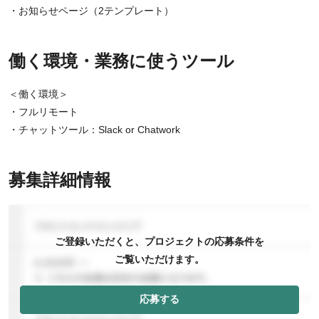
・お知らせページ（2テンプレート）
働く環境・業務に使うツール
＜働く環境＞
・フルリモート
・チャットツール：Slack or Chatwork
募集詳細情報
ご登録いただくと、プロジェクトの応募条件を
ご覧いただけます。
応募する