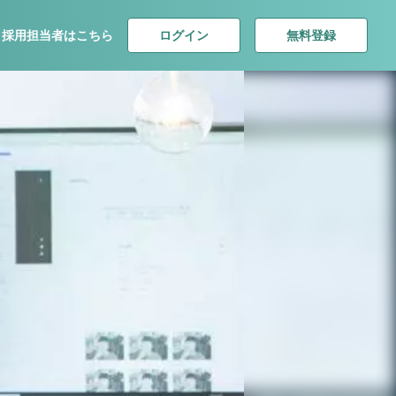
ログイン
無料登録
採用担当者はこちら