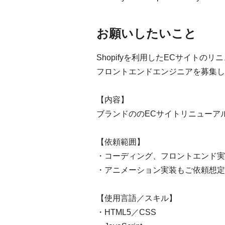
お願いしたいこと
Shopifyを利用したECサイト
フロントエンドエンジニアを募集し
【内容】
ブランドののECサイトリニューア
【依頼範囲】
・コーディング、フロントエンド実
・アニメーション実装もご依頼想定
【使用言語／スキル】
・HTML5／CSS