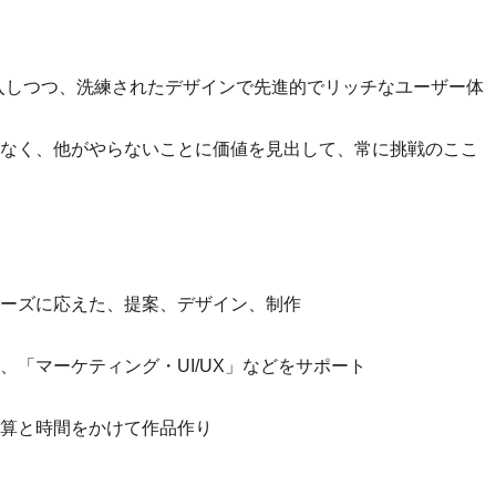
技術を導入しつつ、洗練されたデザインで先進的でリッチなユーザー体
なく、他がやらないことに価値を見出して、常に挑戦のここ
ーズに応えた、提案、デザイン、制作
「マーケティング・UI/UX」などをサポート
算と時間をかけて作品作り