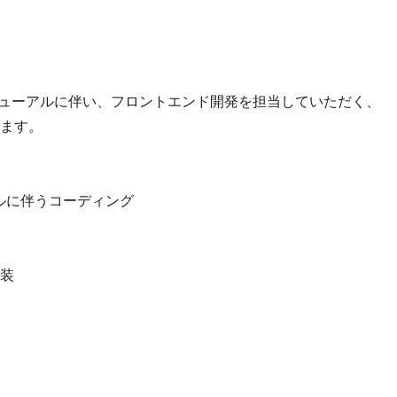
のリニューアルに伴い、フロントエンド開発を担当していただく、
ます。
ルに伴うコーディング
装