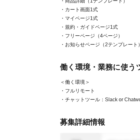
・商品詳細（1テンプレート）
・カート画面1式
・マイページ1式
・規約・ガイドページ1式
・フリーページ（4ページ）
・お知らせページ（2テンプレート
働く環境・業務に使う
＜働く環境＞
・フルリモート
・チャットツール：Slack or Chatwo
募集詳細情報