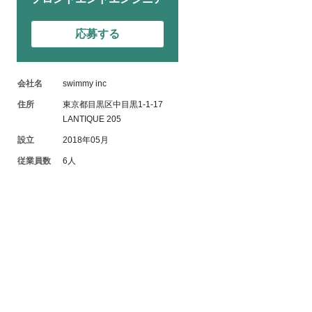
応募する
会社名
swimmy inc
住所
東京都目黒区中目黒1-1-17
LANTIQUE 205
設立
2018年05月
従業員数
6人