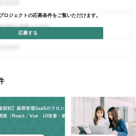
プロジェクトの応募条件を
ご覧いただけます。
応募する
件