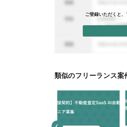
ご登録いただくと、
類似のフリーランス案