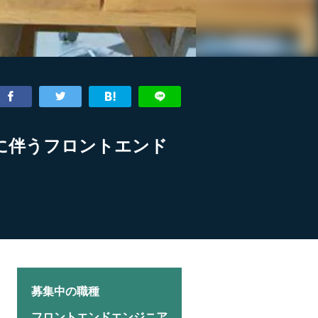
ルに伴うフロントエンド
募集中の職種
フロントエンドエンジニア