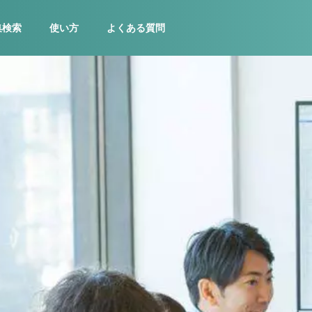
集検索
使い方
よくある質問