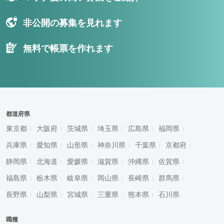
非公開の募集を見れます
無料で帳票を作れます
都道府県
東京都
大阪府
茨城県
埼玉県
広島県
福岡県
兵庫県
愛知県
山形県
神奈川県
千葉県
京都府
静岡県
北海道
愛媛県
滋賀県
沖縄県
佐賀県
福島県
栃木県
岐阜県
岡山県
長崎県
群馬県
長野県
山梨県
宮城県
三重県
熊本県
石川県
職種