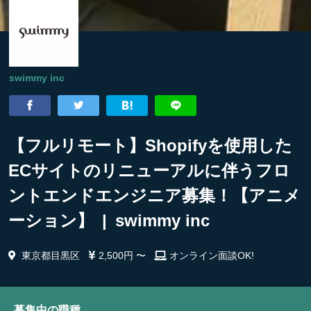
swimmy inc
【フルリモート】Shopifyを使用した
ECサイトのリニューアルに伴うフロ
ントエンドエンジニア募集！【アニメ
ーション】 | swimmy inc
東京都目黒区
2,500円 〜
オンライン面談OK!
募集中の職種