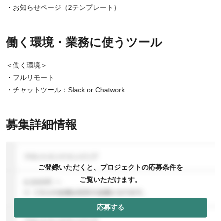
・お知らせページ（2テンプレート）
働く環境・業務に使うツール
＜働く環境＞
・フルリモート
・チャットツール：Slack or Chatwork
募集詳細情報
ご登録いただくと、プロジェクトの応募条件を
ご覧いただけます。
応募する