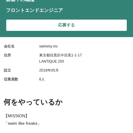
フロントエンドエンジニア
応募する
会社名
swimmy inc
住所
東京都目黒区中目黒1-1-17
LANTIQUE 205
設立
2018年05月
従業員数
6人
何をやっているか
【MISSION】
「swim like freaks」