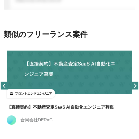
類似のフリーランス案件
フロントエンドエンジニア
経
【直接契約】不動産査定SaaS AI自動化エンジニア募集
合同会社DERaC