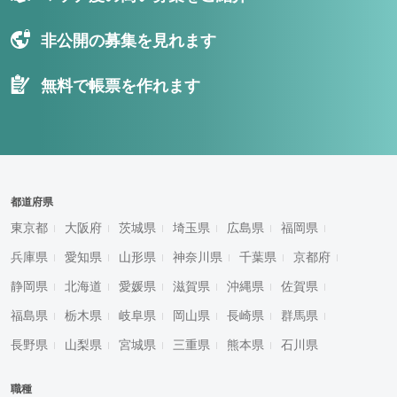
非公開の募集を見れます
無料で帳票を作れます
都道府県
東京都
大阪府
茨城県
埼玉県
広島県
福岡県
兵庫県
愛知県
山形県
神奈川県
千葉県
京都府
静岡県
北海道
愛媛県
滋賀県
沖縄県
佐賀県
福島県
栃木県
岐阜県
岡山県
長崎県
群馬県
長野県
山梨県
宮城県
三重県
熊本県
石川県
職種