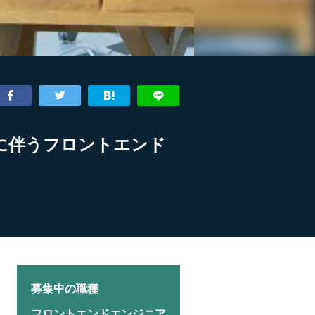
ルに伴うフロントエンド
募集中の職種
フロントエンドエンジニア