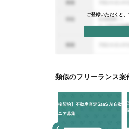
ご登録いただくと、
類似のフリーランス案