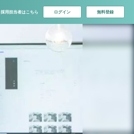
ログイン
無料登録
採用担当者はこちら