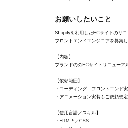
お願いしたいこと
Shopifyを利用したECサイト
フロントエンドエンジニアを募集し
【内容】
ブランドののECサイトリニューア
【依頼範囲】
・コーディング、フロントエンド実
・アニメーション実装もご依頼想定
【使用言語／スキル】
・HTML5／CSS