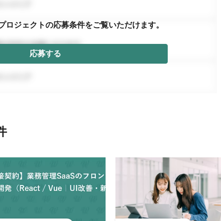
プロジェクトの応募条件を
ご覧いただけます。
応募する
件