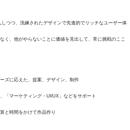
技術を導入しつつ、洗練されたデザインで先進的でリッチなユーザー体
なく、他がやらないことに価値を見出して、常に挑戦のここ
ーズに応えた、提案、デザイン、制作
「マーケティング・UI/UX」などをサポート
算と時間をかけて作品作り