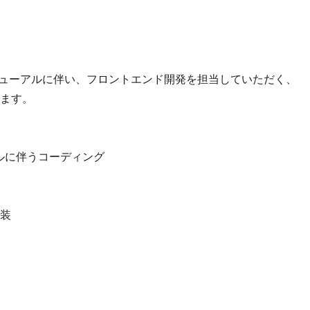
のリニューアルに伴い、フロントエンド開発を担当していただく、
ます。
ルに伴うコーディング
装