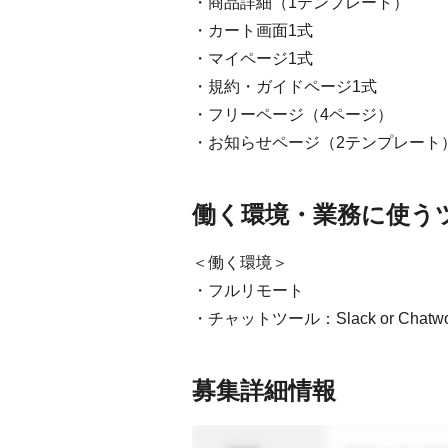
・商品詳細（1テンプレート）
・カート画面1式
・マイページ1式
・規約・ガイドページ1式
・フリーページ（4ページ）
・お知らせページ（2テンプレート
働く環境・業務に使う
＜働く環境＞
・フルリモート
・チャットツール：Slack or Chatwo
募集詳細情報