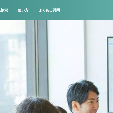
集検索
使い方
よくある質問