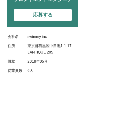
応募する
会社名
swimmy inc
住所
東京都目黒区中目黒1-1-17
LANTIQUE 205
設立
2018年05月
従業員数
6人