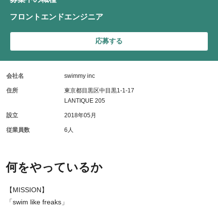
フロントエンドエンジニア
応募する
会社名
swimmy inc
住所
東京都目黒区中目黒1-1-17
LANTIQUE 205
設立
2018年05月
従業員数
6人
何をやっているか
【MISSION】
「swim like freaks」