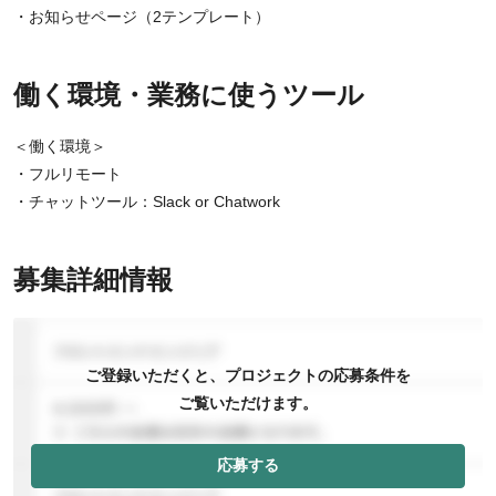
・お知らせページ（2テンプレート）
働く環境・業務に使うツール
＜働く環境＞
・フルリモート
・チャットツール：Slack or Chatwork
募集詳細情報
ご登録いただくと、プロジェクトの応募条件を
ご覧いただけます。
応募する