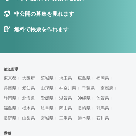
非公開の募集を見れます
無料で帳票を作れます
都道府県
東京都
大阪府
茨城県
埼玉県
広島県
福岡県
兵庫県
愛知県
山形県
神奈川県
千葉県
京都府
静岡県
北海道
愛媛県
滋賀県
沖縄県
佐賀県
福島県
栃木県
岐阜県
岡山県
長崎県
群馬県
長野県
山梨県
宮城県
三重県
熊本県
石川県
職種