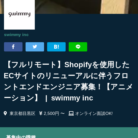
swimmy inc
【フルリモート】Shopifyを使用した
ECサイトのリニューアルに伴うフロ
ントエンドエンジニア募集！【アニメ
ーション】 | swimmy inc
東京都目黒区
2,500円 〜
オンライン面談OK!
募集中の職種