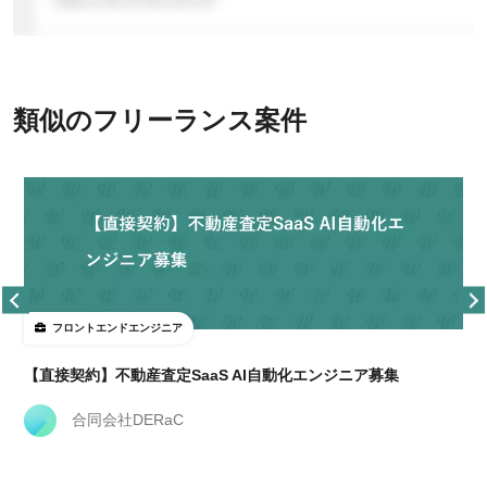
類似のフリーランス案件
フロントエンドエンジニア
【直接契約】不動産査定SaaS AI自動化エンジニア募集
合同会社DERaC