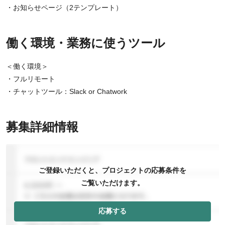
・お知らせページ（2テンプレート）
働く環境・業務に使うツール
＜働く環境＞
・フルリモート
・チャットツール：Slack or Chatwork
募集詳細情報
ご登録いただくと、プロジェクトの応募条件を
ご覧いただけます。
応募する