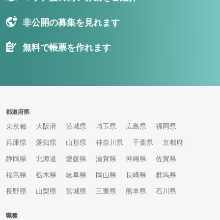
非公開の募集を見れます
無料で帳票を作れます
都道府県
東京都
大阪府
茨城県
埼玉県
広島県
福岡県
兵庫県
愛知県
山形県
神奈川県
千葉県
京都府
静岡県
北海道
愛媛県
滋賀県
沖縄県
佐賀県
福島県
栃木県
岐阜県
岡山県
長崎県
群馬県
長野県
山梨県
宮城県
三重県
熊本県
石川県
職種