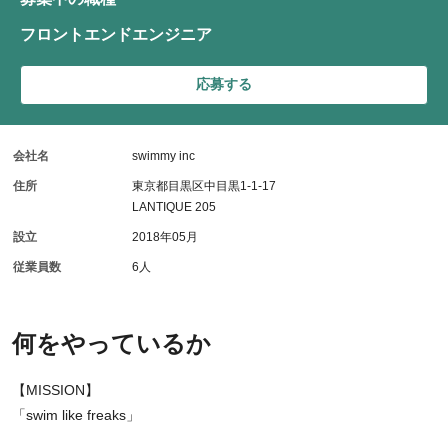
フロントエンドエンジニア
応募する
会社名
swimmy inc
住所
東京都目黒区中目黒1-1-17
LANTIQUE 205
設立
2018年05月
従業員数
6人
何をやっているか
【MISSION】
「swim like freaks」