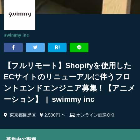
swimmy inc
【フルリモート】Shopifyを使用した
ECサイトのリニューアルに伴うフロ
ントエンドエンジニア募集！【アニメ
ーション】 | swimmy inc
東京都目黒区
2,500円 〜
オンライン面談OK!
募集中の職種