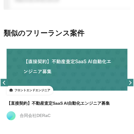
類似のフリーランス案件
フロントエンドエンジニア
【直接契約】不動産査定SaaS AI自動化エンジニア募集
合同会社DERaC