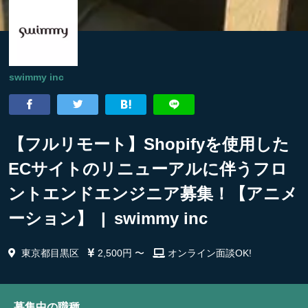
swimmy inc
【フルリモート】Shopifyを使用した
ECサイトのリニューアルに伴うフロ
ントエンドエンジニア募集！【アニメ
ーション】 | swimmy inc
東京都目黒区
2,500円 〜
オンライン面談OK!
募集中の職種