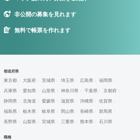
非公開の募集を見れます
無料で帳票を作れます
都道府県
東京都
大阪府
茨城県
埼玉県
広島県
福岡県
兵庫県
愛知県
山形県
神奈川県
千葉県
京都府
静岡県
北海道
愛媛県
滋賀県
沖縄県
佐賀県
福島県
栃木県
岐阜県
岡山県
長崎県
群馬県
長野県
山梨県
宮城県
三重県
熊本県
石川県
職種