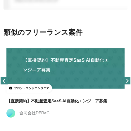
類似のフリーランス案件
フロントエンドエンジニア
【直接契約】不動産査定SaaS AI自動化エンジニア募集
合同会社DERaC