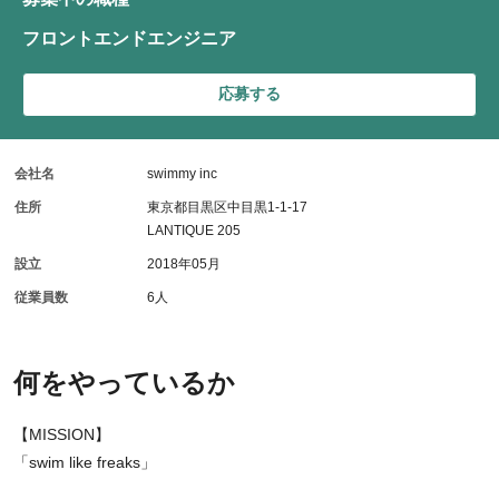
フロントエンドエンジニア
応募する
会社名
swimmy inc
住所
東京都目黒区中目黒1-1-17
LANTIQUE 205
設立
2018年05月
従業員数
6人
何をやっているか
【MISSION】
「swim like freaks」