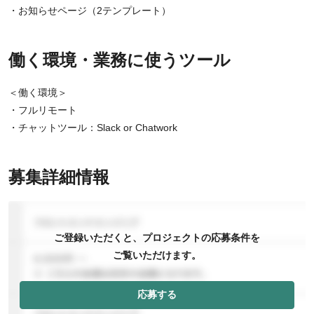
・お知らせページ（2テンプレート）
働く環境・業務に使うツール
＜働く環境＞
・フルリモート
・チャットツール：Slack or Chatwork
募集詳細情報
ご登録いただくと、プロジェクトの応募条件を
ご覧いただけます。
応募する