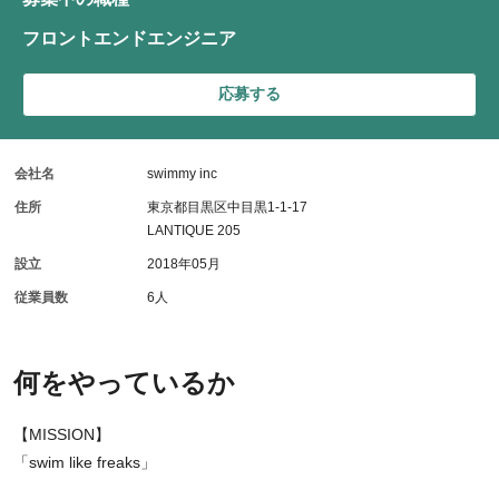
フロントエンドエンジニア
応募する
会社名
swimmy inc
住所
東京都目黒区中目黒1-1-17
LANTIQUE 205
設立
2018年05月
従業員数
6人
何をやっているか
【MISSION】
「swim like freaks」