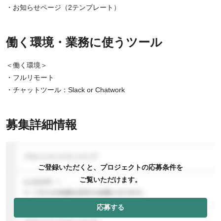
・お知らせページ（2テンプレート）
働く環境・業務に使うツール
＜働く環境＞
・フルリモート
・チャットツール：Slack or Chatwork
募集詳細情報
ご登録いただくと、プロジェクトの応募条件を
ご覧いただけます。
応募する