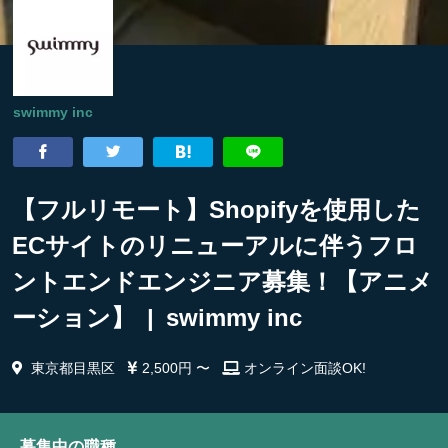
swimmy inc
【フルリモート】Shopifyを使用した
ECサイトのリニューアルに伴うフロ
ントエンドエンジニア募集！【アニメ
ーション】 | swimmy inc
東京都目黒区
2,500円 〜
オンライン面談OK!
募集中の職種