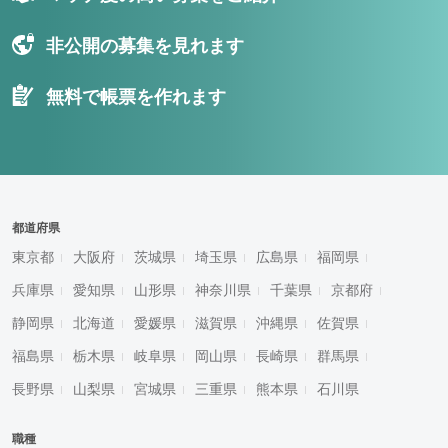
非公開の募集を見れます
無料で帳票を作れます
都道府県
東京都
大阪府
茨城県
埼玉県
広島県
福岡県
兵庫県
愛知県
山形県
神奈川県
千葉県
京都府
静岡県
北海道
愛媛県
滋賀県
沖縄県
佐賀県
福島県
栃木県
岐阜県
岡山県
長崎県
群馬県
長野県
山梨県
宮城県
三重県
熊本県
石川県
職種