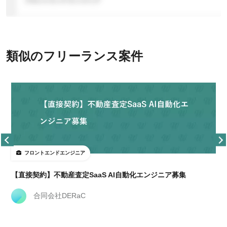
類似のフリーランス案件
フロントエンドエンジニア
【直接契約】不動産査定SaaS AI自動化エンジニア募集
合同会社DERaC