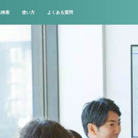
集検索
使い方
よくある質問