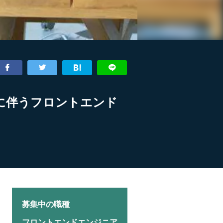
ルに伴うフロントエンド
募集中の職種
フロントエンドエンジニア