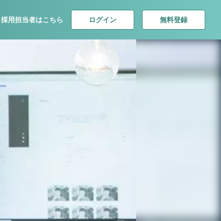
ログイン
無料登録
採用担当者はこちら