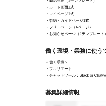
・商品詳細（1テンプレート）
・カート画面1式
・マイページ1式
・規約・ガイドページ1式
・フリーページ（4ページ）
・お知らせページ（2テンプレート
働く環境・業務に使う
＜働く環境＞
・フルリモート
・チャットツール：Slack or Chatwo
募集詳細情報