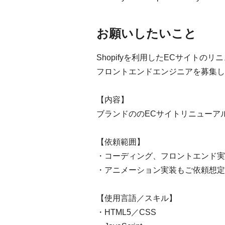
お願いしたいこと
Shopifyを利用したECサイト
フロントエンドエンジニアを募集し
【内容】
ブランドののECサイトリニューア
【依頼範囲】
・コーディング、フロントエンド実
・アニメーション実装もご依頼想定
【使用言語／スキル】
・HTML5／CSS