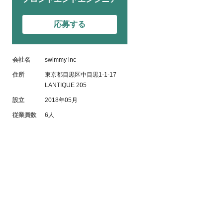
応募する
会社名
swimmy inc
住所
東京都目黒区中目黒1-1-17
LANTIQUE 205
設立
2018年05月
従業員数
6人