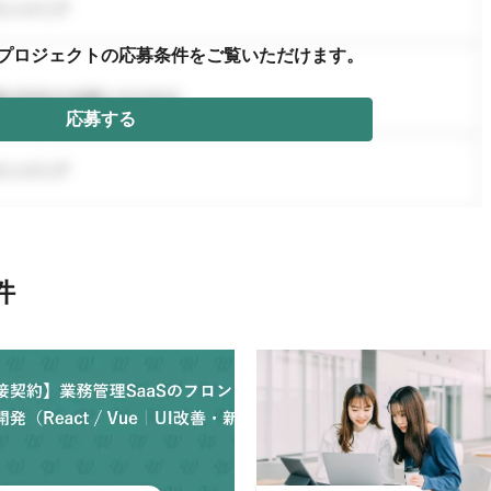
プロジェクトの応募条件を
ご覧いただけます。
応募する
件