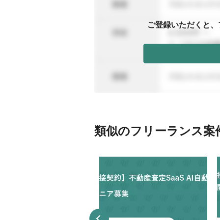
ご登録いただくと、
類似のフリーランス案