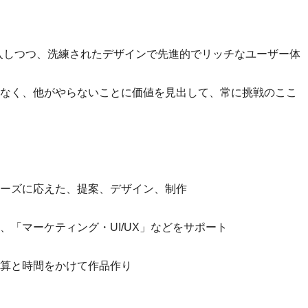
技術を導入しつつ、洗練されたデザインで先進的でリッチなユーザー体
なく、他がやらないことに価値を見出して、常に挑戦のここ
ーズに応えた、提案、デザイン、制作
「マーケティング・UI/UX」などをサポート
算と時間をかけて作品作り