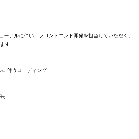
のリニューアルに伴い、フロントエンド開発を担当していただく、
ます。
ルに伴うコーディング
装