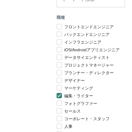
職種
フロントエンドエンジニア
バックエンドエンジニア
インフラエンジニア
iOS/Androidアプリエンジニア
データサイエンティスト
プロジェクトマネージャー
プランナー・ディレクター
デザイナー
マーケティング
編集・ライター
フォトグラファー
セールス
コーポレート・スタッフ
人事