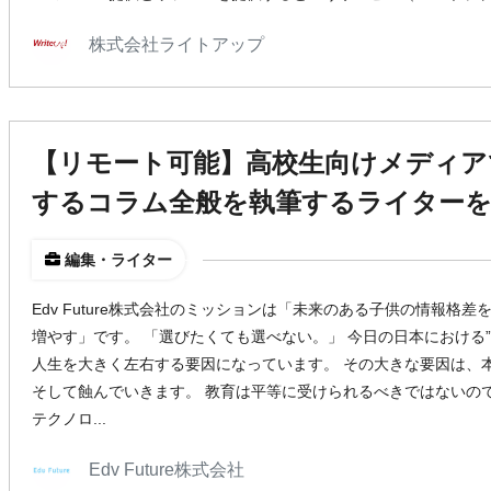
株式会社ライトアップ
【リモート可能】高校生向けメディアで
するコラム全般を執筆するライターを
編集・ライター
Edv Future株式会社のミッションは「未来のある子供の情報格
増やす」です。 「選びたくても選べない。」 今日の日本における
人生を大きく左右する要因になっています。 その大きな要因は、
そして蝕んでいきます。 教育は平等に受けられるべきではないのでしょう
テクノロ...
Edv Future株式会社