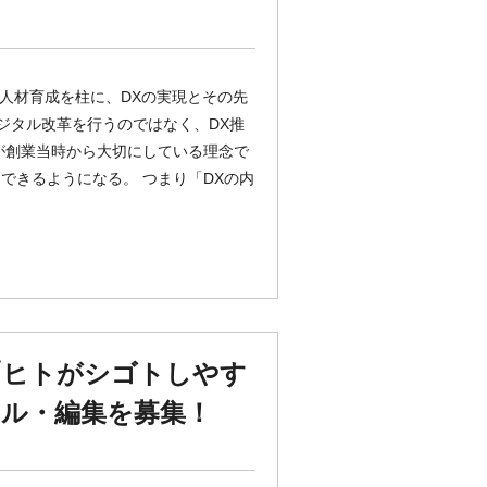
る」 人材育成を柱に、DXの実現とその先
ジタル改革を行うのではなく、DX推
が創業当時から大切にしている理念で
できるようになる。 つまり「DXの内
「ヒトがシゴトしやす
ル・編集を募集！