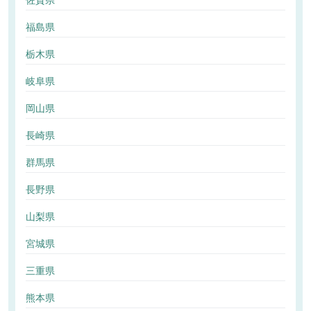
佐賀県
福島県
栃木県
岐阜県
岡山県
長崎県
群馬県
長野県
山梨県
宮城県
三重県
熊本県