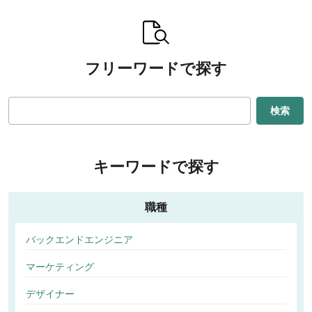
フリーワードで探す
検索
キーワードで探す
職種
バックエンドエンジニア
マーケティング
デザイナー