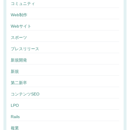
コミュニティ
Web制作
Webサイト
スポーツ
プレスリリース
新規開発
新規
第二新卒
コンテンツSEO
LPO
Rails
複業