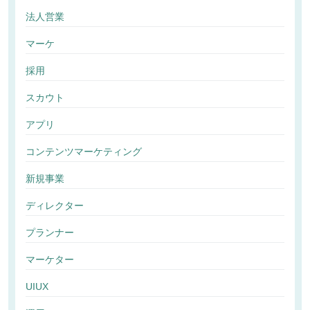
法人営業
マーケ
採用
スカウト
アプリ
コンテンツマーケティング
新規事業
ディレクター
プランナー
マーケター
UIUX