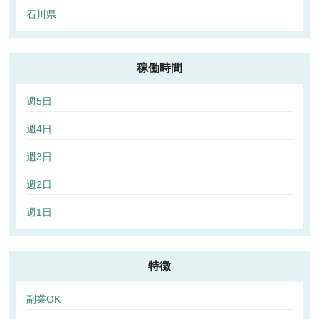
石川県
稼働時間
週5日
週4日
週3日
週2日
週1日
特徴
副業OK