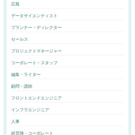
広報
データサイエンティスト
プランナー・ディレクター
セールス
プロジェクトマネージャー
コーポレート・スタッフ
編集・ライター
顧問・講師
フロントエンドエンジニア
インフラエンジニア
人事
経営陣・コーポレート