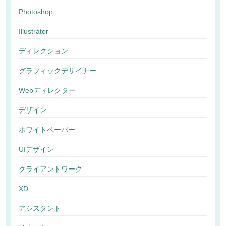
Photoshop
Illustrator
ディレクション
グラフィックデザイナー
Webディレクター
デザイン
ホワイトペーパー
UIデザイン
クライアントワーク
XD
アシスタント