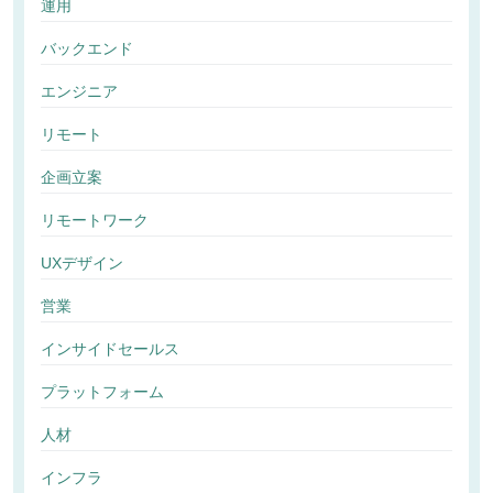
運用
バックエンド
エンジニア
リモート
企画立案
リモートワーク
UXデザイン
営業
インサイドセールス
プラットフォーム
人材
インフラ