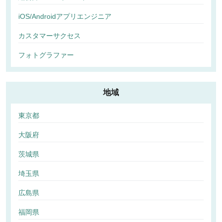
iOS/Androidアプリエンジニア
カスタマーサクセス
フォトグラファー
地域
東京都
大阪府
茨城県
埼玉県
広島県
福岡県