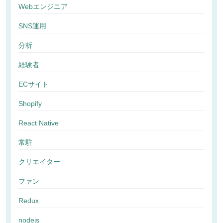
Webエンジニア
SNS運用
分析
経験者
ECサイト
Shopify
React Native
常駐
クリエイター
ファン
Redux
nodejs