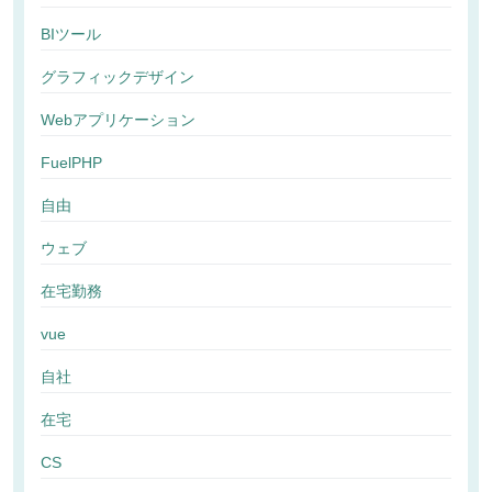
BIツール
グラフィックデザイン
Webアプリケーション
FuelPHP
自由
ウェブ
在宅勤務
vue
自社
在宅
CS