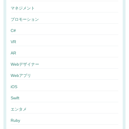
マネジメント
プロモーション
C#
VR
AR
Webデザイナー
Webアプリ
iOS
Swift
エンタメ
Ruby