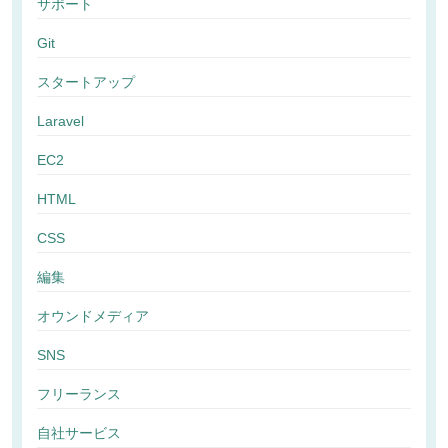
サポート
Git
スタートアップ
Laravel
EC2
HTML
CSS
編集
オウンドメディア
SNS
フリーランス
自社サービス