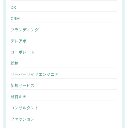
DX
CRM
ブランディング
テレアポ
コーポレート
総務
サーバーサイドエンジニア
新規サービス
経営企画
コンサルタント
ファッション