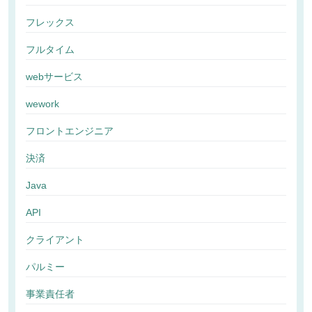
フレックス
フルタイム
webサービス
wework
フロントエンジニア
決済
Java
API
クライアント
パルミー
事業責任者