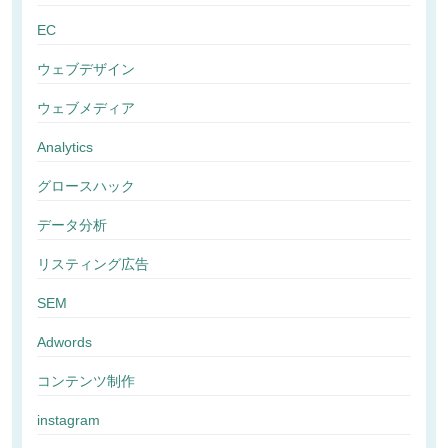
EC
ウェブデザイン
ウェブメディア
Analytics
グロースハック
データ分析
リスティング広告
SEM
Adwords
コンテンツ制作
instagram