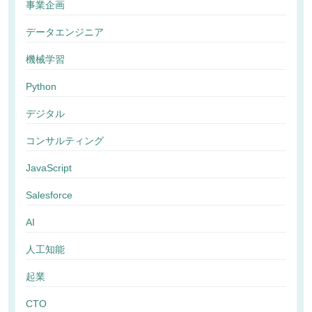
事業企画
データエンジニア
機械学習
Python
デジタル
コンサルティング
JavaScript
Salesforce
AI
人工知能
起業
CTO