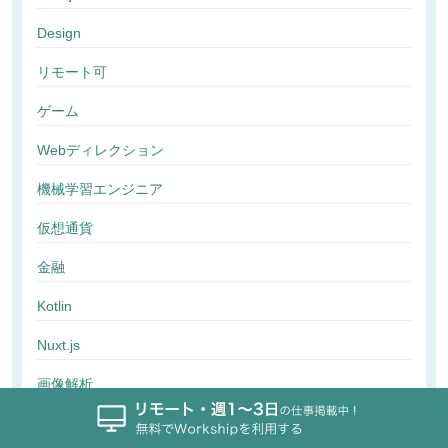
Design
リモート可
ゲーム
Webディレクション
機械学習エンジニア
仮想通貨
金融
Kotlin
Nuxt.js
画像解析
行動解析