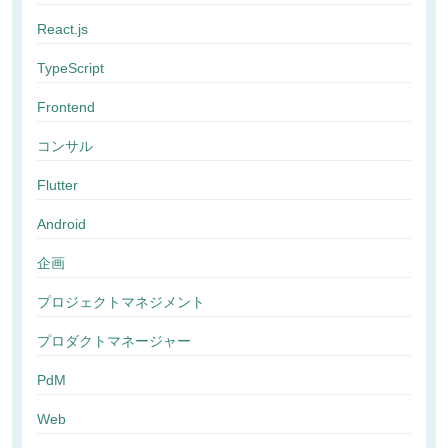
React.js
TypeScript
Frontend
コンサル
Flutter
Android
企画
プロジェクトマネジメント
プロダクトマネージャー
PdM
Web