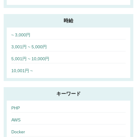
時給
~ 3,000円
3,001円 ~ 5,000円
5,001円 ~ 10,000円
10,001円 ~
キーワード
PHP
AWS
Docker