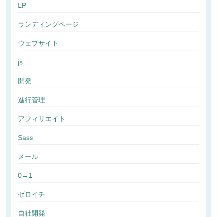
LP
ランディングページ
ウェブサイト
js
開発
進行管理
アフィリエイト
Sass
メール
0→1
ゼロイチ
自社開発