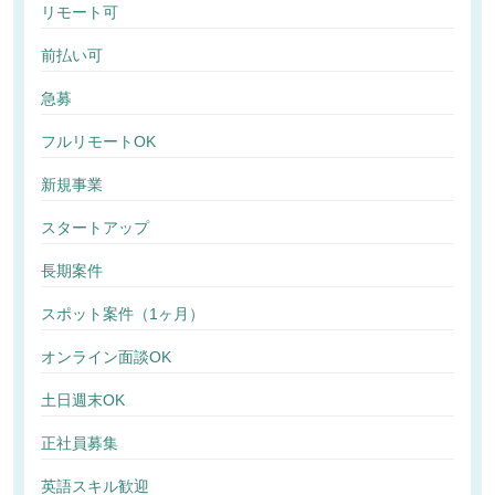
リモート可
前払い可
急募
フルリモートOK
新規事業
スタートアップ
長期案件
スポット案件（1ヶ月）
オンライン面談OK
土日週末OK
正社員募集
英語スキル歓迎