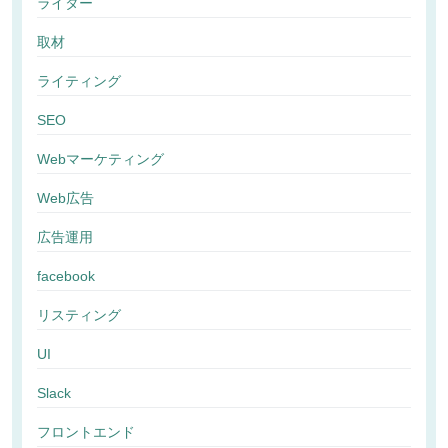
ライター
取材
ライティング
SEO
Webマーケティング
Web広告
広告運用
facebook
リスティング
UI
Slack
フロントエンド