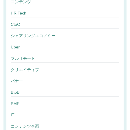
コンテンツ
HR Tech
CtoC
シェアリングエコノミー
Uber
フルリモート
クリエイティブ
バナー
BtoB
PMF
IT
コンテンツ企画