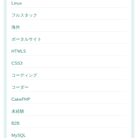
Linux
フルスタック
海外
ポータルサイト
HTML5
CSS3
コーディング
コーダー
CakePHP
未経験
B2B
MySQL