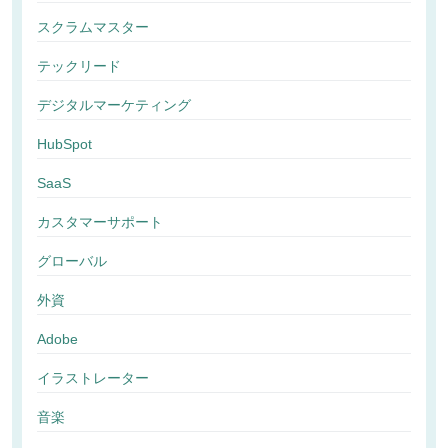
スクラムマスター
テックリード
デジタルマーケティング
HubSpot
SaaS
カスタマーサポート
グローバル
外資
Adobe
イラストレーター
音楽