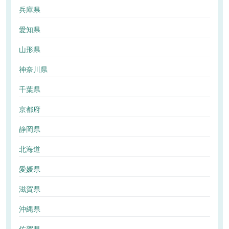
兵庫県
愛知県
山形県
神奈川県
千葉県
京都府
静岡県
北海道
愛媛県
滋賀県
沖縄県