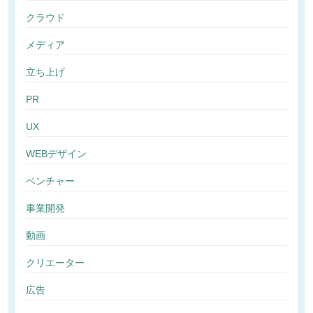
クラウド
メディア
立ち上げ
PR
UX
WEBデザイン
ベンチャー
事業開発
動画
クリエーター
広告