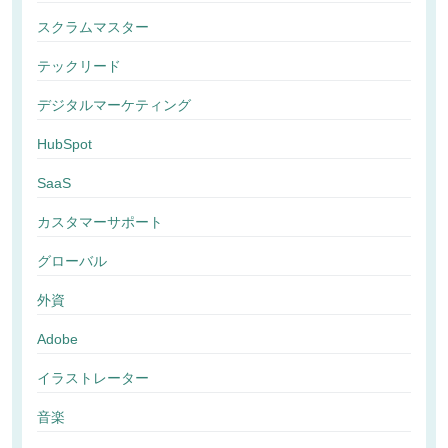
スクラムマスター
テックリード
デジタルマーケティング
HubSpot
SaaS
カスタマーサポート
グローバル
外資
Adobe
イラストレーター
音楽