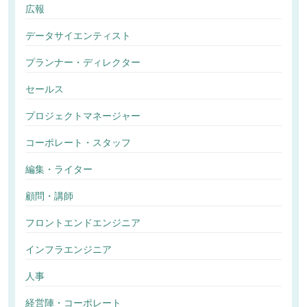
広報
データサイエンティスト
プランナー・ディレクター
セールス
プロジェクトマネージャー
コーポレート・スタッフ
編集・ライター
顧問・講師
フロントエンドエンジニア
インフラエンジニア
人事
経営陣・コーポレート