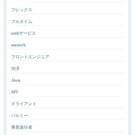
フレックス
フルタイム
webサービス
wework
フロントエンジニア
決済
Java
API
クライアント
パルミー
事業責任者