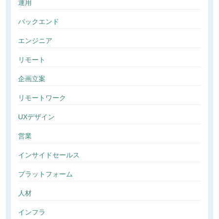
運用
バックエンド
エンジニア
リモート
企画立案
リモートワーク
UXデザイン
営業
インサイドセールス
プラットフォーム
人材
インフラ