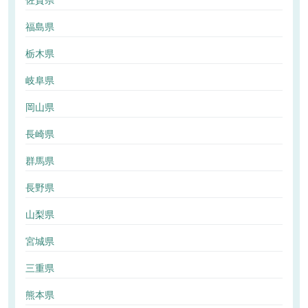
佐賀県
福島県
栃木県
岐阜県
岡山県
長崎県
群馬県
長野県
山梨県
宮城県
三重県
熊本県