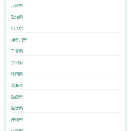
兵庫県
愛知県
山形県
神奈川県
千葉県
京都府
静岡県
北海道
愛媛県
滋賀県
沖縄県