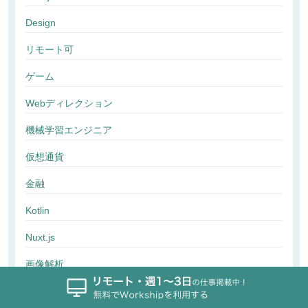
Design
リモート可
ゲーム
Webディレクション
機械学習エンジニア
仮想通貨
金融
Kotlin
Nuxt.js
画像解析
行動解析