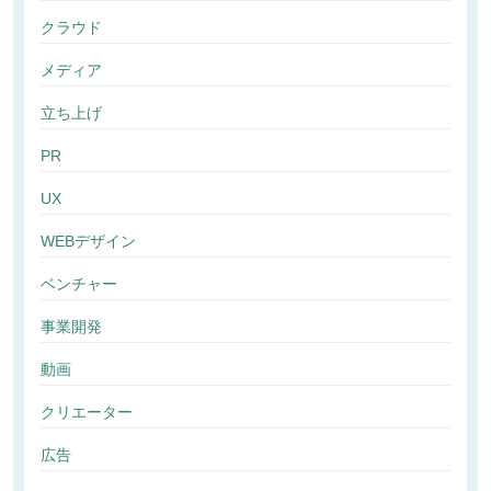
クラウド
メディア
立ち上げ
PR
UX
WEBデザイン
ベンチャー
事業開発
動画
クリエーター
広告