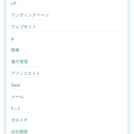
LP
ランディングページ
ウェブサイト
js
開発
進行管理
アフィリエイト
Sass
メール
0→1
ゼロイチ
自社開発