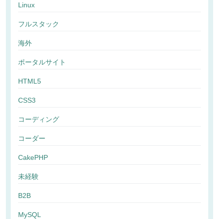
Linux
フルスタック
海外
ポータルサイト
HTML5
CSS3
コーディング
コーダー
CakePHP
未経験
B2B
MySQL