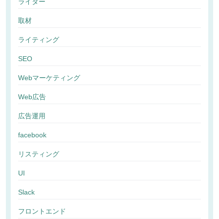
ライター
取材
ライティング
SEO
Webマーケティング
Web広告
広告運用
facebook
リスティング
UI
Slack
フロントエンド