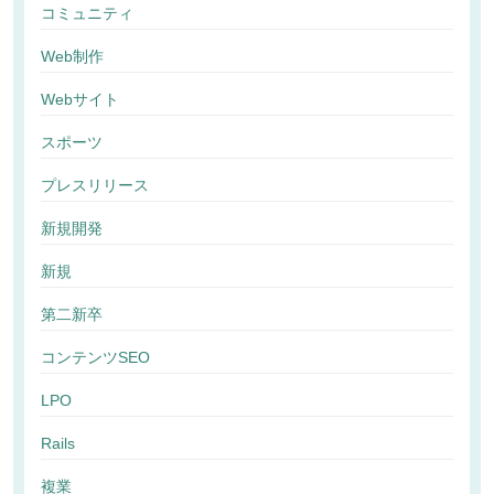
コミュニティ
Web制作
Webサイト
スポーツ
プレスリリース
新規開発
新規
第二新卒
コンテンツSEO
LPO
Rails
複業