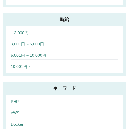
時給
~ 3,000円
3,001円 ~ 5,000円
5,001円 ~ 10,000円
10,001円 ~
キーワード
PHP
AWS
Docker