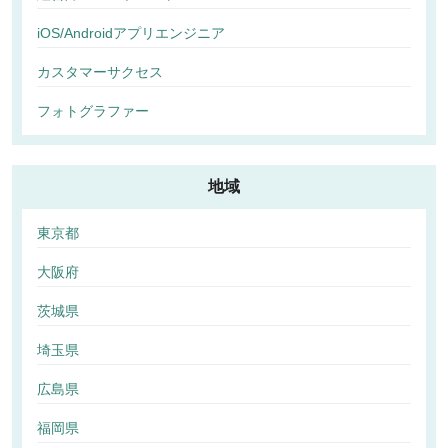
iOS/Androidアプリエンジニア
カスタマーサクセス
フォトグラファー
地域
東京都
大阪府
茨城県
埼玉県
広島県
福岡県