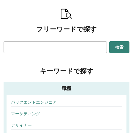
フリーワードで探す
検索
キーワードで探す
職種
バックエンドエンジニア
マーケティング
デザイナー