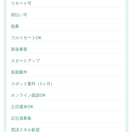
リモート可
前払い可
急募
フルリモートOK
新規事業
スタートアップ
長期案件
スポット案件（1ヶ月）
オンライン面談OK
土日週末OK
正社員募集
英語スキル歓迎