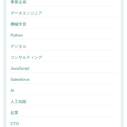
事業企画
データエンジニア
機械学習
Python
デジタル
コンサルティング
JavaScript
Salesforce
AI
人工知能
起業
CTO