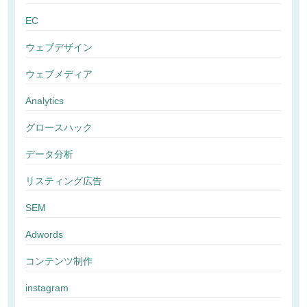
EC
ウェブデザイン
ウェブメディア
Analytics
グロースハック
データ分析
リスティング広告
SEM
Adwords
コンテンツ制作
instagram