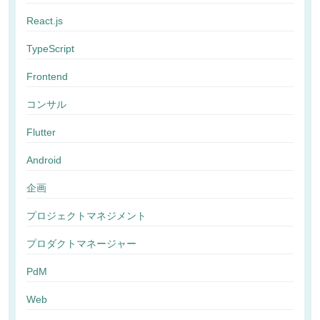
React.js
TypeScript
Frontend
コンサル
Flutter
Android
企画
プロジェクトマネジメント
プロダクトマネージャー
PdM
Web