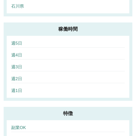
石川県
稼働時間
週5日
週4日
週3日
週2日
週1日
特徴
副業OK