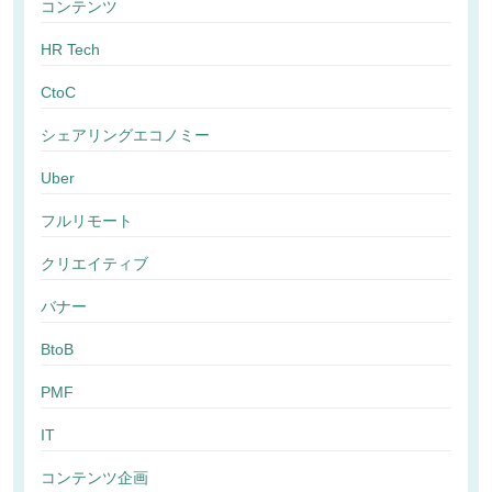
コンテンツ
HR Tech
CtoC
シェアリングエコノミー
Uber
フルリモート
クリエイティブ
バナー
BtoB
PMF
IT
コンテンツ企画