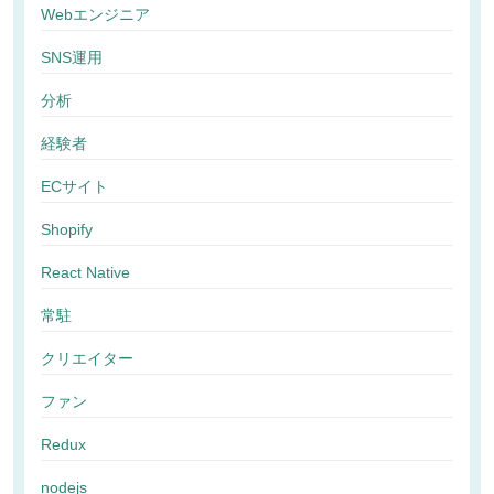
Webエンジニア
SNS運用
分析
経験者
ECサイト
Shopify
React Native
常駐
クリエイター
ファン
Redux
nodejs