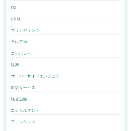
DX
CRM
ブランディング
テレアポ
コーポレート
総務
サーバーサイドエンジニア
新規サービス
経営企画
コンサルタント
ファッション