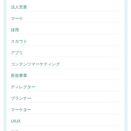
法人営業
マーケ
採用
スカウト
アプリ
コンテンツマーケティング
新規事業
ディレクター
プランナー
マーケター
UIUX