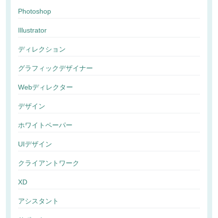
Photoshop
Illustrator
ディレクション
グラフィックデザイナー
Webディレクター
デザイン
ホワイトペーパー
UIデザイン
クライアントワーク
XD
アシスタント