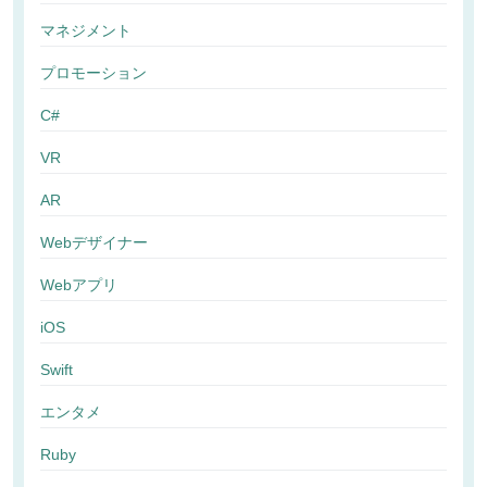
マネジメント
プロモーション
C#
VR
AR
Webデザイナー
Webアプリ
iOS
Swift
エンタメ
Ruby