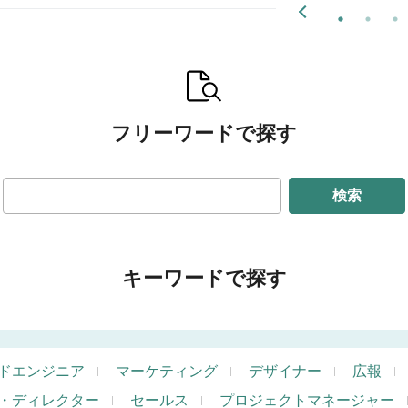
フリーワードで探す
検索
キーワードで探す
ドエンジニア
マーケティング
デザイナー
広報
・ディレクター
セールス
プロジェクトマネージャー