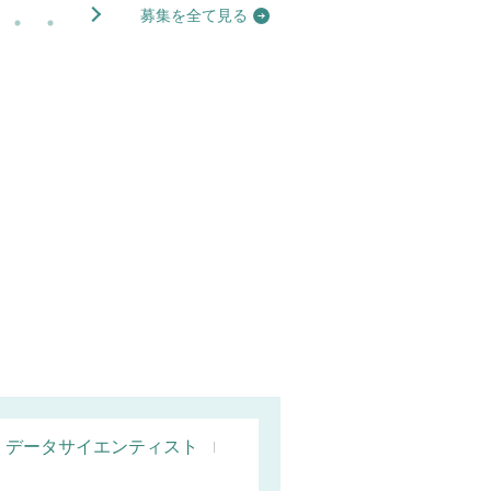
募集を全て見る
データサイエンティスト