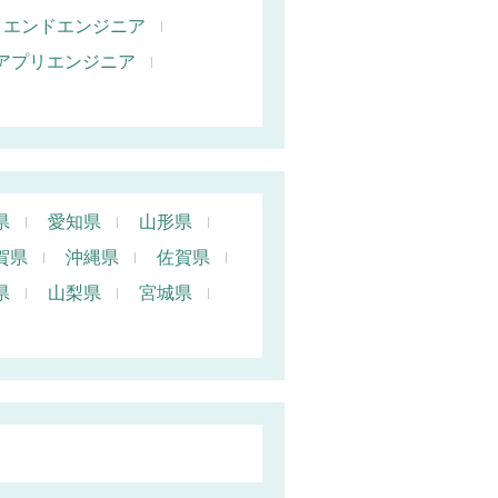
トエンドエンジニア
oidアプリエンジニア
県
愛知県
山形県
賀県
沖縄県
佐賀県
県
山梨県
宮城県