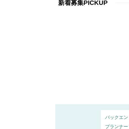
新着募集PICKUP
バックエン
プランナー