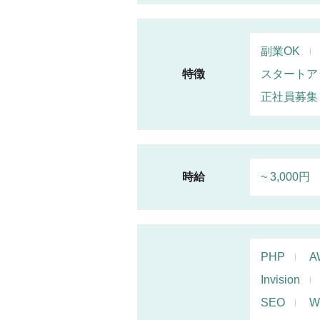
副業OK
特徴
スタートア
正社員募集
時給
~ 3,000円
PHP
A
Invision
SEO
W