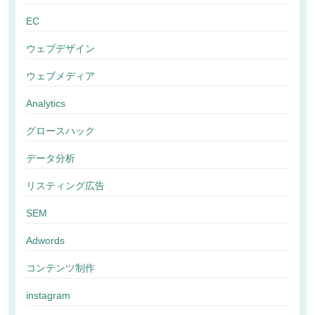
EC
ウェブデザイン
ウェブメディア
Analytics
グロースハック
データ分析
リスティング広告
SEM
Adwords
コンテンツ制作
instagram