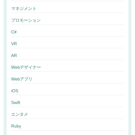
マネジメント
プロモーション
C#
VR
AR
Webデザイナー
Webアプリ
iOS
Swift
エンタメ
Ruby