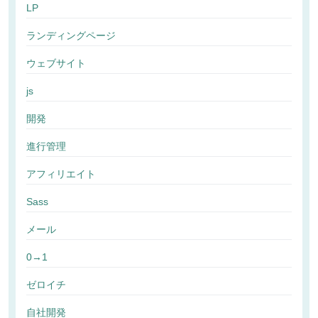
LP
ランディングページ
ウェブサイト
js
開発
進行管理
アフィリエイト
Sass
メール
0→1
ゼロイチ
自社開発