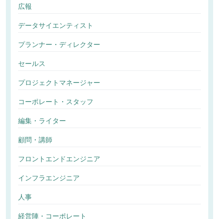
広報
データサイエンティスト
プランナー・ディレクター
セールス
プロジェクトマネージャー
コーポレート・スタッフ
編集・ライター
顧問・講師
フロントエンドエンジニア
インフラエンジニア
人事
経営陣・コーポレート