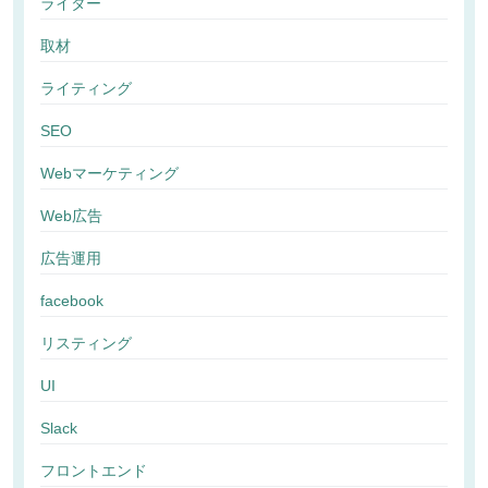
ライター
取材
ライティング
SEO
Webマーケティング
Web広告
広告運用
facebook
リスティング
UI
Slack
フロントエンド