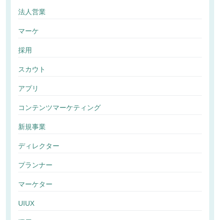
法人営業
マーケ
採用
スカウト
アプリ
コンテンツマーケティング
新規事業
ディレクター
プランナー
マーケター
UIUX