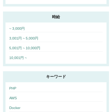
時給
~ 3,000円
3,001円 ~ 5,000円
5,001円 ~ 10,000円
10,001円 ~
キーワード
PHP
AWS
Docker