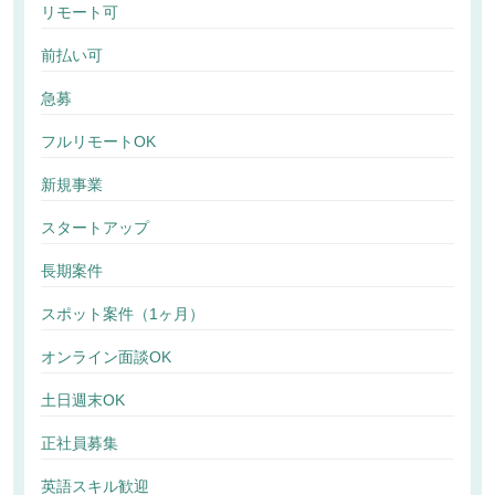
リモート可
前払い可
急募
フルリモートOK
新規事業
スタートアップ
長期案件
スポット案件（1ヶ月）
オンライン面談OK
土日週末OK
正社員募集
英語スキル歓迎