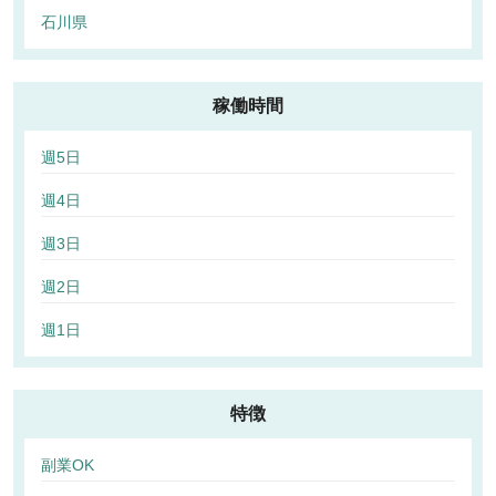
石川県
稼働時間
週5日
週4日
週3日
週2日
週1日
特徴
副業OK