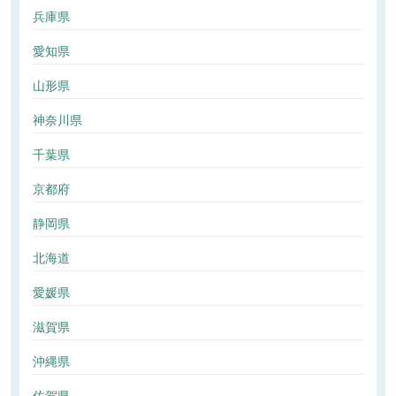
兵庫県
愛知県
山形県
神奈川県
千葉県
京都府
静岡県
北海道
愛媛県
滋賀県
沖縄県