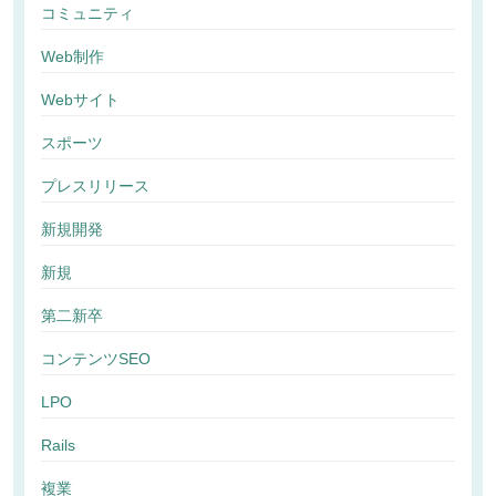
コミュニティ
Web制作
Webサイト
スポーツ
プレスリリース
新規開発
新規
第二新卒
コンテンツSEO
LPO
Rails
複業