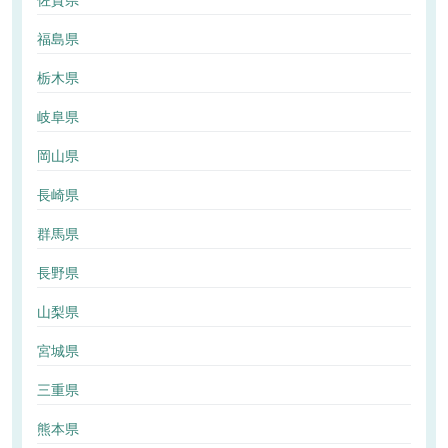
佐賀県
福島県
栃木県
岐阜県
岡山県
長崎県
群馬県
長野県
山梨県
宮城県
三重県
熊本県