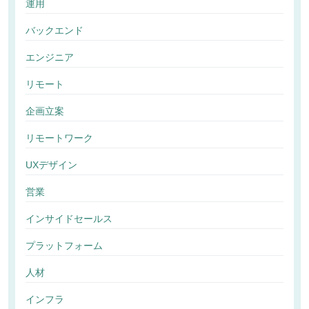
運用
バックエンド
エンジニア
リモート
企画立案
リモートワーク
UXデザイン
営業
インサイドセールス
プラットフォーム
人材
インフラ