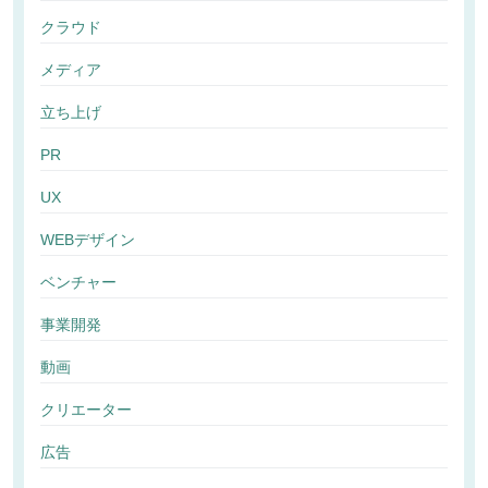
クラウド
メディア
立ち上げ
PR
UX
WEBデザイン
ベンチャー
事業開発
動画
クリエーター
広告