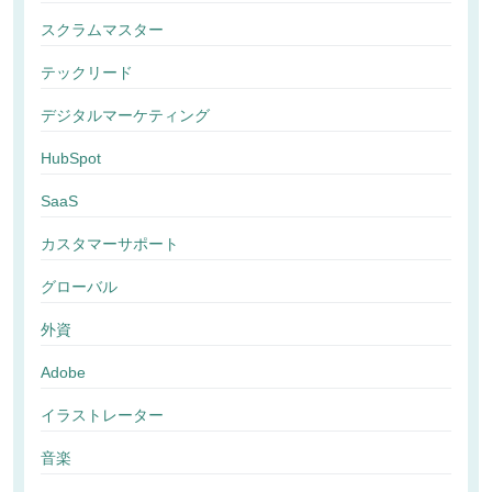
スクラムマスター
テックリード
デジタルマーケティング
HubSpot
SaaS
カスタマーサポート
グローバル
外資
Adobe
イラストレーター
音楽