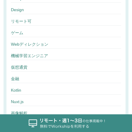
Design
リモート可
ゲーム
Webディレクション
機械学習エンジニア
仮想通貨
金融
Kotlin
Nuxt.js
画像解析
行動解析