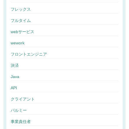
フレックス
フルタイム
webサービス
wework
フロントエンジニア
決済
Java
API
クライアント
パルミー
事業責任者