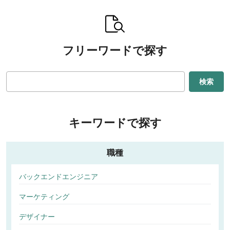
フリーワードで探す
検索
キーワードで探す
職種
バックエンドエンジニア
マーケティング
デザイナー