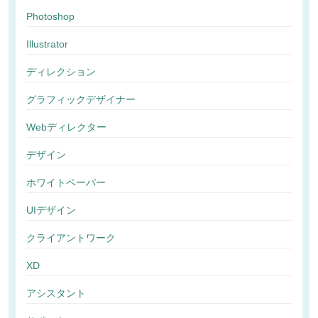
Photoshop
Illustrator
ディレクション
グラフィックデザイナー
Webディレクター
デザイン
ホワイトペーパー
UIデザイン
クライアントワーク
XD
アシスタント