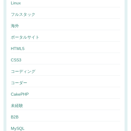
Linux
フルスタック
海外
ポータルサイト
HTML5
CSS3
コーディング
コーダー
CakePHP
未経験
B2B
MySQL