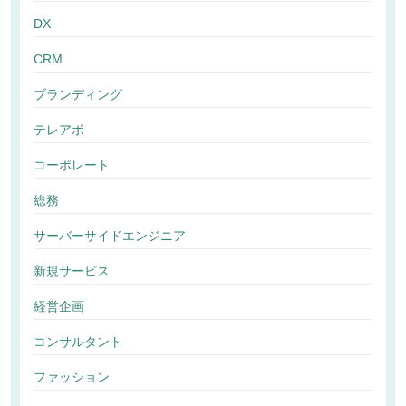
DX
CRM
ブランディング
テレアポ
コーポレート
総務
サーバーサイドエンジニア
新規サービス
経営企画
コンサルタント
ファッション