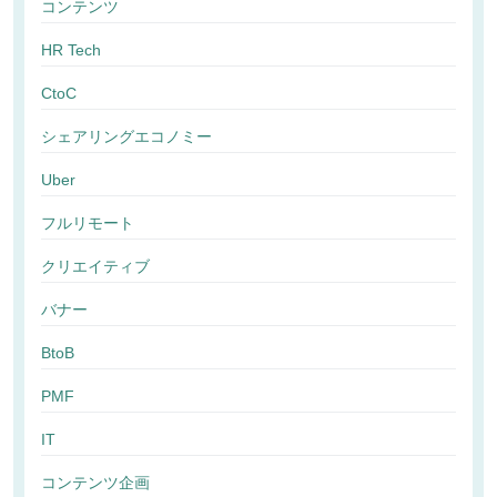
コンテンツ
HR Tech
CtoC
シェアリングエコノミー
Uber
フルリモート
クリエイティブ
バナー
BtoB
PMF
IT
コンテンツ企画