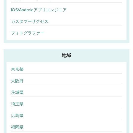
iOS/Androidアプリエンジニア
カスタマーサクセス
フォトグラファー
地域
東京都
大阪府
茨城県
埼玉県
広島県
福岡県