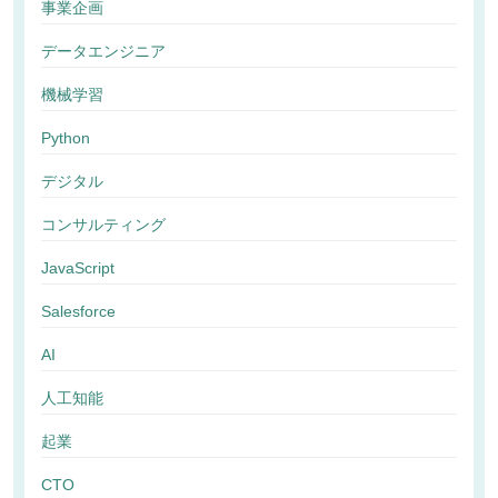
事業企画
データエンジニア
機械学習
Python
デジタル
コンサルティング
JavaScript
Salesforce
AI
人工知能
起業
CTO