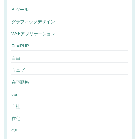
BIツール
グラフィックデザイン
Webアプリケーション
FuelPHP
自由
ウェブ
在宅勤務
vue
自社
在宅
CS