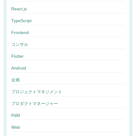
React.js
TypeScript
Frontend
コンサル
Flutter
Android
企画
プロジェクトマネジメント
プロダクトマネージャー
PdM
Web