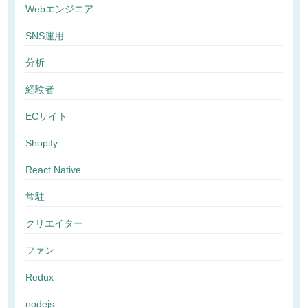
Webエンジニア
SNS運用
分析
経験者
ECサイト
Shopify
React Native
常駐
クリエイター
ファン
Redux
nodejs