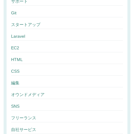
サポート
Git
スタートアップ
Laravel
EC2
HTML
CSS
編集
オウンドメディア
SNS
フリーランス
自社サービス