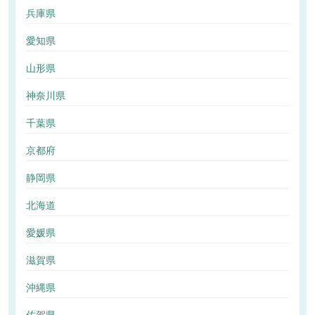
兵庫県
愛知県
山形県
神奈川県
千葉県
京都府
静岡県
北海道
愛媛県
滋賀県
沖縄県