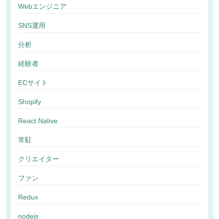
Webエンジニア
SNS運用
分析
経験者
ECサイト
Shopify
React Native
常駐
クリエイター
ファン
Redux
nodejs