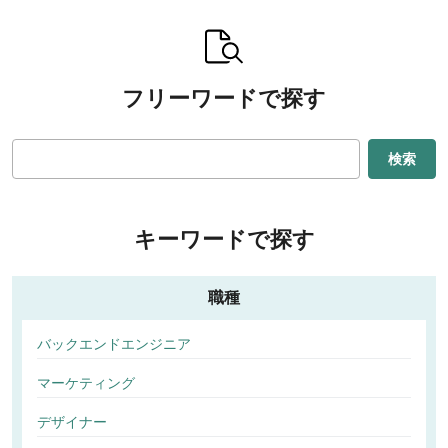
フリーワードで探す
検索
キーワードで探す
職種
バックエンドエンジニア
マーケティング
デザイナー