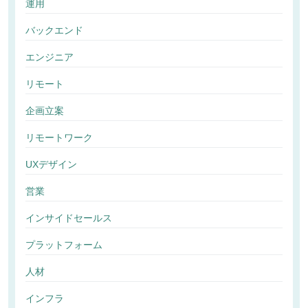
運用
バックエンド
エンジニア
リモート
企画立案
リモートワーク
UXデザイン
営業
インサイドセールス
プラットフォーム
人材
インフラ