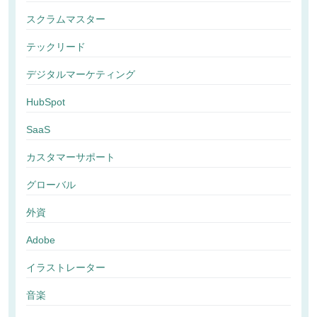
スクラムマスター
テックリード
デジタルマーケティング
HubSpot
SaaS
カスタマーサポート
グローバル
外資
Adobe
イラストレーター
音楽