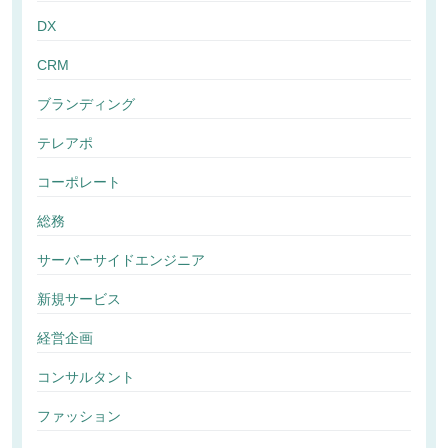
DX
CRM
ブランディング
テレアポ
コーポレート
総務
サーバーサイドエンジニア
新規サービス
経営企画
コンサルタント
ファッション