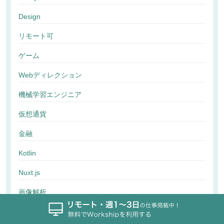
Design
リモート可
ゲーム
Webディレクション
機械学習エンジニア
仮想通貨
金融
Kotlin
Nuxt.js
画像解析
行動解析