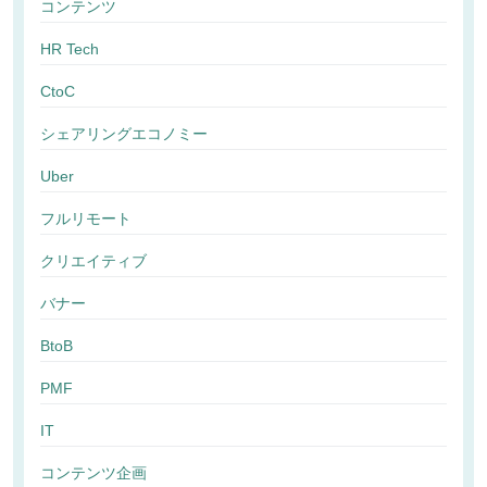
コンテンツ
HR Tech
CtoC
シェアリングエコノミー
Uber
フルリモート
クリエイティブ
バナー
BtoB
PMF
IT
コンテンツ企画