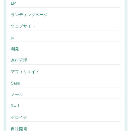
LP
ランディングページ
ウェブサイト
js
開発
進行管理
アフィリエイト
Sass
メール
0→1
ゼロイチ
自社開発