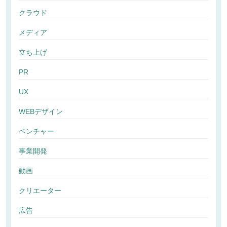
クラウド
メディア
立ち上げ
PR
UX
WEBデザイン
ベンチャー
事業開発
動画
クリエーター
広告