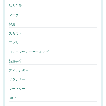
法人営業
マーケ
採用
スカウト
アプリ
コンテンツマーケティング
新規事業
ディレクター
プランナー
マーケター
UIUX