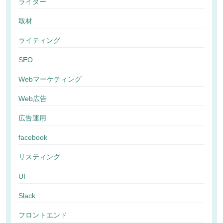
ライター
取材
ライティング
SEO
Webマーケティング
Web広告
広告運用
facebook
リスティング
UI
Slack
フロントエンド