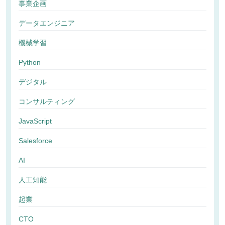
事業企画
データエンジニア
機械学習
Python
デジタル
コンサルティング
JavaScript
Salesforce
AI
人工知能
起業
CTO