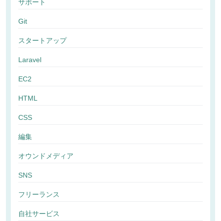
サポート
Git
スタートアップ
Laravel
EC2
HTML
CSS
編集
オウンドメディア
SNS
フリーランス
自社サービス