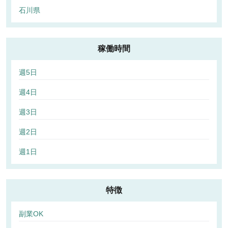
石川県
稼働時間
週5日
週4日
週3日
週2日
週1日
特徴
副業OK