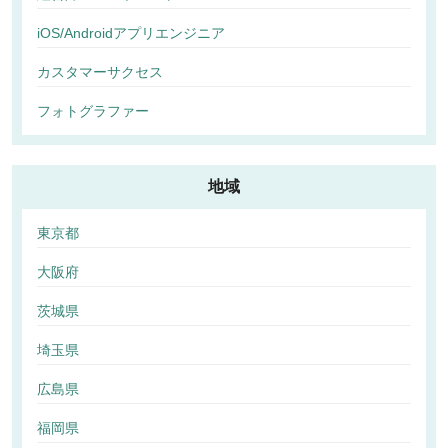
iOS/Androidアプリエンジニア
カスタマーサクセス
フォトグラファー
地域
東京都
大阪府
茨城県
埼玉県
広島県
福岡県