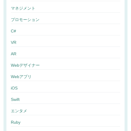
マネジメント
プロモーション
C#
VR
AR
Webデザイナー
Webアプリ
iOS
Swift
エンタメ
Ruby