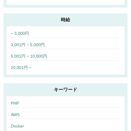
時給
~ 3,000円
3,001円 ~ 5,000円
5,001円 ~ 10,000円
10,001円 ~
キーワード
PHP
AWS
Docker