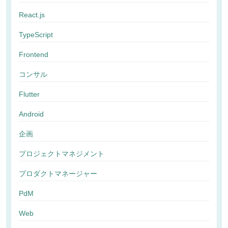
React.js
TypeScript
Frontend
コンサル
Flutter
Android
企画
プロジェクトマネジメント
プロダクトマネージャー
PdM
Web