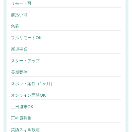
リモート可
前払い可
急募
フルリモートOK
新規事業
スタートアップ
長期案件
スポット案件（1ヶ月）
オンライン面談OK
土日週末OK
正社員募集
英語スキル歓迎