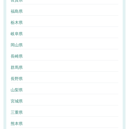
佐賀県
福島県
栃木県
岐阜県
岡山県
長崎県
群馬県
長野県
山梨県
宮城県
三重県
熊本県