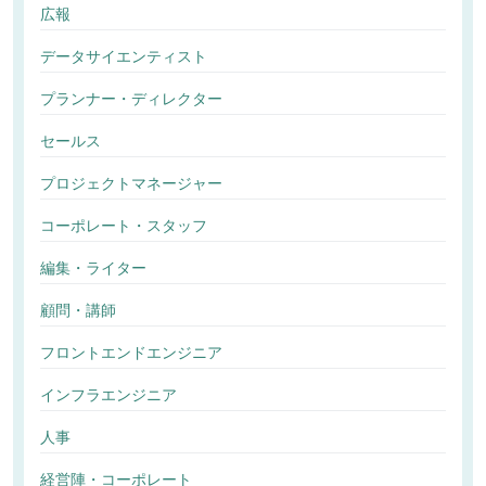
広報
データサイエンティスト
プランナー・ディレクター
セールス
プロジェクトマネージャー
コーポレート・スタッフ
編集・ライター
顧問・講師
フロントエンドエンジニア
インフラエンジニア
人事
経営陣・コーポレート