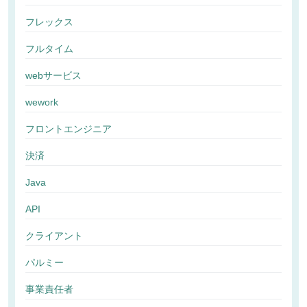
フレックス
フルタイム
webサービス
wework
フロントエンジニア
決済
Java
API
クライアント
パルミー
事業責任者