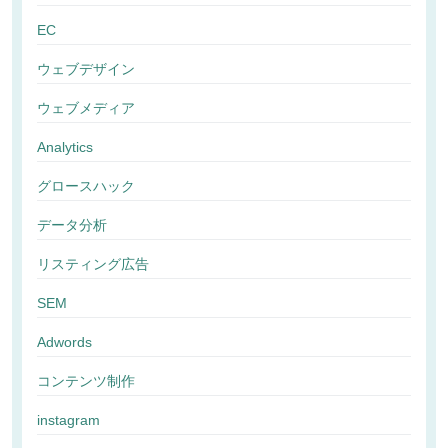
EC
ウェブデザイン
ウェブメディア
Analytics
グロースハック
データ分析
リスティング広告
SEM
Adwords
コンテンツ制作
instagram