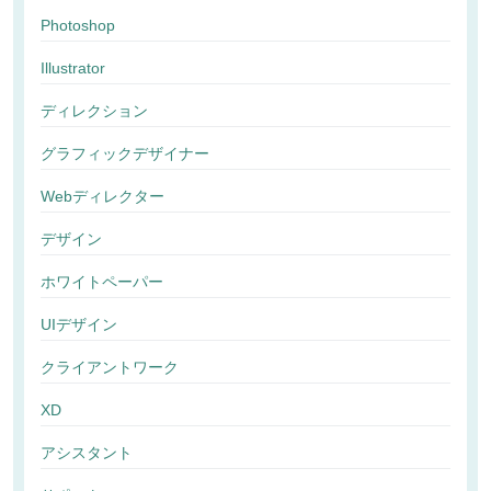
Photoshop
Illustrator
ディレクション
グラフィックデザイナー
Webディレクター
デザイン
ホワイトペーパー
UIデザイン
クライアントワーク
XD
アシスタント