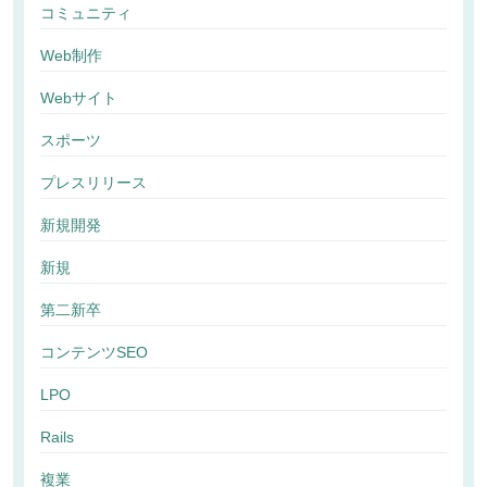
コミュニティ
Web制作
Webサイト
スポーツ
プレスリリース
新規開発
新規
第二新卒
コンテンツSEO
LPO
Rails
複業