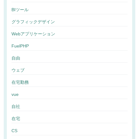
BIツール
グラフィックデザイン
Webアプリケーション
FuelPHP
自由
ウェブ
在宅勤務
vue
自社
在宅
CS