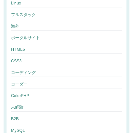
Linux
フルスタック
海外
ポータルサイト
HTML5
CSS3
コーディング
コーダー
CakePHP
未経験
B2B
MySQL