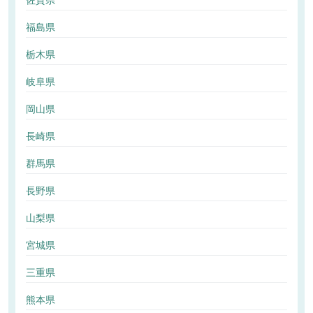
佐賀県
福島県
栃木県
岐阜県
岡山県
長崎県
群馬県
長野県
山梨県
宮城県
三重県
熊本県