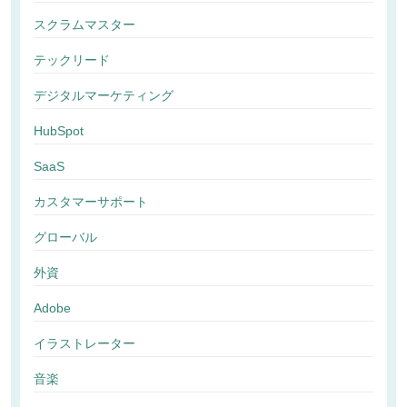
スクラムマスター
テックリード
デジタルマーケティング
HubSpot
SaaS
カスタマーサポート
グローバル
外資
Adobe
イラストレーター
音楽