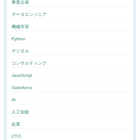
事業企画
データエンジニア
機械学習
Python
デジタル
コンサルティング
JavaScript
Salesforce
AI
人工知能
起業
CTO