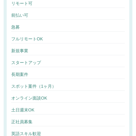
リモート可
前払い可
急募
フルリモートOK
新規事業
スタートアップ
長期案件
スポット案件（1ヶ月）
オンライン面談OK
土日週末OK
正社員募集
英語スキル歓迎