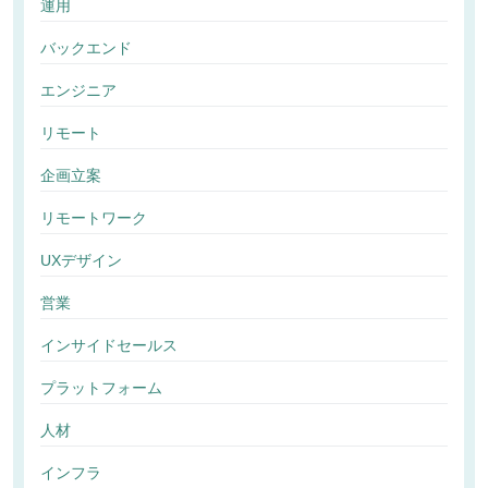
運用
バックエンド
エンジニア
リモート
企画立案
リモートワーク
UXデザイン
営業
インサイドセールス
プラットフォーム
人材
インフラ