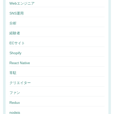
Webエンジニア
SNS運用
分析
経験者
ECサイト
Shopify
React Native
常駐
クリエイター
ファン
Redux
nodejs