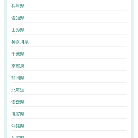
兵庫県
愛知県
山形県
神奈川県
千葉県
京都府
静岡県
北海道
愛媛県
滋賀県
沖縄県