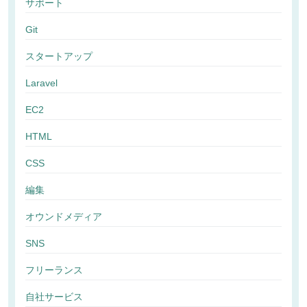
サポート
Git
スタートアップ
Laravel
EC2
HTML
CSS
編集
オウンドメディア
SNS
フリーランス
自社サービス