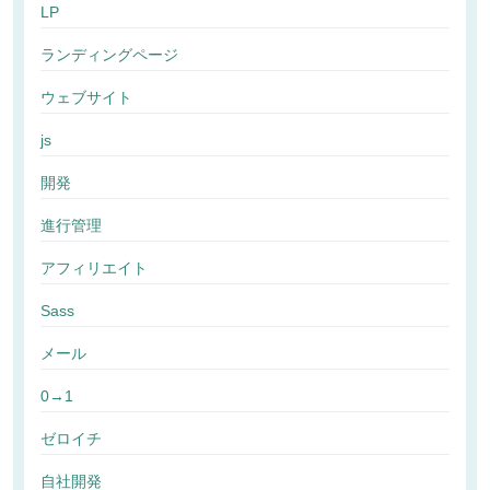
LP
ランディングページ
ウェブサイト
js
開発
進行管理
アフィリエイト
Sass
メール
0→1
ゼロイチ
自社開発