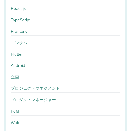
React.js
TypeScript
Frontend
コンサル
Flutter
Android
企画
プロジェクトマネジメント
プロダクトマネージャー
PdM
Web