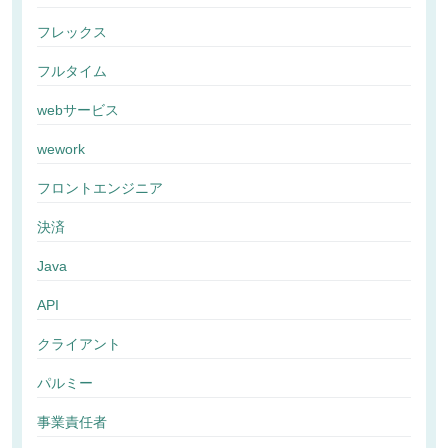
フレックス
フルタイム
webサービス
wework
フロントエンジニア
決済
Java
API
クライアント
パルミー
事業責任者