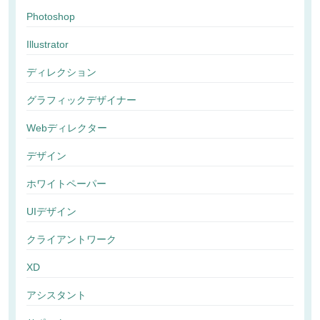
Photoshop
Illustrator
ディレクション
グラフィックデザイナー
Webディレクター
デザイン
ホワイトペーパー
UIデザイン
クライアントワーク
XD
アシスタント