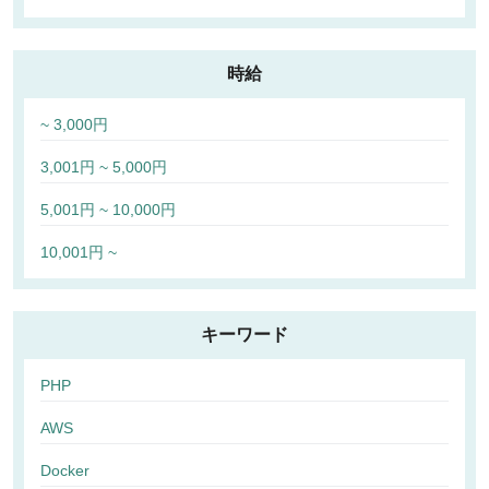
時給
~ 3,000円
3,001円 ~ 5,000円
5,001円 ~ 10,000円
10,001円 ~
キーワード
PHP
AWS
Docker