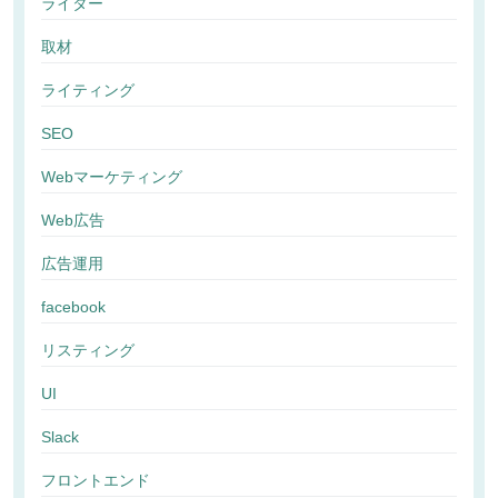
ライター
取材
ライティング
SEO
Webマーケティング
Web広告
広告運用
facebook
リスティング
UI
Slack
フロントエンド