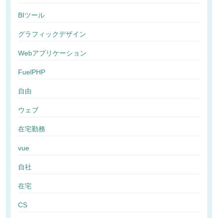
BIツール
グラフィックデザイン
Webアプリケーション
FuelPHP
自由
ウェブ
在宅勤務
vue
自社
在宅
CS