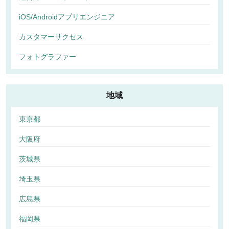
iOS/Androidアプリエンジニア
カスタマーサクセス
フォトグラファー
地域
東京都
大阪府
茨城県
埼玉県
広島県
福岡県