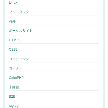
Linux
フルスタック
海外
ポータルサイト
HTML5
CSS3
コーディング
コーダー
CakePHP
未経験
B2B
MySQL