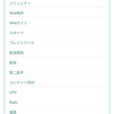
コミュニティ
Web制作
Webサイト
スポーツ
プレスリリース
新規開発
新規
第二新卒
コンテンツSEO
LPO
Rails
複業