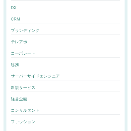
DX
CRM
ブランディング
テレアポ
コーポレート
総務
サーバーサイドエンジニア
新規サービス
経営企画
コンサルタント
ファッション