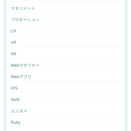
マネジメント
プロモーション
C#
VR
AR
Webデザイナー
Webアプリ
iOS
Swift
エンタメ
Ruby