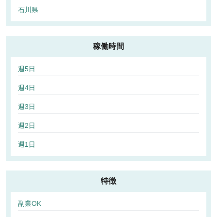
石川県
稼働時間
週5日
週4日
週3日
週2日
週1日
特徴
副業OK