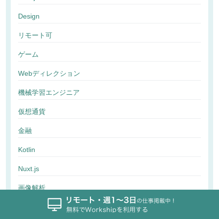
Design
リモート可
ゲーム
Webディレクション
機械学習エンジニア
仮想通貨
金融
Kotlin
Nuxt.js
画像解析
行動解析