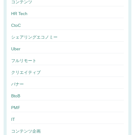
コンテンツ
HR Tech
CtoC
シェアリングエコノミー
Uber
フルリモート
クリエイティブ
バナー
BtoB
PMF
IT
コンテンツ企画