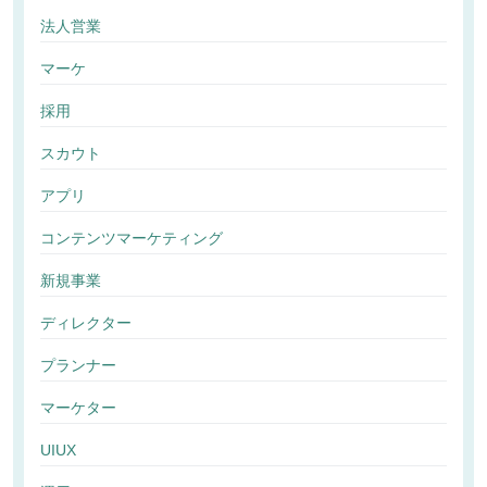
法人営業
マーケ
採用
スカウト
アプリ
コンテンツマーケティング
新規事業
ディレクター
プランナー
マーケター
UIUX