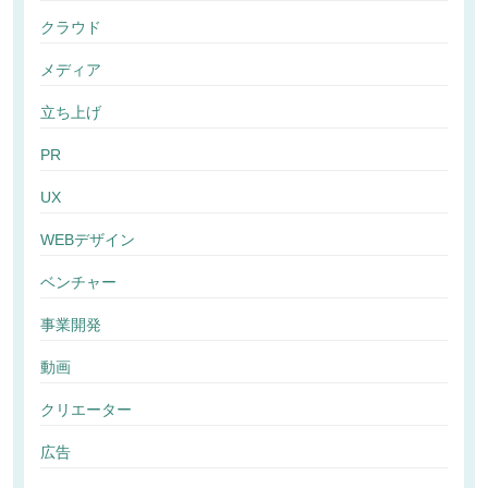
クラウド
メディア
立ち上げ
PR
UX
WEBデザイン
ベンチャー
事業開発
動画
クリエーター
広告