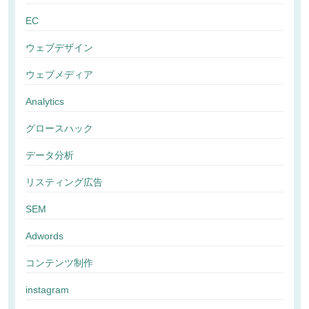
EC
ウェブデザイン
ウェブメディア
Analytics
グロースハック
データ分析
リスティング広告
SEM
Adwords
コンテンツ制作
instagram