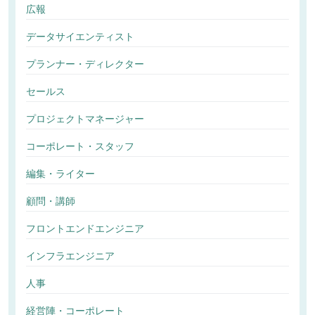
広報
データサイエンティスト
プランナー・ディレクター
セールス
プロジェクトマネージャー
コーポレート・スタッフ
編集・ライター
顧問・講師
フロントエンドエンジニア
インフラエンジニア
人事
経営陣・コーポレート