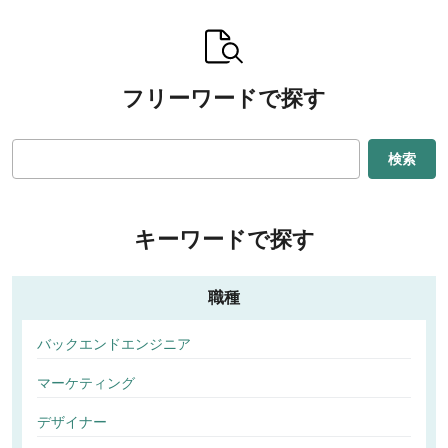
フリーワードで探す
検索
キーワードで探す
職種
バックエンドエンジニア
マーケティング
デザイナー