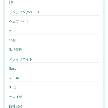
LP
ランディングページ
ウェブサイト
js
開発
進行管理
アフィリエイト
Sass
メール
0→1
ゼロイチ
自社開発