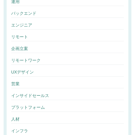
運用
バックエンド
エンジニア
リモート
企画立案
リモートワーク
UXデザイン
営業
インサイドセールス
プラットフォーム
人材
インフラ