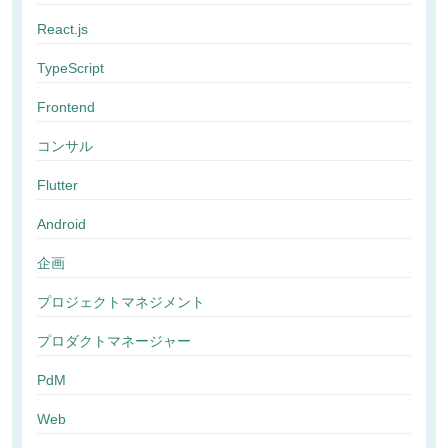
React.js
TypeScript
Frontend
コンサル
Flutter
Android
企画
プロジェクトマネジメント
プロダクトマネージャー
PdM
Web