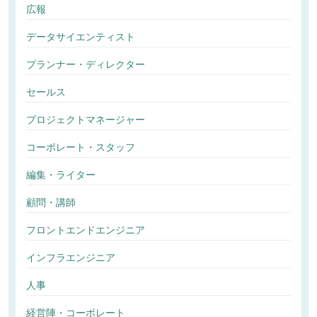
広報
データサイエンティスト
プランナー・ディレクター
セールス
プロジェクトマネージャー
コーポレート・スタッフ
編集・ライター
顧問・講師
フロントエンドエンジニア
インフラエンジニア
人事
経営陣・コーポレート