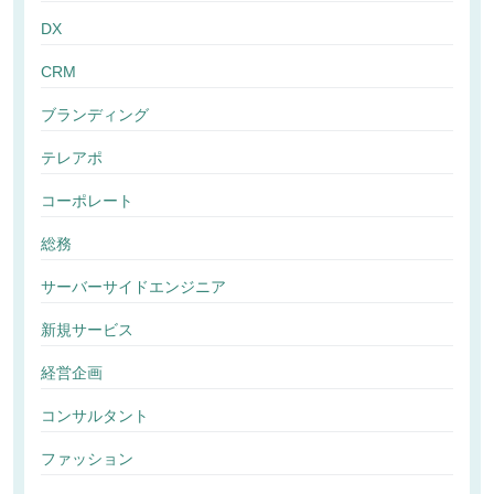
DX
CRM
ブランディング
テレアポ
コーポレート
総務
サーバーサイドエンジニア
新規サービス
経営企画
コンサルタント
ファッション