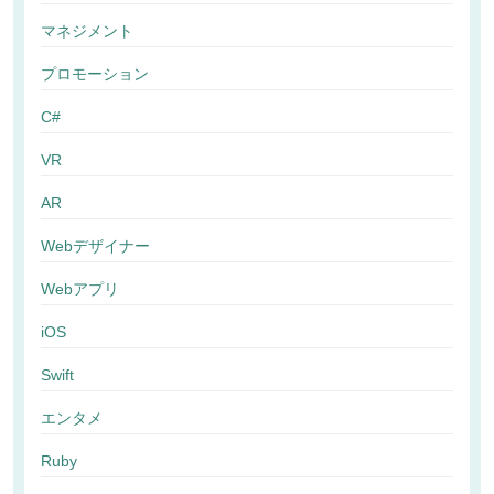
マネジメント
プロモーション
C#
VR
AR
Webデザイナー
Webアプリ
iOS
Swift
エンタメ
Ruby