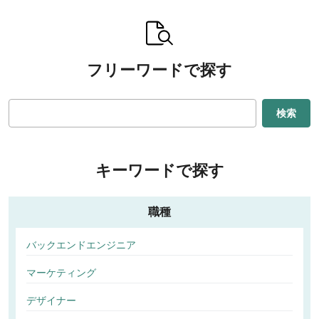
フリーワードで探す
検索
キーワードで探す
職種
バックエンドエンジニア
マーケティング
デザイナー