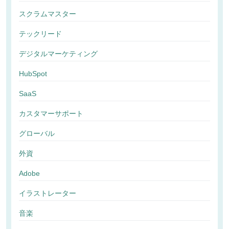
スクラムマスター
テックリード
デジタルマーケティング
HubSpot
SaaS
カスタマーサポート
グローバル
外資
Adobe
イラストレーター
音楽