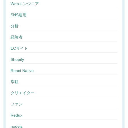
Webエンジニア
SNS運用
分析
経験者
ECサイト
Shopify
React Native
常駐
クリエイター
ファン
Redux
nodejs