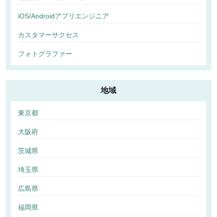
iOS/Androidアプリエンジニア
カスタマーサクセス
フォトグラファー
地域
東京都
大阪府
茨城県
埼玉県
広島県
福岡県