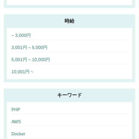
時給
~ 3,000円
3,001円 ~ 5,000円
5,001円 ~ 10,000円
10,001円 ~
キーワード
PHP
AWS
Docker