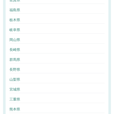
佐賀県
福島県
栃木県
岐阜県
岡山県
長崎県
群馬県
長野県
山梨県
宮城県
三重県
熊本県