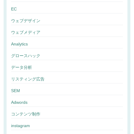
EC
ウェブデザイン
ウェブメディア
Analytics
グロースハック
データ分析
リスティング広告
SEM
Adwords
コンテンツ制作
instagram