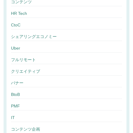
コンテンツ
HR Tech
CtoC
シェアリングエコノミー
Uber
フルリモート
クリエイティブ
バナー
BtoB
PMF
IT
コンテンツ企画