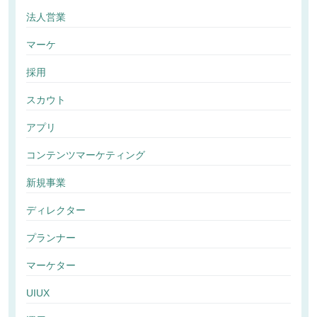
法人営業
マーケ
採用
スカウト
アプリ
コンテンツマーケティング
新規事業
ディレクター
プランナー
マーケター
UIUX