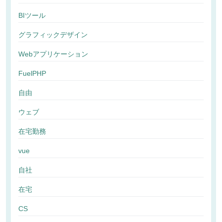
BIツール
グラフィックデザイン
Webアプリケーション
FuelPHP
自由
ウェブ
在宅勤務
vue
自社
在宅
CS