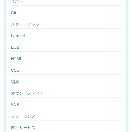
サポート
Git
スタートアップ
Laravel
EC2
HTML
CSS
編集
オウンドメディア
SNS
フリーランス
自社サービス