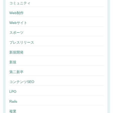
コミュニティ
Web制作
Webサイト
スポーツ
プレスリリース
新規開発
新規
第二新卒
コンテンツSEO
LPO
Rails
複業