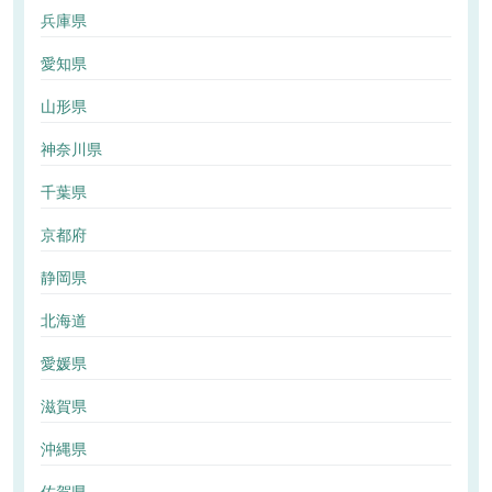
兵庫県
愛知県
山形県
神奈川県
千葉県
京都府
静岡県
北海道
愛媛県
滋賀県
沖縄県