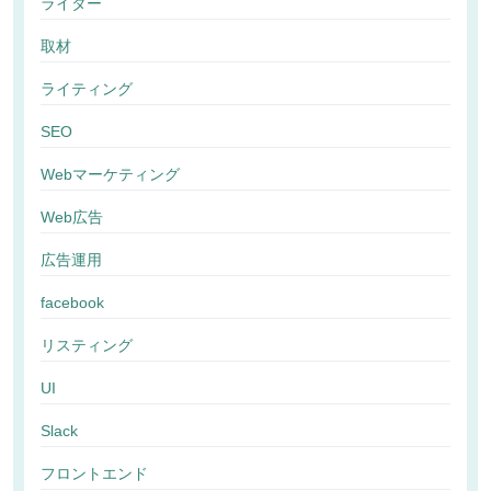
ライター
取材
ライティング
SEO
Webマーケティング
Web広告
広告運用
facebook
リスティング
UI
Slack
フロントエンド