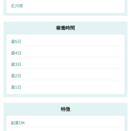
石川県
稼働時間
週5日
週4日
週3日
週2日
週1日
特徴
副業OK