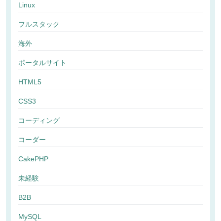
Linux
フルスタック
海外
ポータルサイト
HTML5
CSS3
コーディング
コーダー
CakePHP
未経験
B2B
MySQL