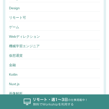
Design
リモート可
ゲーム
Webディレクション
機械学習エンジニア
仮想通貨
金融
Kotlin
Nuxt.js
画像解析
行動解析