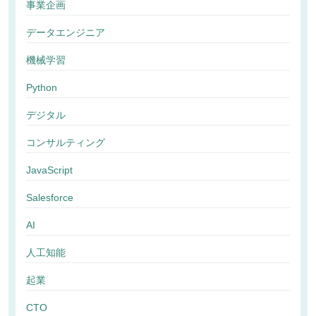
事業企画
データエンジニア
機械学習
Python
デジタル
コンサルティング
JavaScript
Salesforce
AI
人工知能
起業
CTO