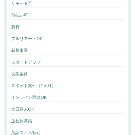
リモート可
前払い可
急募
フルリモートOK
新規事業
スタートアップ
長期案件
スポット案件（1ヶ月）
オンライン面談OK
土日週末OK
正社員募集
英語スキル歓迎