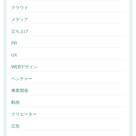
クラウド
メディア
立ち上げ
PR
UX
WEBデザイン
ベンチャー
事業開発
動画
クリエーター
広告