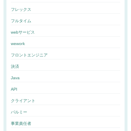
フレックス
フルタイム
webサービス
wework
フロントエンジニア
決済
Java
API
クライアント
パルミー
事業責任者