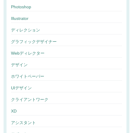
Photoshop
Illustrator
ディレクション
グラフィックデザイナー
Webディレクター
デザイン
ホワイトペーパー
UIデザイン
クライアントワーク
XD
アシスタント