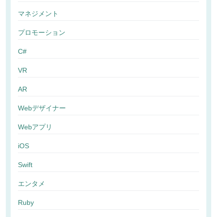
マネジメント
プロモーション
C#
VR
AR
Webデザイナー
Webアプリ
iOS
Swift
エンタメ
Ruby