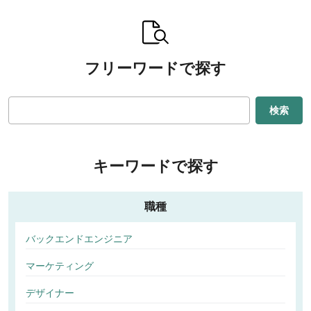
フリーワードで探す
検索
キーワードで探す
職種
バックエンドエンジニア
マーケティング
デザイナー