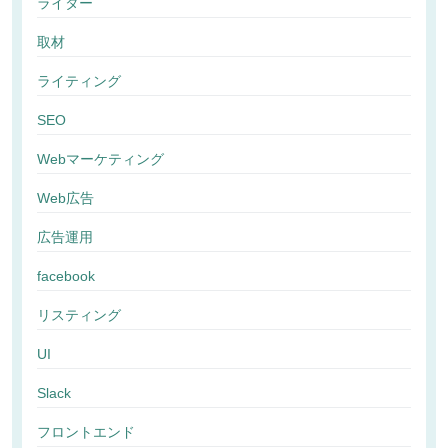
ライター
取材
ライティング
SEO
Webマーケティング
Web広告
広告運用
facebook
リスティング
UI
Slack
フロントエンド