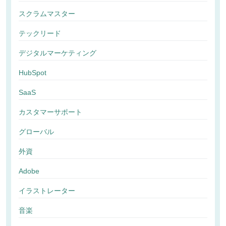
スクラムマスター
テックリード
デジタルマーケティング
HubSpot
SaaS
カスタマーサポート
グローバル
外資
Adobe
イラストレーター
音楽