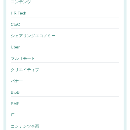
コンテンツ
HR Tech
CtoC
シェアリングエコノミー
Uber
フルリモート
クリエイティブ
バナー
BtoB
PMF
IT
コンテンツ企画