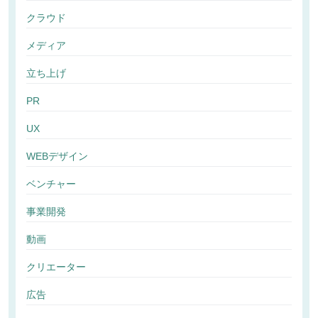
クラウド
メディア
立ち上げ
PR
UX
WEBデザイン
ベンチャー
事業開発
動画
クリエーター
広告