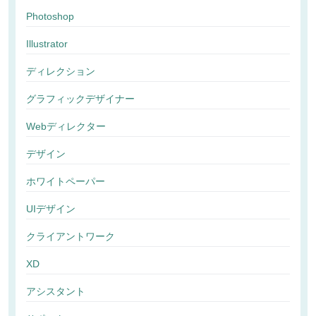
Photoshop
Illustrator
ディレクション
グラフィックデザイナー
Webディレクター
デザイン
ホワイトペーパー
UIデザイン
クライアントワーク
XD
アシスタント