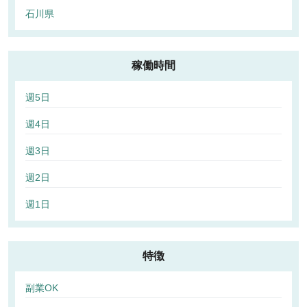
石川県
稼働時間
週5日
週4日
週3日
週2日
週1日
特徴
副業OK