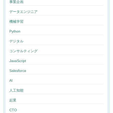
事業企画
データエンジニア
機械学習
Python
デジタル
コンサルティング
JavaScript
Salesforce
AI
人工知能
起業
CTO