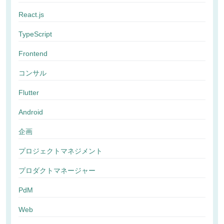
React.js
TypeScript
Frontend
コンサル
Flutter
Android
企画
プロジェクトマネジメント
プロダクトマネージャー
PdM
Web