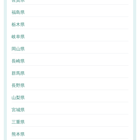
佐賀県
福島県
栃木県
岐阜県
岡山県
長崎県
群馬県
長野県
山梨県
宮城県
三重県
熊本県