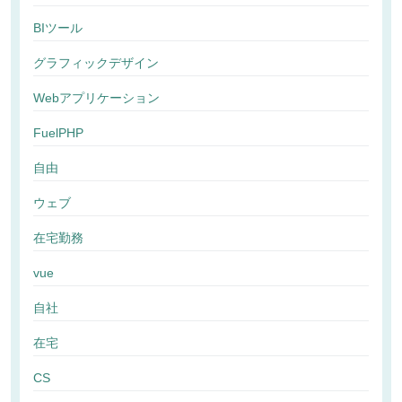
BIツール
グラフィックデザイン
Webアプリケーション
FuelPHP
自由
ウェブ
在宅勤務
vue
自社
在宅
CS