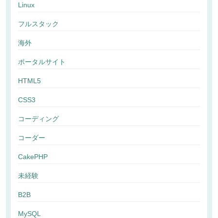
Linux
フルスタック
海外
ポータルサイト
HTML5
CSS3
コーディング
コーダー
CakePHP
未経験
B2B
MySQL