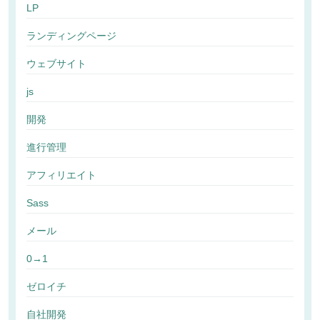
LP
ランディングページ
ウェブサイト
js
開発
進行管理
アフィリエイト
Sass
メール
0→1
ゼロイチ
自社開発