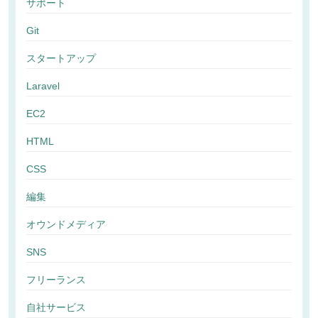
サポート
Git
スタートアップ
Laravel
EC2
HTML
CSS
編集
オウンドメディア
SNS
フリーランス
自社サービス