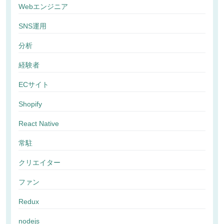
Webエンジニア
SNS運用
分析
経験者
ECサイト
Shopify
React Native
常駐
クリエイター
ファン
Redux
nodejs