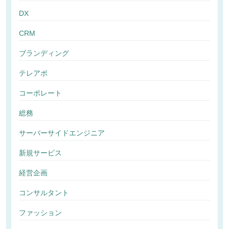
DX
CRM
ブランディング
テレアポ
コーポレート
総務
サーバーサイドエンジニア
新規サービス
経営企画
コンサルタント
ファッション