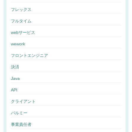
フレックス
フルタイム
webサービス
wework
フロントエンジニア
決済
Java
API
クライアント
パルミー
事業責任者