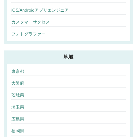
iOS/Androidアプリエンジニア
カスタマーサクセス
フォトグラファー
地域
東京都
大阪府
茨城県
埼玉県
広島県
福岡県