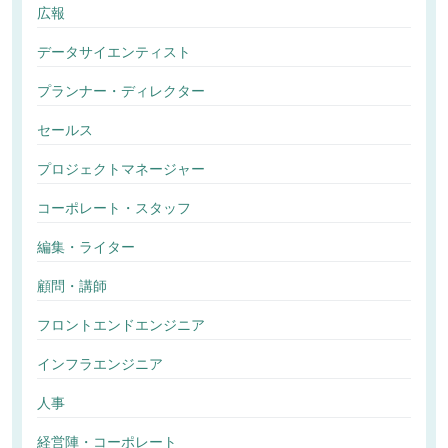
広報
データサイエンティスト
プランナー・ディレクター
セールス
プロジェクトマネージャー
コーポレート・スタッフ
編集・ライター
顧問・講師
フロントエンドエンジニア
インフラエンジニア
人事
経営陣・コーポレート