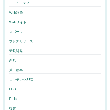
コミュニティ
Web制作
Webサイト
スポーツ
プレスリリース
新規開発
新規
第二新卒
コンテンツSEO
LPO
Rails
複業