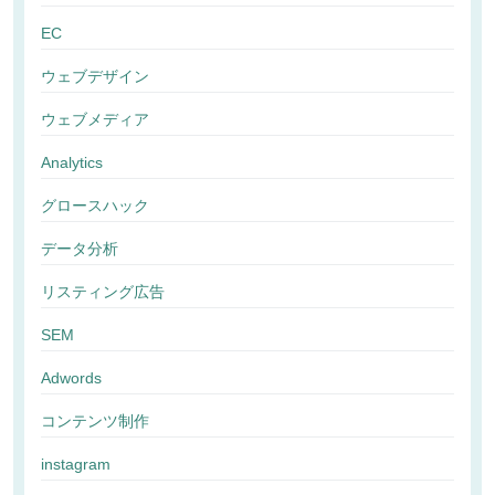
EC
ウェブデザイン
ウェブメディア
Analytics
グロースハック
データ分析
リスティング広告
SEM
Adwords
コンテンツ制作
instagram