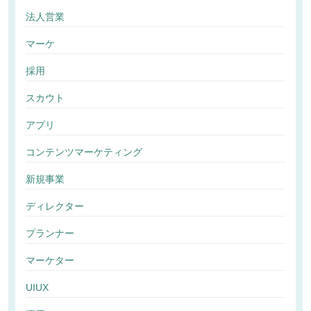
法人営業
マーケ
採用
スカウト
アプリ
コンテンツマーケティング
新規事業
ディレクター
プランナー
マーケター
UIUX