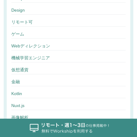
Design
リモート可
ゲーム
Webディレクション
機械学習エンジニア
仮想通貨
金融
Kotlin
Nuxt.js
画像解析
行動解析