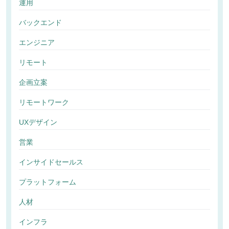
運用
バックエンド
エンジニア
リモート
企画立案
リモートワーク
UXデザイン
営業
インサイドセールス
プラットフォーム
人材
インフラ