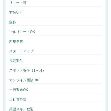
リモート可
前払い可
急募
フルリモートOK
新規事業
スタートアップ
長期案件
スポット案件（1ヶ月）
オンライン面談OK
土日週末OK
正社員募集
英語スキル歓迎