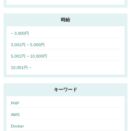
時給
~ 3,000円
3,001円 ~ 5,000円
5,001円 ~ 10,000円
10,001円 ~
キーワード
PHP
AWS
Docker