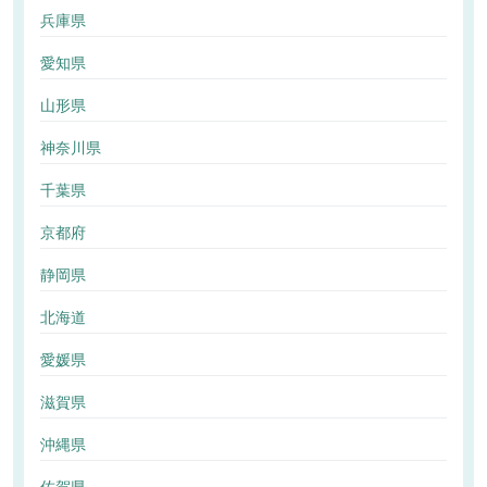
兵庫県
愛知県
山形県
神奈川県
千葉県
京都府
静岡県
北海道
愛媛県
滋賀県
沖縄県