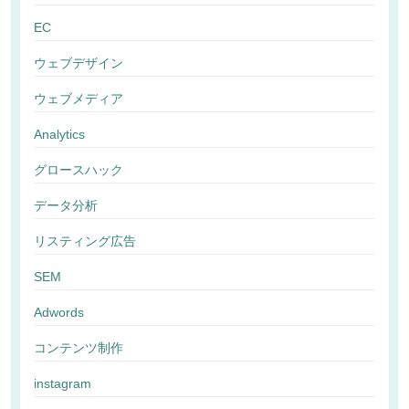
EC
ウェブデザイン
ウェブメディア
Analytics
グロースハック
データ分析
リスティング広告
SEM
Adwords
コンテンツ制作
instagram