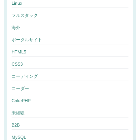
Linux
フルスタック
海外
ポータルサイト
HTML5
CSS3
コーディング
コーダー
CakePHP
未経験
B2B
MySQL