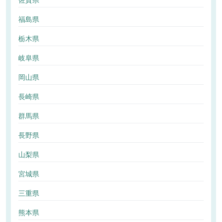
佐賀県
福島県
栃木県
岐阜県
岡山県
長崎県
群馬県
長野県
山梨県
宮城県
三重県
熊本県