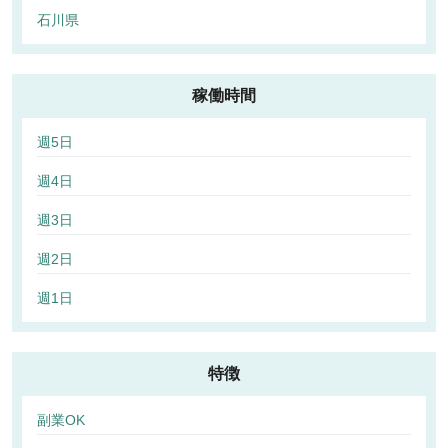
石川県
稼働時間
週5日
週4日
週3日
週2日
週1日
特徴
副業OK