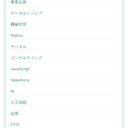
事業企画
データエンジニア
機械学習
Python
デジタル
コンサルティング
JavaScript
Salesforce
AI
人工知能
起業
CTO