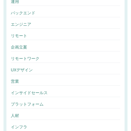
運用
バックエンド
エンジニア
リモート
企画立案
リモートワーク
UXデザイン
営業
インサイドセールス
プラットフォーム
人材
インフラ