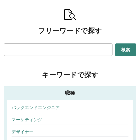
フリーワードで探す
検索
キーワードで探す
職種
バックエンドエンジニア
マーケティング
デザイナー