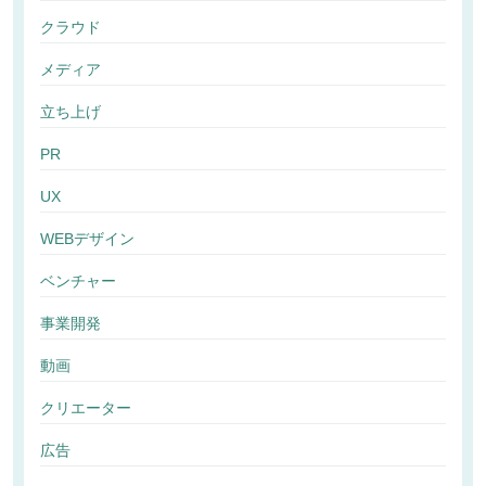
クラウド
メディア
立ち上げ
PR
UX
WEBデザイン
ベンチャー
事業開発
動画
クリエーター
広告