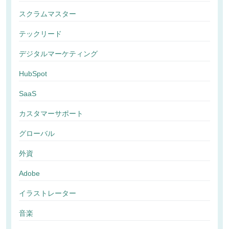
スクラムマスター
テックリード
デジタルマーケティング
HubSpot
SaaS
カスタマーサポート
グローバル
外資
Adobe
イラストレーター
音楽