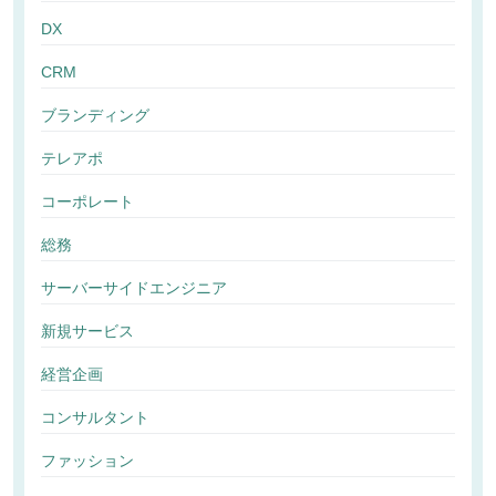
DX
CRM
ブランディング
テレアポ
コーポレート
総務
サーバーサイドエンジニア
新規サービス
経営企画
コンサルタント
ファッション