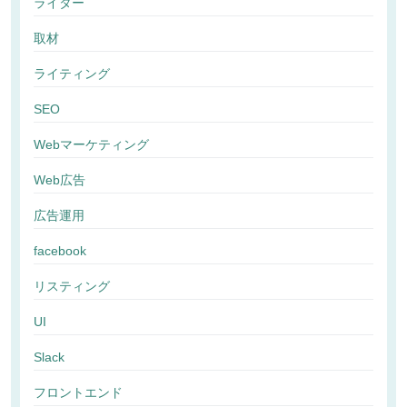
ライター
取材
ライティング
SEO
Webマーケティング
Web広告
広告運用
facebook
リスティング
UI
Slack
フロントエンド