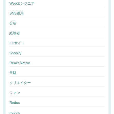
Webエンジニア
SNS運用
分析
経験者
ECサイト
Shopify
React Native
常駐
クリエイター
ファン
Redux
nodejs