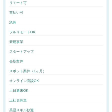
リモート可
前払い可
急募
フルリモートOK
新規事業
スタートアップ
長期案件
スポット案件（1ヶ月）
オンライン面談OK
土日週末OK
正社員募集
英語スキル歓迎