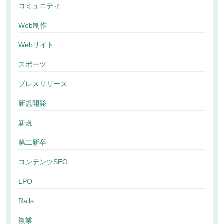
コミュニティ
Web制作
Webサイト
スポーツ
プレスリリース
新規開発
新規
第二新卒
コンテンツSEO
LPO
Rails
複業