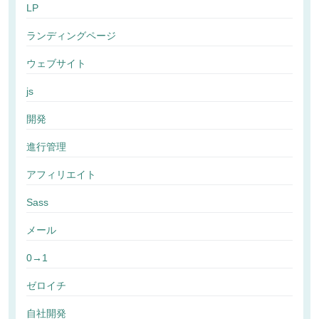
LP
ランディングページ
ウェブサイト
js
開発
進行管理
アフィリエイト
Sass
メール
0→1
ゼロイチ
自社開発