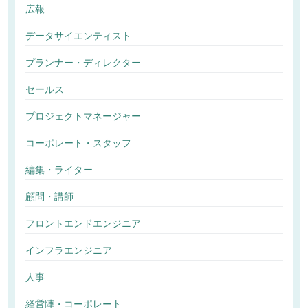
広報
データサイエンティスト
プランナー・ディレクター
セールス
プロジェクトマネージャー
コーポレート・スタッフ
編集・ライター
顧問・講師
フロントエンドエンジニア
インフラエンジニア
人事
経営陣・コーポレート