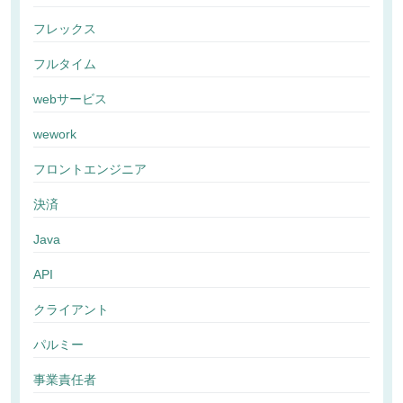
フレックス
フルタイム
webサービス
wework
フロントエンジニア
決済
Java
API
クライアント
パルミー
事業責任者