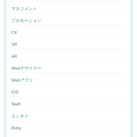
マネジメント
プロモーション
C#
VR
AR
Webデザイナー
Webアプリ
iOS
Swift
エンタメ
Ruby