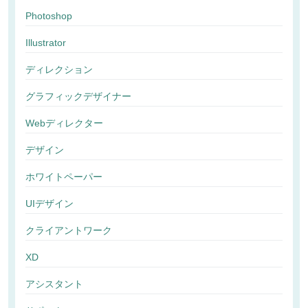
Photoshop
Illustrator
ディレクション
グラフィックデザイナー
Webディレクター
デザイン
ホワイトペーパー
UIデザイン
クライアントワーク
XD
アシスタント