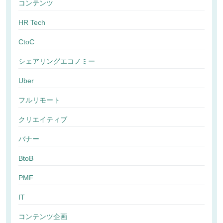
コンテンツ
HR Tech
CtoC
シェアリングエコノミー
Uber
フルリモート
クリエイティブ
バナー
BtoB
PMF
IT
コンテンツ企画