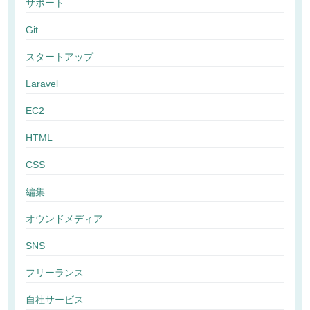
サポート
Git
スタートアップ
Laravel
EC2
HTML
CSS
編集
オウンドメディア
SNS
フリーランス
自社サービス