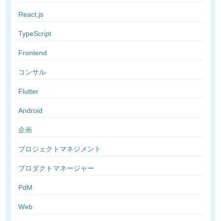
React.js
TypeScript
Frontend
コンサル
Flutter
Android
企画
プロジェクトマネジメント
プロダクトマネージャー
PdM
Web