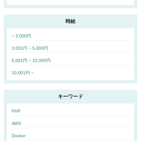
時給
~ 3,000円
3,001円 ~ 5,000円
5,001円 ~ 10,000円
10,001円 ~
キーワード
PHP
AWS
Docker