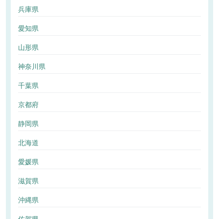
兵庫県
愛知県
山形県
神奈川県
千葉県
京都府
静岡県
北海道
愛媛県
滋賀県
沖縄県