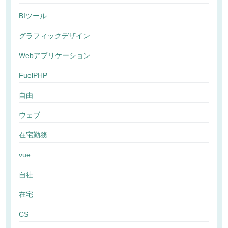
BIツール
グラフィックデザイン
Webアプリケーション
FuelPHP
自由
ウェブ
在宅勤務
vue
自社
在宅
CS