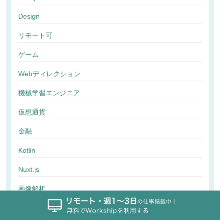
Design
リモート可
ゲーム
Webディレクション
機械学習エンジニア
仮想通貨
金融
Kotlin
Nuxt.js
画像解析
行動解析