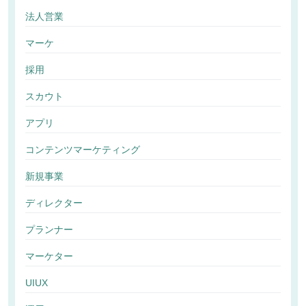
法人営業
マーケ
採用
スカウト
アプリ
コンテンツマーケティング
新規事業
ディレクター
プランナー
マーケター
UIUX