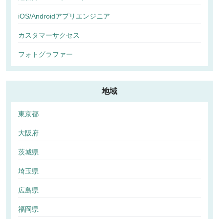
iOS/Androidアプリエンジニア
カスタマーサクセス
フォトグラファー
地域
東京都
大阪府
茨城県
埼玉県
広島県
福岡県