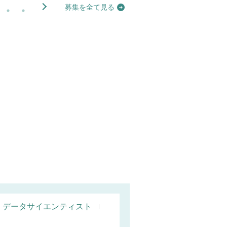
募集を全て見る
データサイエンティスト