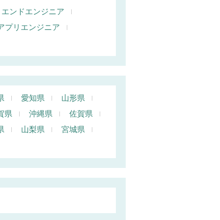
トエンドエンジニア
oidアプリエンジニア
県
愛知県
山形県
賀県
沖縄県
佐賀県
県
山梨県
宮城県