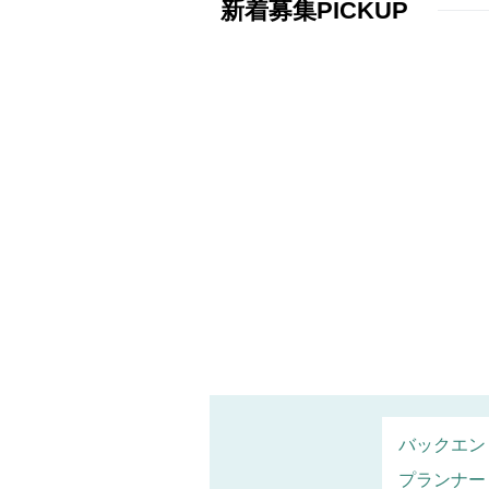
新着募集PICKUP
バックエン
プランナー