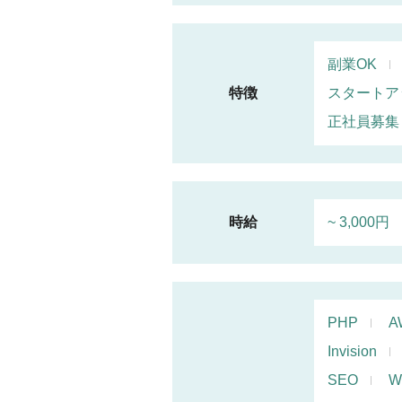
副業OK
特徴
スタートア
正社員募集
時給
~ 3,000円
PHP
A
Invision
SEO
W