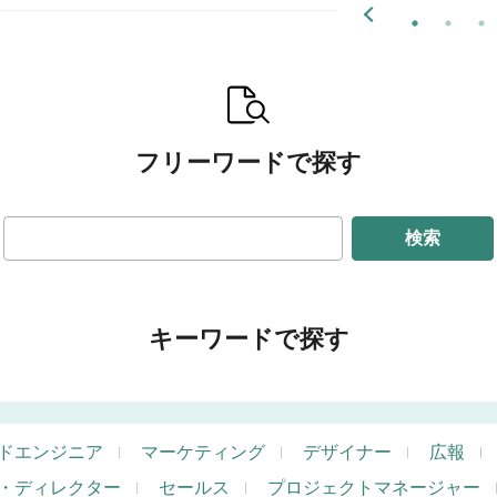
フリーワードで探す
検索
キーワードで探す
ドエンジニア
マーケティング
デザイナー
広報
・ディレクター
セールス
プロジェクトマネージャー