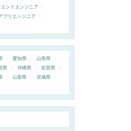
トエンドエンジニア
oidアプリエンジニア
県
愛知県
山形県
賀県
沖縄県
佐賀県
県
山梨県
宮城県