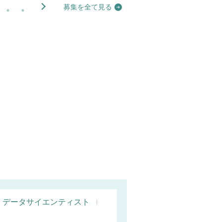
募集を全て見る
データサイエンティスト