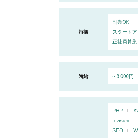
副業OK
特徴
スタートア
正社員募集
時給
~ 3,000円
PHP
A
Invision
SEO
W