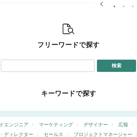
フリーワードで探す
検索
キーワードで探す
ドエンジニア
マーケティング
デザイナー
広報
・ディレクター
セールス
プロジェクトマネージャー