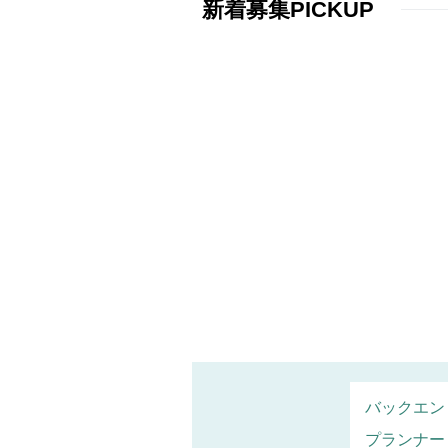
新着募集PICKUP
バックエン
プランナー