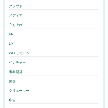
クラウド
メディア
立ち上げ
PR
UX
WEBデザイン
ベンチャー
事業開発
動画
クリエーター
広告