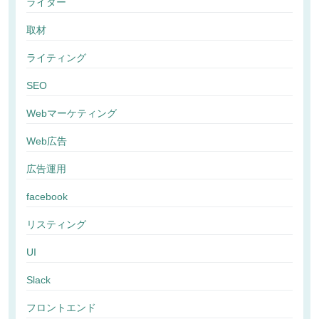
ライター
取材
ライティング
SEO
Webマーケティング
Web広告
広告運用
facebook
リスティング
UI
Slack
フロントエンド