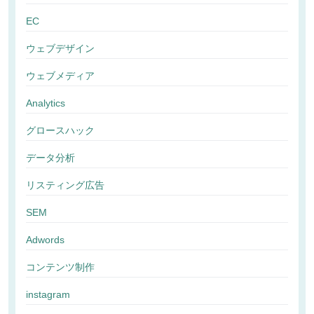
EC
ウェブデザイン
ウェブメディア
Analytics
グロースハック
データ分析
リスティング広告
SEM
Adwords
コンテンツ制作
instagram