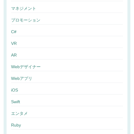
マネジメント
プロモーション
C#
VR
AR
Webデザイナー
Webアプリ
iOS
Swift
エンタメ
Ruby