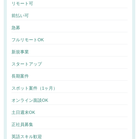
リモート可
前払い可
急募
フルリモートOK
新規事業
スタートアップ
長期案件
スポット案件（1ヶ月）
オンライン面談OK
土日週末OK
正社員募集
英語スキル歓迎