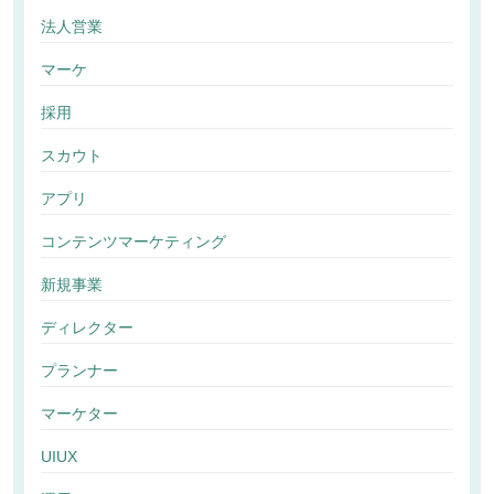
法人営業
マーケ
採用
スカウト
アプリ
コンテンツマーケティング
新規事業
ディレクター
プランナー
マーケター
UIUX