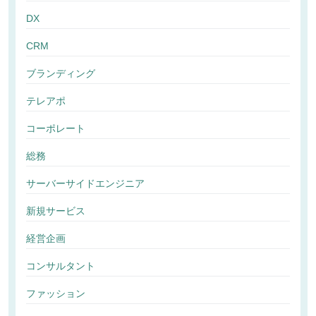
DX
CRM
ブランディング
テレアポ
コーポレート
総務
サーバーサイドエンジニア
新規サービス
経営企画
コンサルタント
ファッション