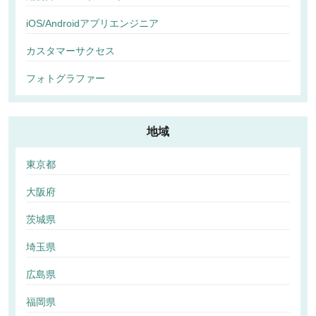
iOS/Androidアプリエンジニア
カスタマーサクセス
フォトグラファー
地域
東京都
大阪府
茨城県
埼玉県
広島県
福岡県