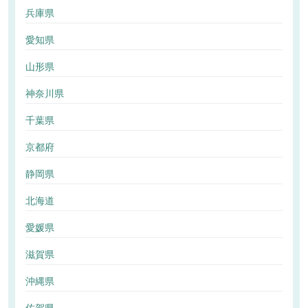
兵庫県
愛知県
山形県
神奈川県
千葉県
京都府
静岡県
北海道
愛媛県
滋賀県
沖縄県