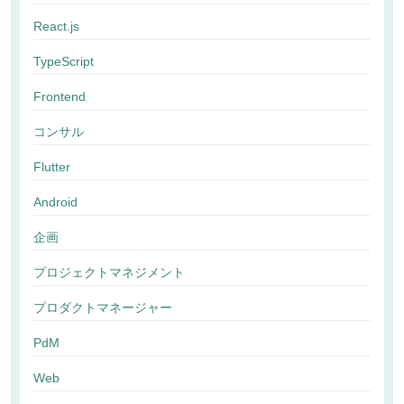
React.js
TypeScript
Frontend
コンサル
Flutter
Android
企画
プロジェクトマネジメント
プロダクトマネージャー
PdM
Web