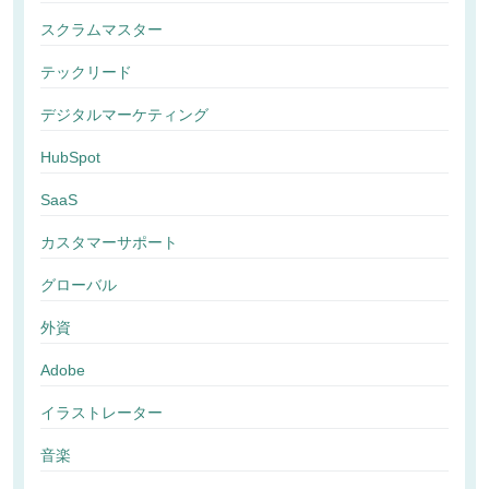
スクラムマスター
テックリード
デジタルマーケティング
HubSpot
SaaS
カスタマーサポート
グローバル
外資
Adobe
イラストレーター
音楽