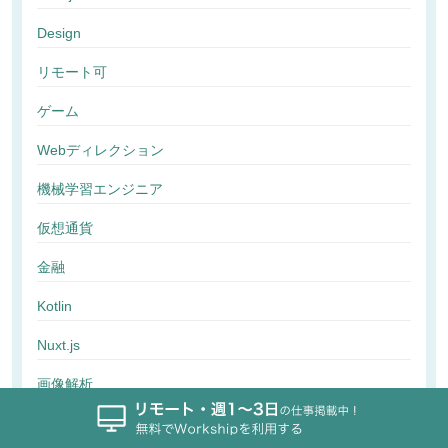
Design
リモート可
ゲーム
Webディレクション
機械学習エンジニア
仮想通貨
金融
Kotlin
Nuxt.js
画像解析
行動解析