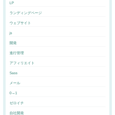
LP
ランディングページ
ウェブサイト
js
開発
進行管理
アフィリエイト
Sass
メール
0→1
ゼロイチ
自社開発