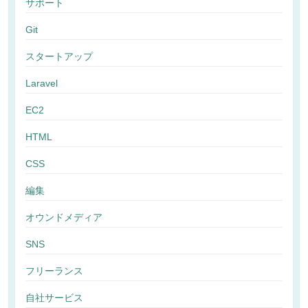
サポート
Git
スタートアップ
Laravel
EC2
HTML
CSS
編集
オウンドメディア
SNS
フリーランス
自社サービス