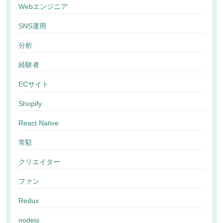
Webエンジニア
SNS運用
分析
経験者
ECサイト
Shopify
React Native
常駐
クリエイター
ファン
Redux
nodejs