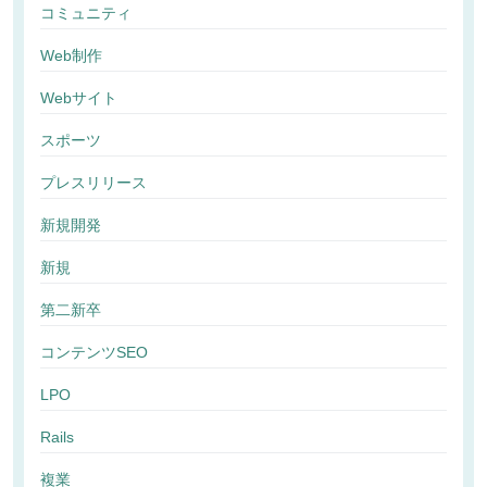
コミュニティ
Web制作
Webサイト
スポーツ
プレスリリース
新規開発
新規
第二新卒
コンテンツSEO
LPO
Rails
複業