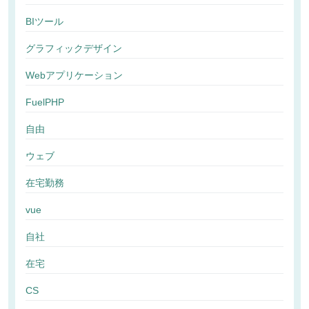
BIツール
グラフィックデザイン
Webアプリケーション
FuelPHP
自由
ウェブ
在宅勤務
vue
自社
在宅
CS