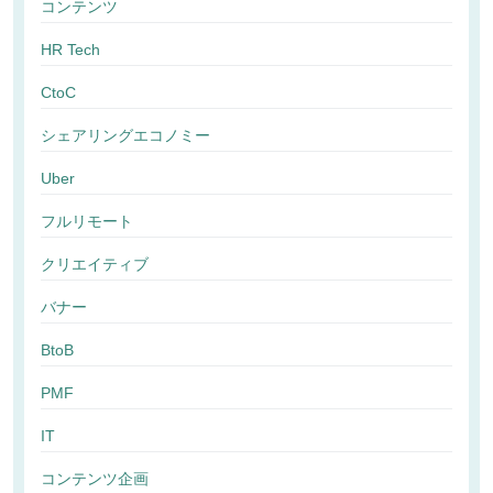
コンテンツ
HR Tech
CtoC
シェアリングエコノミー
Uber
フルリモート
クリエイティブ
バナー
BtoB
PMF
IT
コンテンツ企画