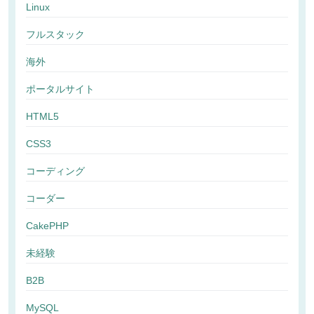
Linux
フルスタック
海外
ポータルサイト
HTML5
CSS3
コーディング
コーダー
CakePHP
未経験
B2B
MySQL