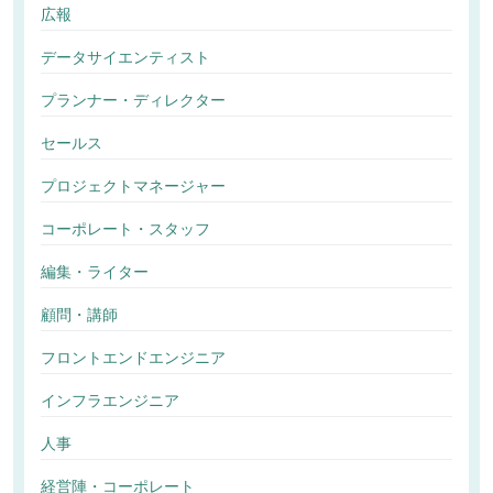
広報
データサイエンティスト
プランナー・ディレクター
セールス
プロジェクトマネージャー
コーポレート・スタッフ
編集・ライター
顧問・講師
フロントエンドエンジニア
インフラエンジニア
人事
経営陣・コーポレート