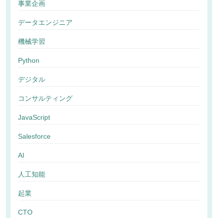
事業企画
データエンジニア
機械学習
Python
デジタル
コンサルティング
JavaScript
Salesforce
AI
人工知能
起業
CTO