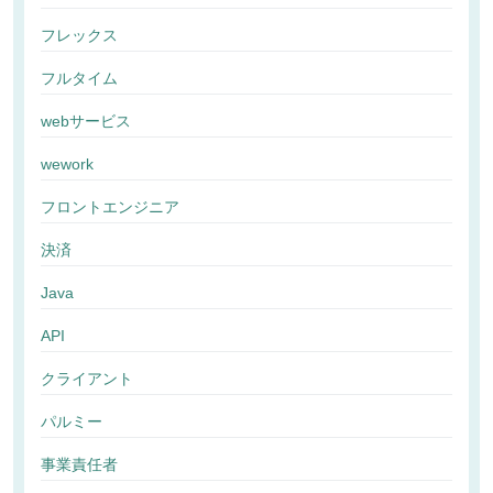
フレックス
フルタイム
webサービス
wework
フロントエンジニア
決済
Java
API
クライアント
パルミー
事業責任者