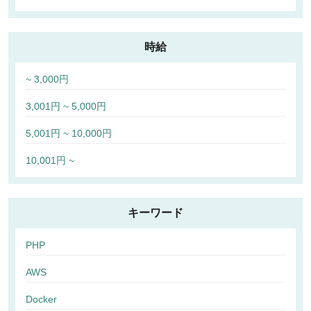
時給
~ 3,000円
3,001円 ~ 5,000円
5,001円 ~ 10,000円
10,001円 ~
キーワード
PHP
AWS
Docker