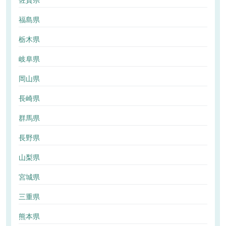
佐賀県
福島県
栃木県
岐阜県
岡山県
長崎県
群馬県
長野県
山梨県
宮城県
三重県
熊本県