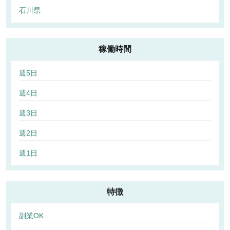
石川県
稼働時間
週5日
週4日
週3日
週2日
週1日
特徴
副業OK