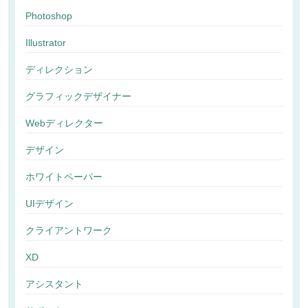
Photoshop
Illustrator
ディレクション
グラフィックデザイナー
Webディレクター
デザイン
ホワイトペーパー
UIデザイン
クライアントワーク
XD
アシスタント