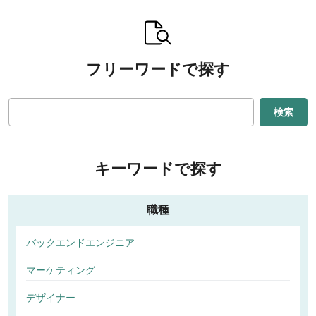
フリーワードで探す
検索
キーワードで探す
職種
バックエンドエンジニア
マーケティング
デザイナー