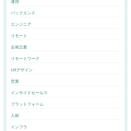
運用
バックエンド
エンジニア
リモート
企画立案
リモートワーク
UXデザイン
営業
インサイドセールス
プラットフォーム
人材
インフラ