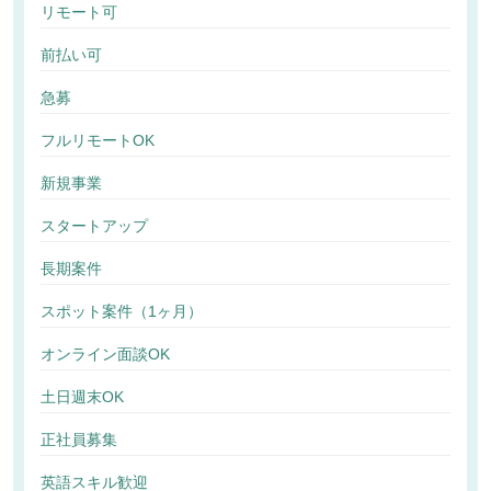
リモート可
前払い可
急募
フルリモートOK
新規事業
スタートアップ
長期案件
スポット案件（1ヶ月）
オンライン面談OK
土日週末OK
正社員募集
英語スキル歓迎