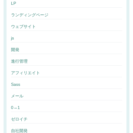
LP
ランディングページ
ウェブサイト
js
開発
進行管理
アフィリエイト
Sass
メール
0→1
ゼロイチ
自社開発