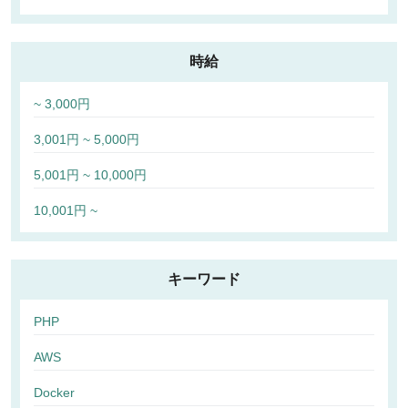
時給
~ 3,000円
3,001円 ~ 5,000円
5,001円 ~ 10,000円
10,001円 ~
キーワード
PHP
AWS
Docker