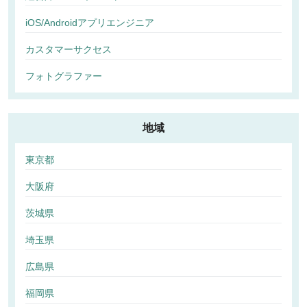
iOS/Androidアプリエンジニア
カスタマーサクセス
フォトグラファー
地域
東京都
大阪府
茨城県
埼玉県
広島県
福岡県