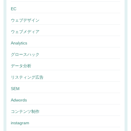
EC
ウェブデザイン
ウェブメディア
Analytics
グロースハック
データ分析
リスティング広告
SEM
Adwords
コンテンツ制作
instagram