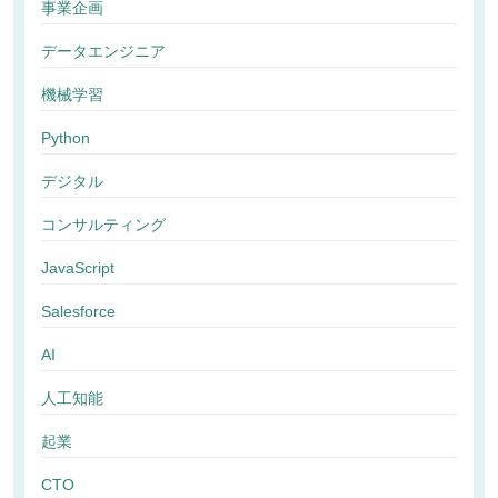
事業企画
データエンジニア
機械学習
Python
デジタル
コンサルティング
JavaScript
Salesforce
AI
人工知能
起業
CTO