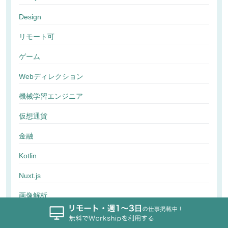
Design
リモート可
ゲーム
Webディレクション
機械学習エンジニア
仮想通貨
金融
Kotlin
Nuxt.js
画像解析
行動解析