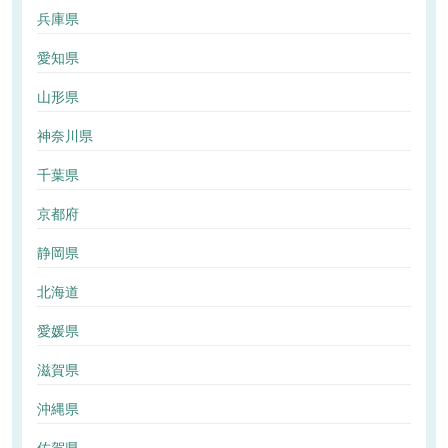
兵庫県
愛知県
山形県
神奈川県
千葉県
京都府
静岡県
北海道
愛媛県
滋賀県
沖縄県