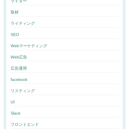
ライター
取材
ライティング
SEO
Webマーケティング
Web広告
広告運用
facebook
リスティング
UI
Slack
フロントエンド