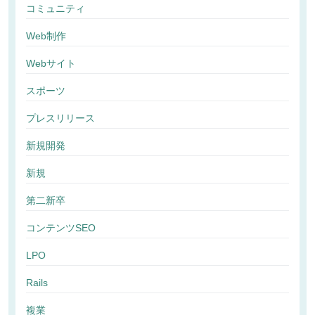
コミュニティ
Web制作
Webサイト
スポーツ
プレスリリース
新規開発
新規
第二新卒
コンテンツSEO
LPO
Rails
複業