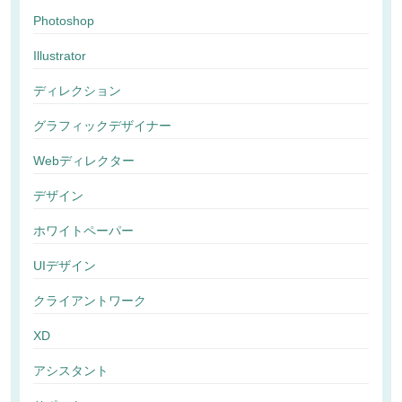
Photoshop
Illustrator
ディレクション
グラフィックデザイナー
Webディレクター
デザイン
ホワイトペーパー
UIデザイン
クライアントワーク
XD
アシスタント