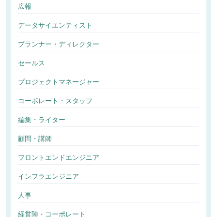
広報
データサイエンティスト
プランナー・ディレクター
セールス
プロジェクトマネージャー
コーポレート・スタッフ
編集・ライター
顧問・講師
フロントエンドエンジニア
インフラエンジニア
人事
経営陣・コーポレート