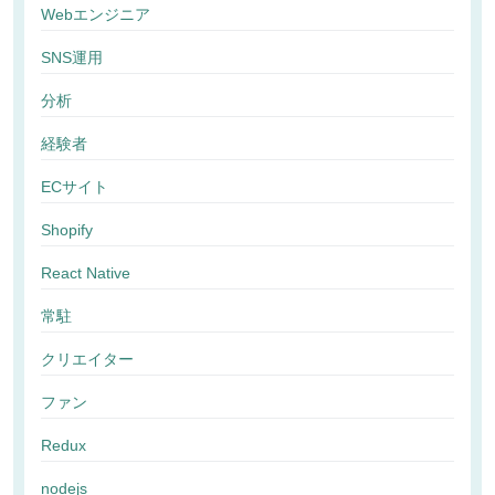
Webエンジニア
SNS運用
分析
経験者
ECサイト
Shopify
React Native
常駐
クリエイター
ファン
Redux
nodejs