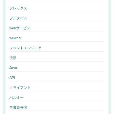
フレックス
フルタイム
webサービス
wework
フロントエンジニア
決済
Java
API
クライアント
パルミー
事業責任者