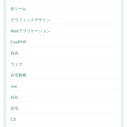
BIツール
グラフィックデザイン
Webアプリケーション
FuelPHP
自由
ウェブ
在宅勤務
vue
自社
在宅
CS