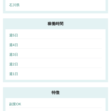
石川県
稼働時間
週5日
週4日
週3日
週2日
週1日
特徴
副業OK