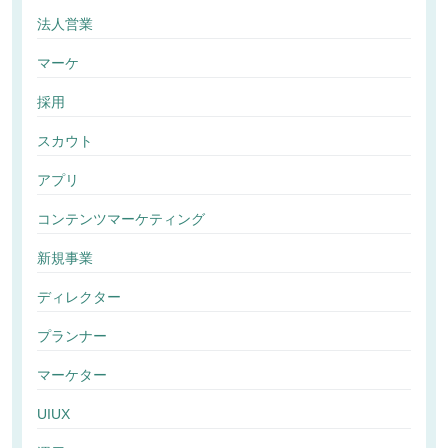
法人営業
マーケ
採用
スカウト
アプリ
コンテンツマーケティング
新規事業
ディレクター
プランナー
マーケター
UIUX