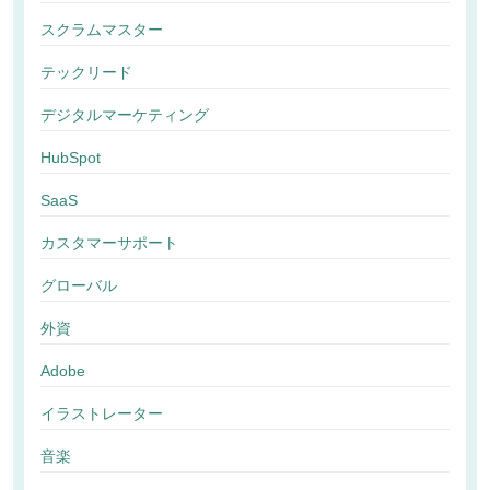
スクラムマスター
テックリード
デジタルマーケティング
HubSpot
SaaS
カスタマーサポート
グローバル
外資
Adobe
イラストレーター
音楽