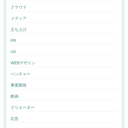
クラウド
メディア
立ち上げ
PR
UX
WEBデザイン
ベンチャー
事業開発
動画
クリエーター
広告