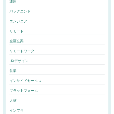
運用
バックエンド
エンジニア
リモート
企画立案
リモートワーク
UXデザイン
営業
インサイドセールス
プラットフォーム
人材
インフラ