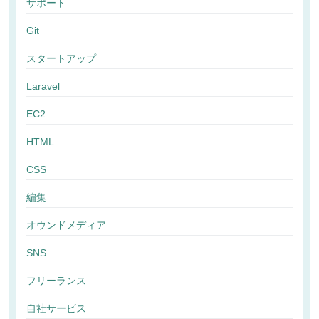
サポート
Git
スタートアップ
Laravel
EC2
HTML
CSS
編集
オウンドメディア
SNS
フリーランス
自社サービス