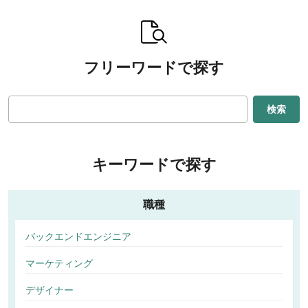
フリーワードで探す
検索
キーワードで探す
職種
バックエンドエンジニア
マーケティング
デザイナー