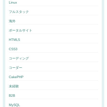
Linux
フルスタック
海外
ポータルサイト
HTML5
CSS3
コーディング
コーダー
CakePHP
未経験
B2B
MySQL