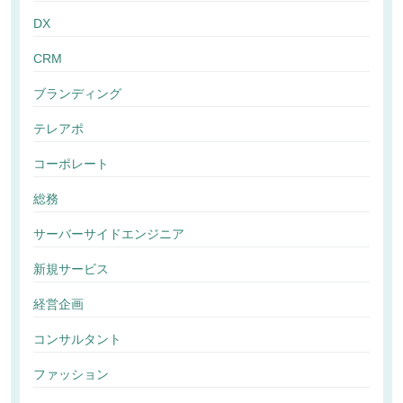
DX
CRM
ブランディング
テレアポ
コーポレート
総務
サーバーサイドエンジニア
新規サービス
経営企画
コンサルタント
ファッション