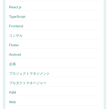
React.js
TypeScript
Frontend
コンサル
Flutter
Android
企画
プロジェクトマネジメント
プロダクトマネージャー
PdM
Web