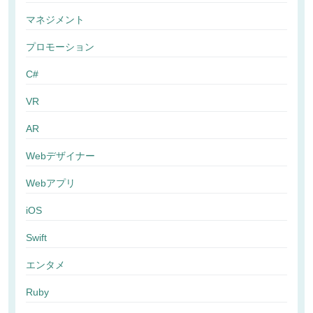
マネジメント
プロモーション
C#
VR
AR
Webデザイナー
Webアプリ
iOS
Swift
エンタメ
Ruby