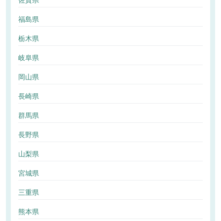
佐賀県
福島県
栃木県
岐阜県
岡山県
長崎県
群馬県
長野県
山梨県
宮城県
三重県
熊本県