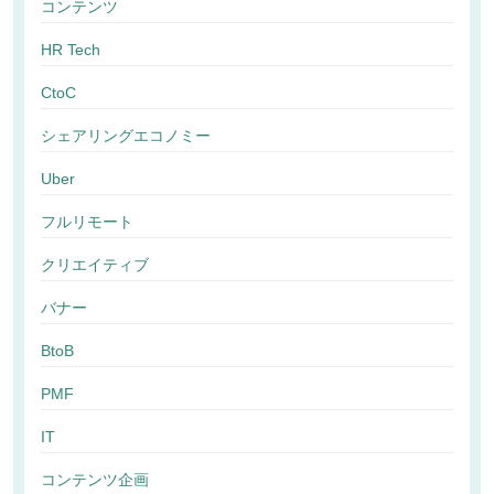
コンテンツ
HR Tech
CtoC
シェアリングエコノミー
Uber
フルリモート
クリエイティブ
バナー
BtoB
PMF
IT
コンテンツ企画