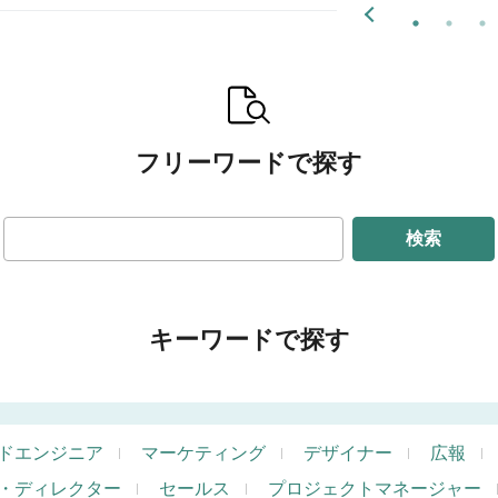
フリーワードで探す
検索
キーワードで探す
ドエンジニア
マーケティング
デザイナー
広報
・ディレクター
セールス
プロジェクトマネージャー