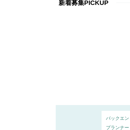
新着募集PICKUP
バックエン
プランナー