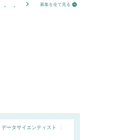
募集を全て見る
データサイエンティスト