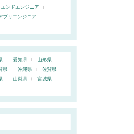
トエンドエンジニア
oidアプリエンジニア
県
愛知県
山形県
賀県
沖縄県
佐賀県
県
山梨県
宮城県