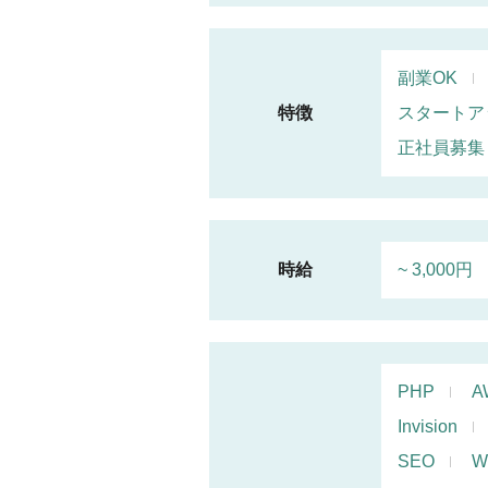
副業OK
特徴
スタートア
正社員募集
時給
~ 3,000円
PHP
A
Invision
SEO
W