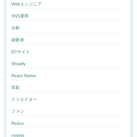
Webエンジニア
SNS運用
分析
経験者
ECサイト
Shopify
React Native
常駐
クリエイター
ファン
Redux
nodejs