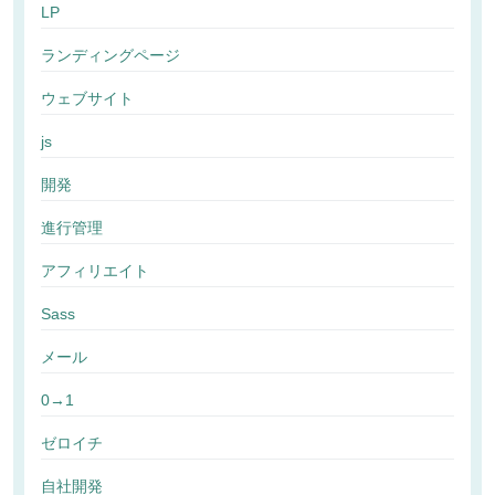
LP
ランディングページ
ウェブサイト
js
開発
進行管理
アフィリエイト
Sass
メール
0→1
ゼロイチ
自社開発