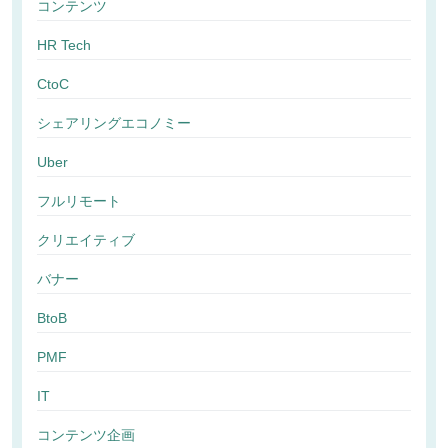
コンテンツ
HR Tech
CtoC
シェアリングエコノミー
Uber
フルリモート
クリエイティブ
バナー
BtoB
PMF
IT
コンテンツ企画