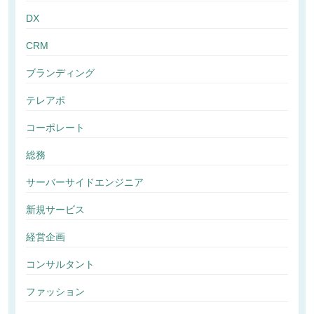
DX
CRM
ブランディング
テレアポ
コーポレート
総務
サーバーサイドエンジニア
新規サービス
経営企画
コンサルタント
ファッション