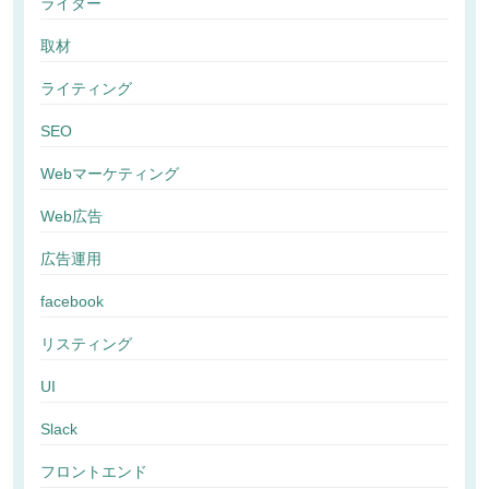
ライター
取材
ライティング
SEO
Webマーケティング
Web広告
広告運用
facebook
リスティング
UI
Slack
フロントエンド