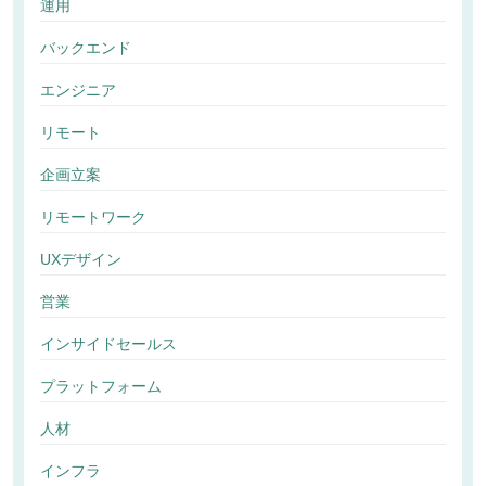
運用
バックエンド
エンジニア
リモート
企画立案
リモートワーク
UXデザイン
営業
インサイドセールス
プラットフォーム
人材
インフラ