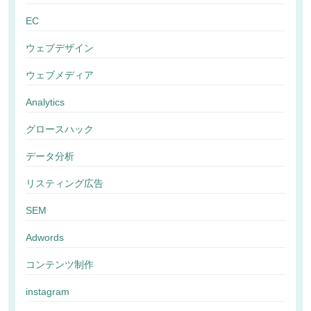
EC
ウェブデザイン
ウェブメディア
Analytics
グロースハック
データ分析
リスティング広告
SEM
Adwords
コンテンツ制作
instagram