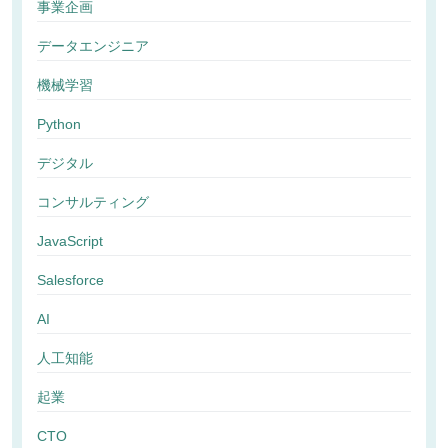
事業企画
データエンジニア
機械学習
Python
デジタル
コンサルティング
JavaScript
Salesforce
AI
人工知能
起業
CTO