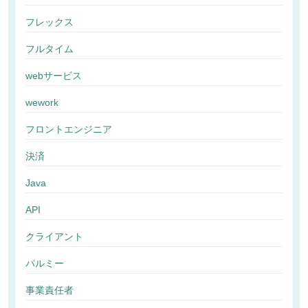
フレックス
フルタイム
webサービス
wework
フロントエンジニア
決済
Java
API
クライアント
パルミー
事業責任者