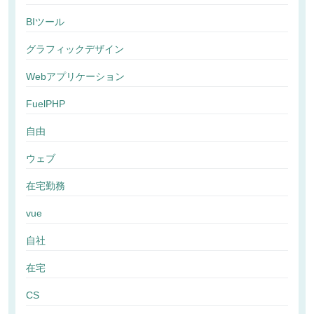
BIツール
グラフィックデザイン
Webアプリケーション
FuelPHP
自由
ウェブ
在宅勤務
vue
自社
在宅
CS