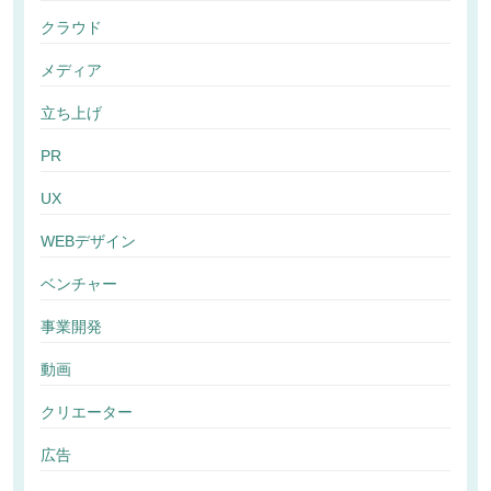
クラウド
メディア
立ち上げ
PR
UX
WEBデザイン
ベンチャー
事業開発
動画
クリエーター
広告