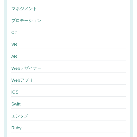
マネジメント
プロモーション
C#
VR
AR
Webデザイナー
Webアプリ
iOS
Swift
エンタメ
Ruby