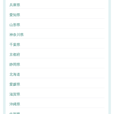
兵庫県
愛知県
山形県
神奈川県
千葉県
京都府
静岡県
北海道
愛媛県
滋賀県
沖縄県