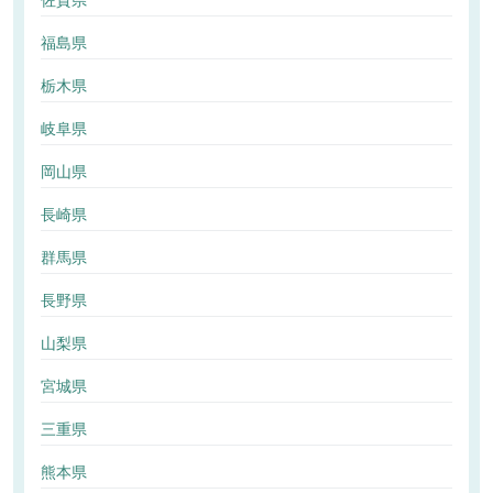
佐賀県
福島県
栃木県
岐阜県
岡山県
長崎県
群馬県
長野県
山梨県
宮城県
三重県
熊本県