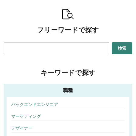
フリーワードで探す
検索
キーワードで探す
職種
バックエンドエンジニア
マーケティング
デザイナー