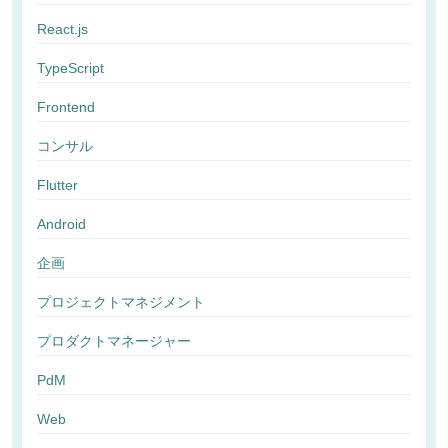
React.js
TypeScript
Frontend
コンサル
Flutter
Android
企画
プロジェクトマネジメント
プロダクトマネージャー
PdM
Web