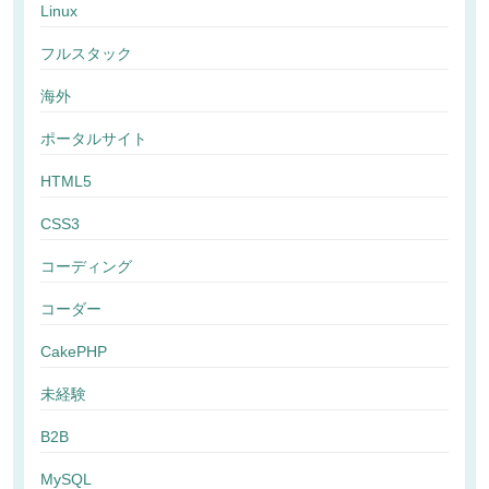
Linux
フルスタック
海外
ポータルサイト
HTML5
CSS3
コーディング
コーダー
CakePHP
未経験
B2B
MySQL