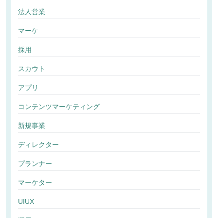
法人営業
マーケ
採用
スカウト
アプリ
コンテンツマーケティング
新規事業
ディレクター
プランナー
マーケター
UIUX