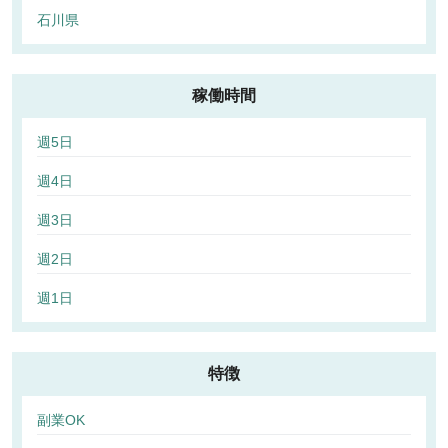
石川県
稼働時間
週5日
週4日
週3日
週2日
週1日
特徴
副業OK