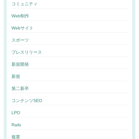
コミュニティ
Web制作
Webサイト
スポーツ
プレスリリース
新規開発
新規
第二新卒
コンテンツSEO
LPO
Rails
複業