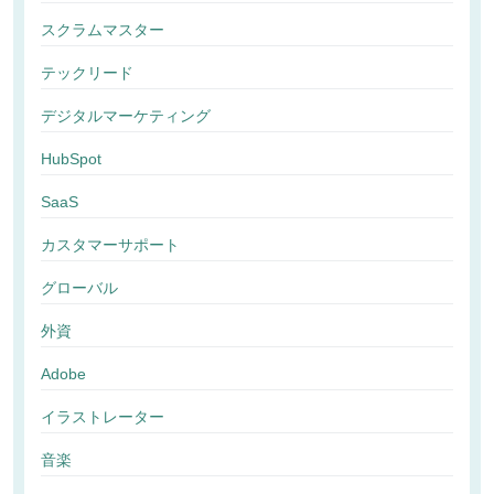
スクラムマスター
テックリード
デジタルマーケティング
HubSpot
SaaS
カスタマーサポート
グローバル
外資
Adobe
イラストレーター
音楽