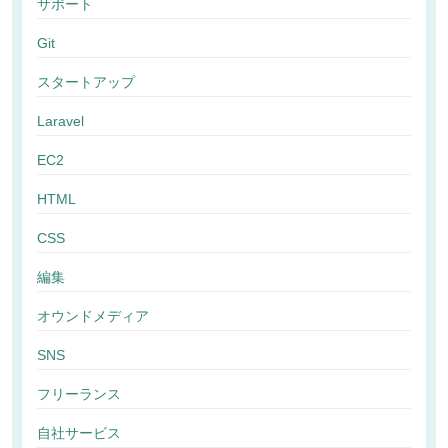
サポート
Git
スタートアップ
Laravel
EC2
HTML
CSS
編集
オウンドメディア
SNS
フリーランス
自社サービス