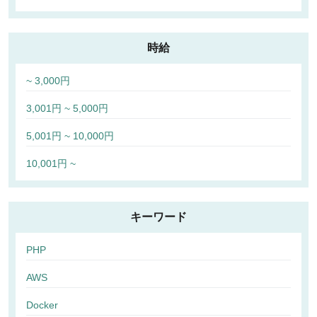
時給
~ 3,000円
3,001円 ~ 5,000円
5,001円 ~ 10,000円
10,001円 ~
キーワード
PHP
AWS
Docker