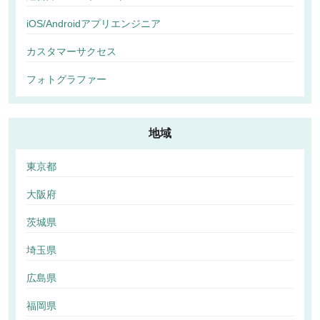
iOS/Androidアプリエンジニア
カスタマーサクセス
フォトグラファー
地域
東京都
大阪府
茨城県
埼玉県
広島県
福岡県