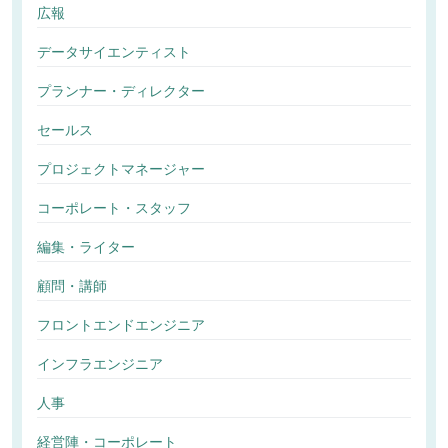
広報
データサイエンティスト
プランナー・ディレクター
セールス
プロジェクトマネージャー
コーポレート・スタッフ
編集・ライター
顧問・講師
フロントエンドエンジニア
インフラエンジニア
人事
経営陣・コーポレート