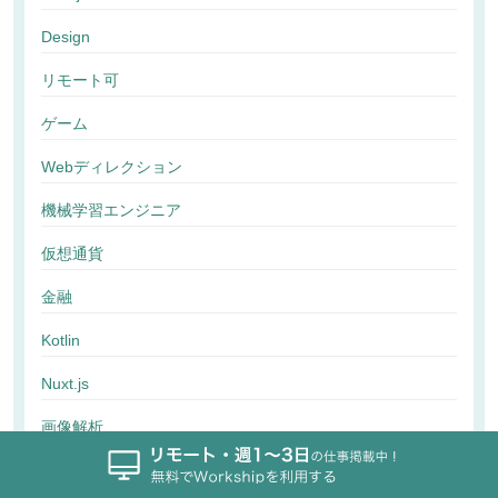
Design
リモート可
ゲーム
Webディレクション
機械学習エンジニア
仮想通貨
金融
Kotlin
Nuxt.js
画像解析
行動解析