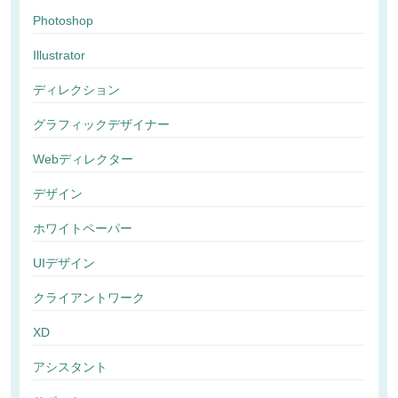
Photoshop
Illustrator
ディレクション
グラフィックデザイナー
Webディレクター
デザイン
ホワイトペーパー
UIデザイン
クライアントワーク
XD
アシスタント