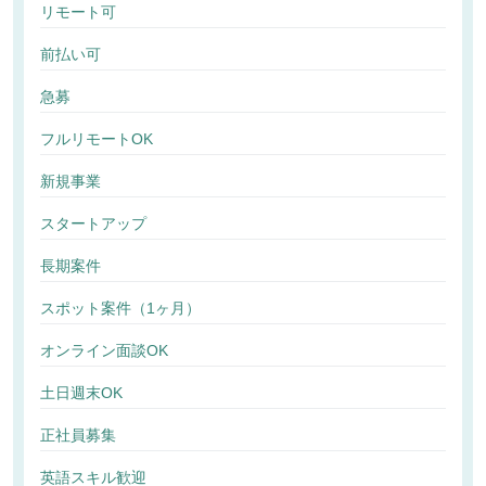
リモート可
前払い可
急募
フルリモートOK
新規事業
スタートアップ
長期案件
スポット案件（1ヶ月）
オンライン面談OK
土日週末OK
正社員募集
英語スキル歓迎