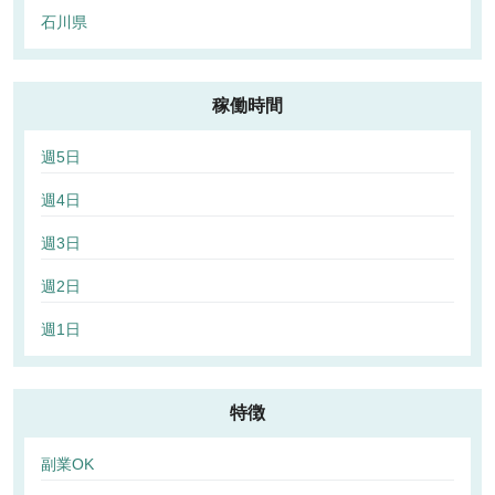
石川県
稼働時間
週5日
週4日
週3日
週2日
週1日
特徴
副業OK