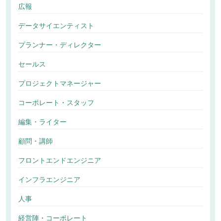
広報
データサイエンティスト
プランナー・ディレクター
セールス
プロジェクトマネージャー
コーポレート・スタッフ
編集・ライター
顧問・講師
フロントエンドエンジニア
インフラエンジニア
人事
経営陣・コーポレート