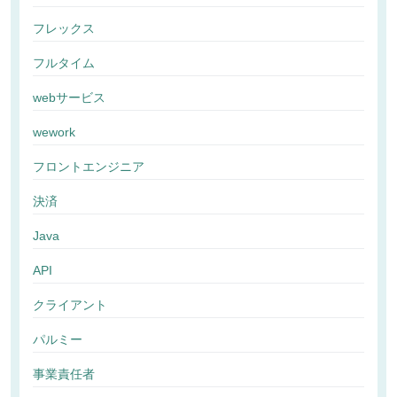
フレックス
フルタイム
webサービス
wework
フロントエンジニア
決済
Java
API
クライアント
パルミー
事業責任者