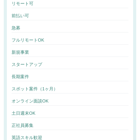
リモート可
前払い可
急募
フルリモートOK
新規事業
スタートアップ
長期案件
スポット案件（1ヶ月）
オンライン面談OK
土日週末OK
正社員募集
英語スキル歓迎