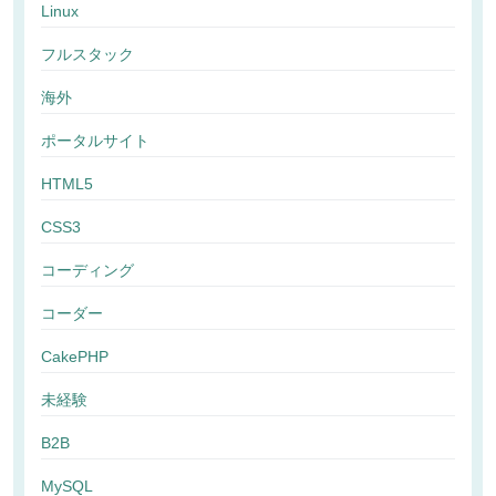
Linux
フルスタック
海外
ポータルサイト
HTML5
CSS3
コーディング
コーダー
CakePHP
未経験
B2B
MySQL