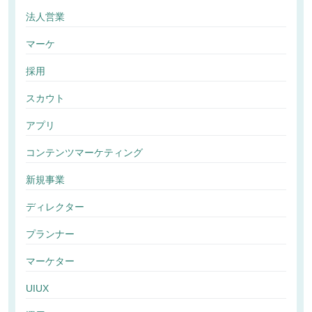
法人営業
マーケ
採用
スカウト
アプリ
コンテンツマーケティング
新規事業
ディレクター
プランナー
マーケター
UIUX