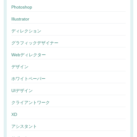
Photoshop
Illustrator
ディレクション
グラフィックデザイナー
Webディレクター
デザイン
ホワイトペーパー
UIデザイン
クライアントワーク
XD
アシスタント