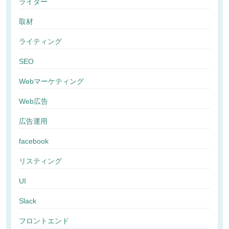
ライター
取材
ライティング
SEO
Webマーケティング
Web広告
広告運用
facebook
リスティング
UI
Slack
フロントエンド