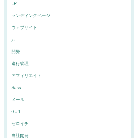
LP
ランディングページ
ウェブサイト
js
開発
進行管理
アフィリエイト
Sass
メール
0→1
ゼロイチ
自社開発