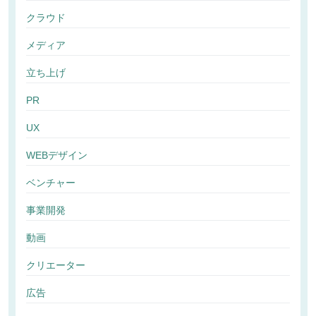
クラウド
メディア
立ち上げ
PR
UX
WEBデザイン
ベンチャー
事業開発
動画
クリエーター
広告