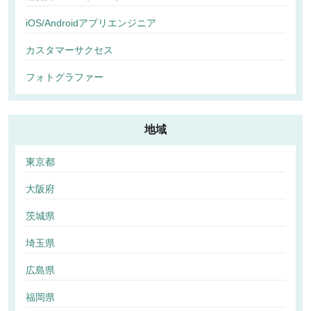
iOS/Androidアプリエンジニア
カスタマーサクセス
フォトグラファー
地域
東京都
大阪府
茨城県
埼玉県
広島県
福岡県