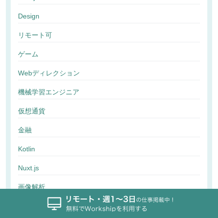
Design
リモート可
ゲーム
Webディレクション
機械学習エンジニア
仮想通貨
金融
Kotlin
Nuxt.js
画像解析
行動解析