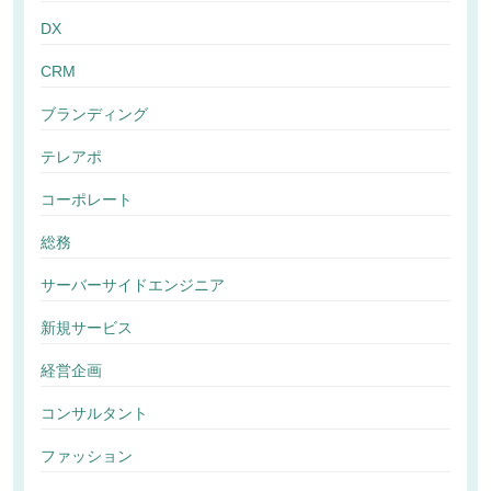
DX
CRM
ブランディング
テレアポ
コーポレート
総務
サーバーサイドエンジニア
新規サービス
経営企画
コンサルタント
ファッション