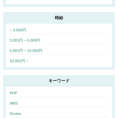
時給
~ 3,000円
3,001円 ~ 5,000円
5,001円 ~ 10,000円
10,001円 ~
キーワード
PHP
AWS
Docker