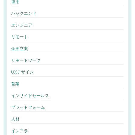
運用
バックエンド
エンジニア
リモート
企画立案
リモートワーク
UXデザイン
営業
インサイドセールス
プラットフォーム
人材
インフラ