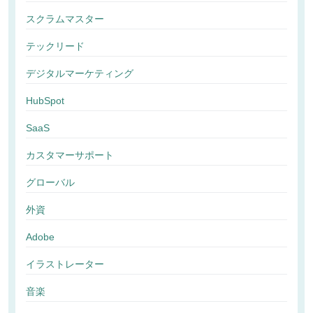
スクラムマスター
テックリード
デジタルマーケティング
HubSpot
SaaS
カスタマーサポート
グローバル
外資
Adobe
イラストレーター
音楽