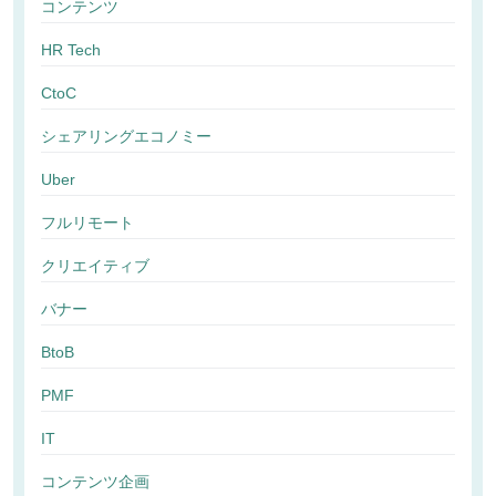
コンテンツ
HR Tech
CtoC
シェアリングエコノミー
Uber
フルリモート
クリエイティブ
バナー
BtoB
PMF
IT
コンテンツ企画