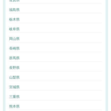
佐賀県
福島県
栃木県
岐阜県
岡山県
長崎県
群馬県
長野県
山梨県
宮城県
三重県
熊本県