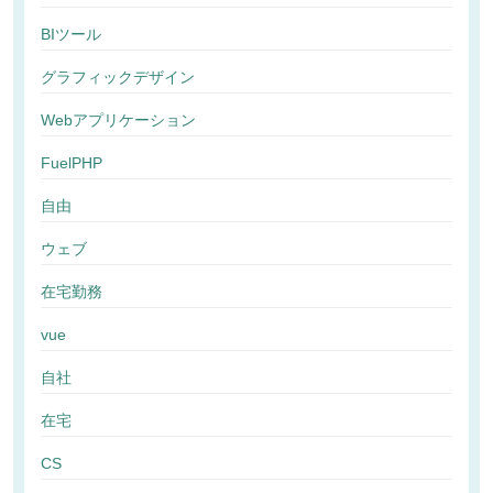
BIツール
グラフィックデザイン
Webアプリケーション
FuelPHP
自由
ウェブ
在宅勤務
vue
自社
在宅
CS