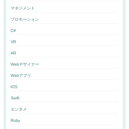
マネジメント
プロモーション
C#
VR
AR
Webデザイナー
Webアプリ
iOS
Swift
エンタメ
Ruby