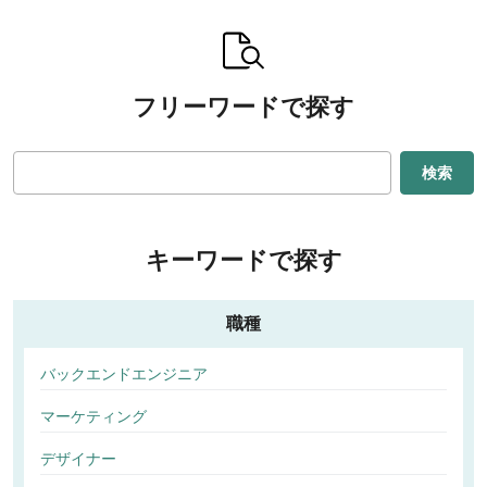
フリーワードで探す
検索
キーワードで探す
職種
バックエンドエンジニア
マーケティング
デザイナー