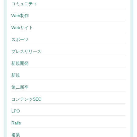
コミュニティ
Web制作
Webサイト
スポーツ
プレスリリース
新規開発
新規
第二新卒
コンテンツSEO
LPO
Rails
複業