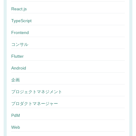
React.js
TypeScript
Frontend
コンサル
Flutter
Android
企画
プロジェクトマネジメント
プロダクトマネージャー
PdM
Web