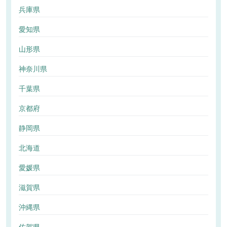
兵庫県
愛知県
山形県
神奈川県
千葉県
京都府
静岡県
北海道
愛媛県
滋賀県
沖縄県