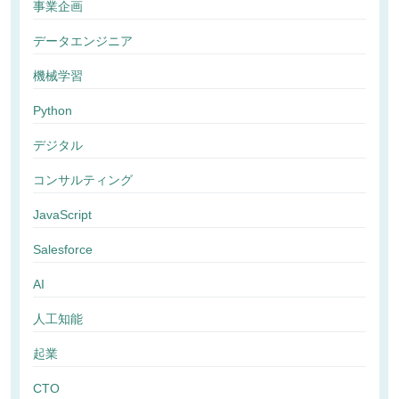
事業企画
データエンジニア
機械学習
Python
デジタル
コンサルティング
JavaScript
Salesforce
AI
人工知能
起業
CTO