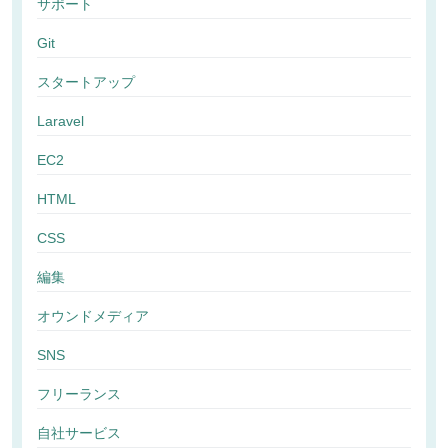
サポート
Git
スタートアップ
Laravel
EC2
HTML
CSS
編集
オウンドメディア
SNS
フリーランス
自社サービス