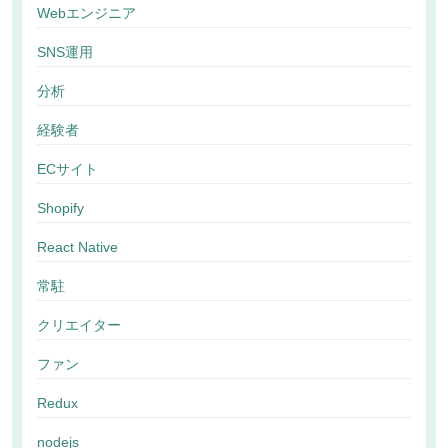
Webエンジニア
SNS運用
分析
経験者
ECサイト
Shopify
React Native
常駐
クリエイター
ファン
Redux
nodejs