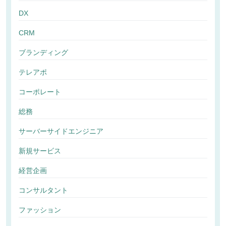
DX
CRM
ブランディング
テレアポ
コーポレート
総務
サーバーサイドエンジニア
新規サービス
経営企画
コンサルタント
ファッション