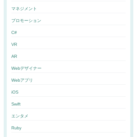
マネジメント
プロモーション
C#
VR
AR
Webデザイナー
Webアプリ
iOS
Swift
エンタメ
Ruby