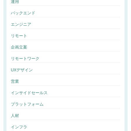
運用
バックエンド
エンジニア
リモート
企画立案
リモートワーク
UXデザイン
営業
インサイドセールス
プラットフォーム
人材
インフラ