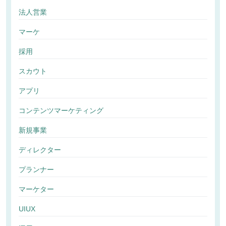
法人営業
マーケ
採用
スカウト
アプリ
コンテンツマーケティング
新規事業
ディレクター
プランナー
マーケター
UIUX