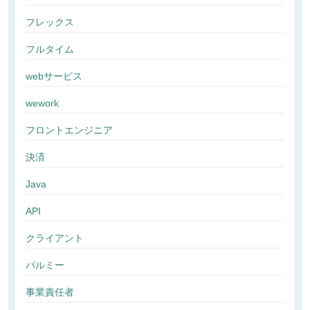
フレックス
フルタイム
webサービス
wework
フロントエンジニア
決済
Java
API
クライアント
パルミー
事業責任者