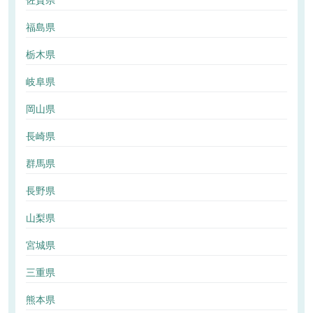
佐賀県
福島県
栃木県
岐阜県
岡山県
長崎県
群馬県
長野県
山梨県
宮城県
三重県
熊本県