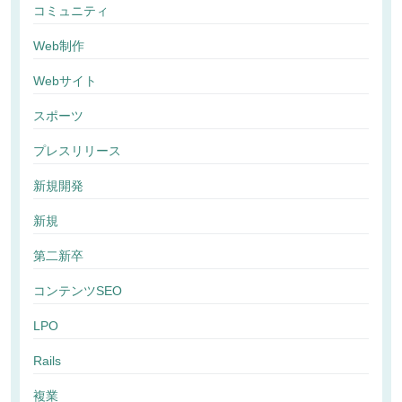
コミュニティ
Web制作
Webサイト
スポーツ
プレスリリース
新規開発
新規
第二新卒
コンテンツSEO
LPO
Rails
複業