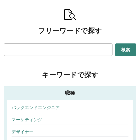
フリーワードで探す
検索
キーワードで探す
職種
バックエンドエンジニア
マーケティング
デザイナー