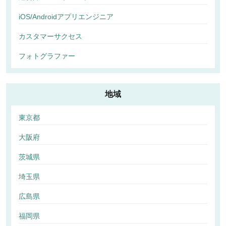
iOS/Androidアプリエンジニア
カスタマーサクセス
フォトグラファー
地域
東京都
大阪府
茨城県
埼玉県
広島県
福岡県