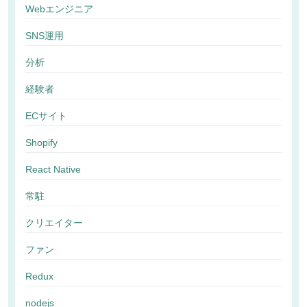
Webエンジニア
SNS運用
分析
経験者
ECサイト
Shopify
React Native
常駐
クリエイター
ファン
Redux
nodejs