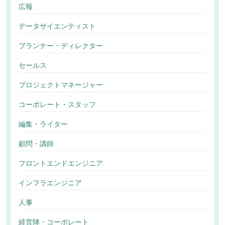
広報
データサイエンティスト
プランナー・ディレクター
セールス
プロジェクトマネージャー
コーポレート・スタッフ
編集・ライター
顧問・講師
フロントエンドエンジニア
インフラエンジニア
人事
経営陣・コーポレート