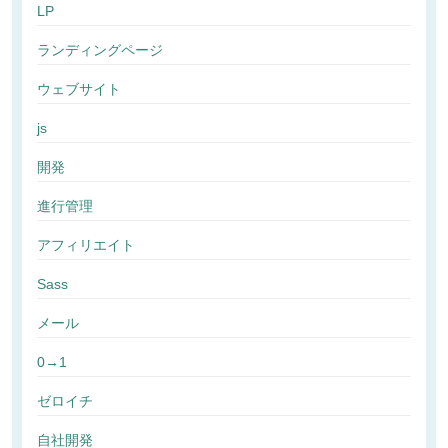
LP
ランディングページ
ウェブサイト
js
開発
進行管理
アフィリエイト
Sass
メール
0→1
ゼロイチ
自社開発