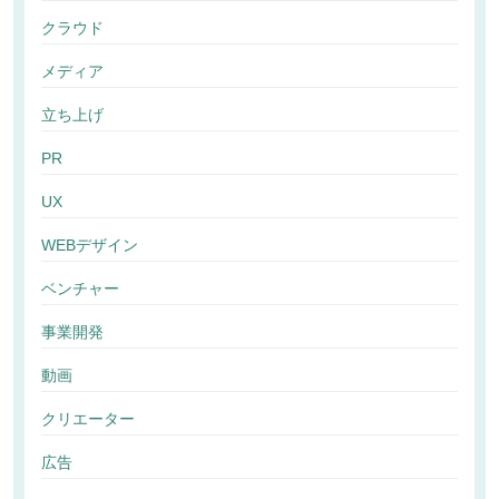
クラウド
メディア
立ち上げ
PR
UX
WEBデザイン
ベンチャー
事業開発
動画
クリエーター
広告