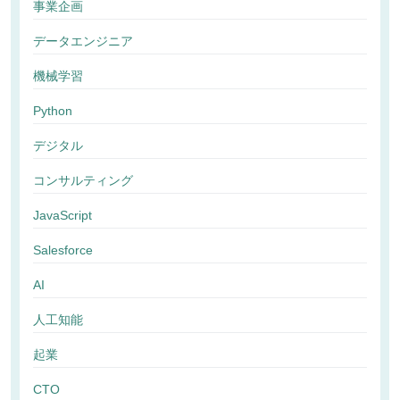
事業企画
データエンジニア
機械学習
Python
デジタル
コンサルティング
JavaScript
Salesforce
AI
人工知能
起業
CTO