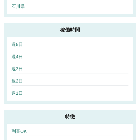
石川県
稼働時間
週5日
週4日
週3日
週2日
週1日
特徴
副業OK