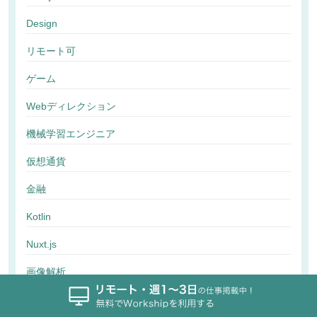
Design
リモート可
ゲーム
Webディレクション
機械学習エンジニア
仮想通貨
金融
Kotlin
Nuxt.js
画像解析
行動解析