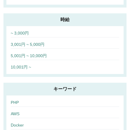
時給
~ 3,000円
3,001円 ~ 5,000円
5,001円 ~ 10,000円
10,001円 ~
キーワード
PHP
AWS
Docker