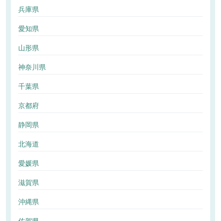
兵庫県
愛知県
山形県
神奈川県
千葉県
京都府
静岡県
北海道
愛媛県
滋賀県
沖縄県