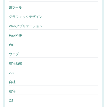
BIツール
グラフィックデザイン
Webアプリケーション
FuelPHP
自由
ウェブ
在宅勤務
vue
自社
在宅
CS