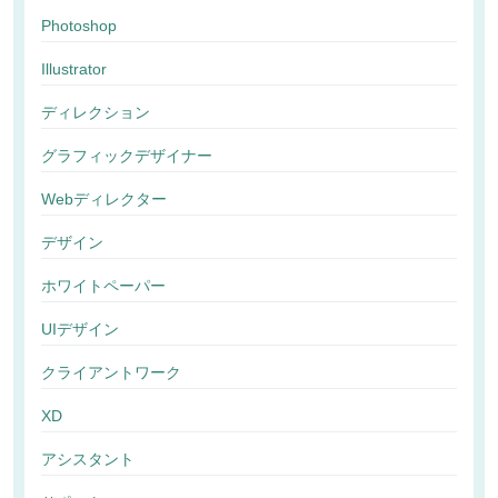
Photoshop
Illustrator
ディレクション
グラフィックデザイナー
Webディレクター
デザイン
ホワイトペーパー
UIデザイン
クライアントワーク
XD
アシスタント