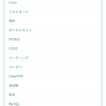
Linux
フルスタック
海外
ポータルサイト
HTML5
CSS3
コーディング
コーダー
CakePHP
未経験
B2B
MySQL