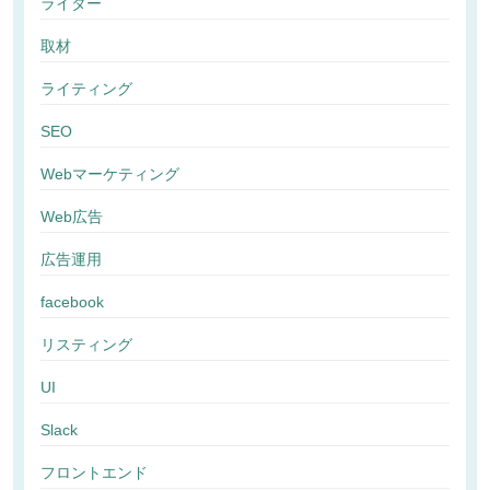
ライター
取材
ライティング
SEO
Webマーケティング
Web広告
広告運用
facebook
リスティング
UI
Slack
フロントエンド