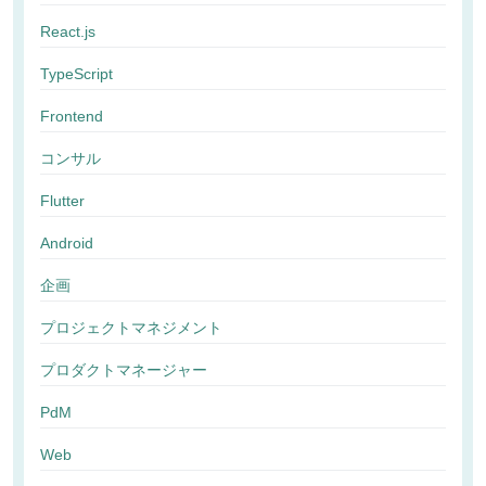
React.js
TypeScript
Frontend
コンサル
Flutter
Android
企画
プロジェクトマネジメント
プロダクトマネージャー
PdM
Web