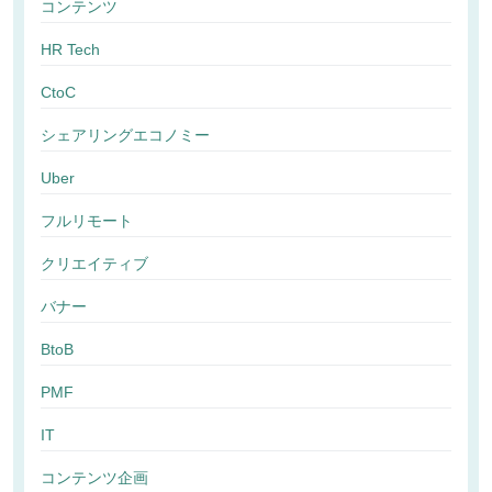
コンテンツ
HR Tech
CtoC
シェアリングエコノミー
Uber
フルリモート
クリエイティブ
バナー
BtoB
PMF
IT
コンテンツ企画