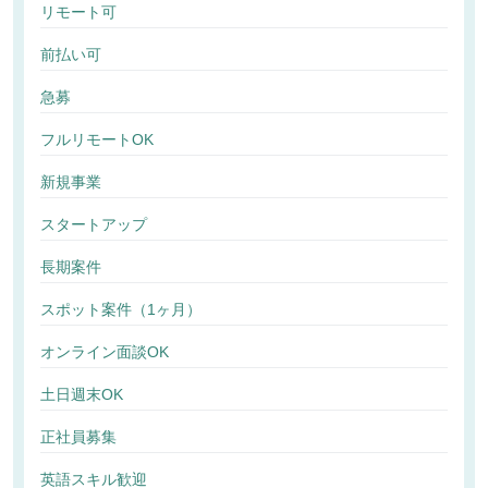
リモート可
前払い可
急募
フルリモートOK
新規事業
スタートアップ
長期案件
スポット案件（1ヶ月）
オンライン面談OK
土日週末OK
正社員募集
英語スキル歓迎