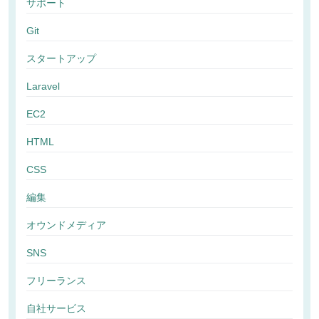
サポート
Git
スタートアップ
Laravel
EC2
HTML
CSS
編集
オウンドメディア
SNS
フリーランス
自社サービス