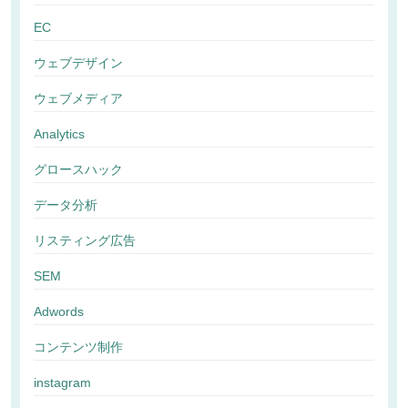
EC
ウェブデザイン
ウェブメディア
Analytics
グロースハック
データ分析
リスティング広告
SEM
Adwords
コンテンツ制作
instagram