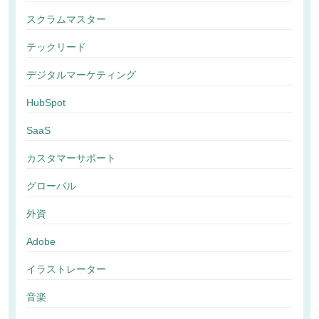
スクラムマスター
テックリード
デジタルマーケティング
HubSpot
SaaS
カスタマーサポート
グローバル
外資
Adobe
イラストレーター
音楽