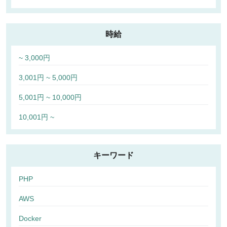
時給
~ 3,000円
3,001円 ~ 5,000円
5,001円 ~ 10,000円
10,001円 ~
キーワード
PHP
AWS
Docker