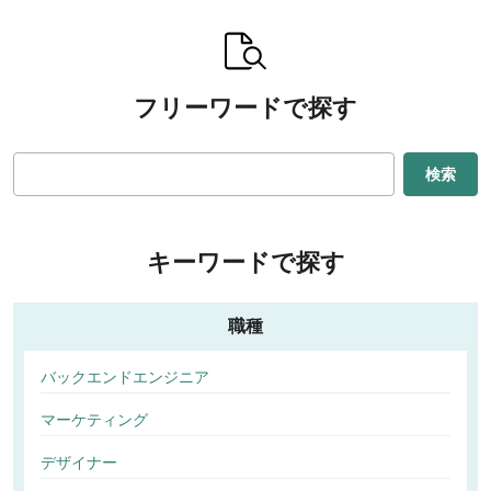
フリーワードで探す
検索
キーワードで探す
職種
バックエンドエンジニア
マーケティング
デザイナー