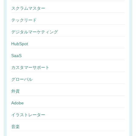
スクラムマスター
テックリード
デジタルマーケティング
HubSpot
SaaS
カスタマーサポート
グローバル
外資
Adobe
イラストレーター
音楽