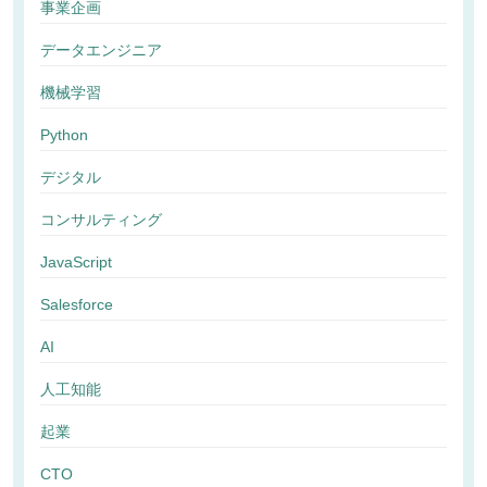
事業企画
データエンジニア
機械学習
Python
デジタル
コンサルティング
JavaScript
Salesforce
AI
人工知能
起業
CTO