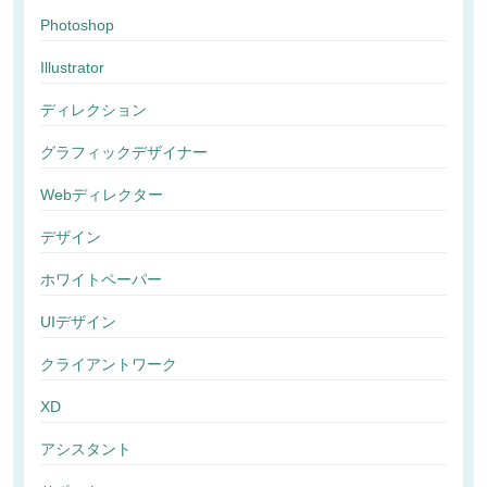
Photoshop
Illustrator
ディレクション
グラフィックデザイナー
Webディレクター
デザイン
ホワイトペーパー
UIデザイン
クライアントワーク
XD
アシスタント