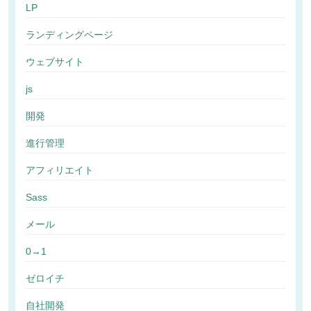
LP
ランディングページ
ウェブサイト
js
開発
進行管理
アフィリエイト
Sass
メール
0→1
ゼロイチ
自社開発