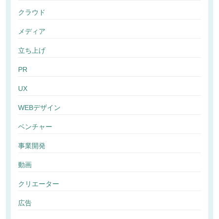
クラウド
メディア
立ち上げ
PR
UX
WEBデザイン
ベンチャー
事業開発
動画
クリエーター
広告