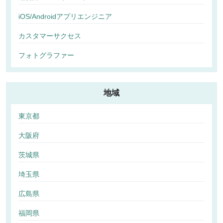
iOS/Androidアプリエンジニア
カスタマーサクセス
フォトグラファー
地域
東京都
大阪府
茨城県
埼玉県
広島県
福岡県