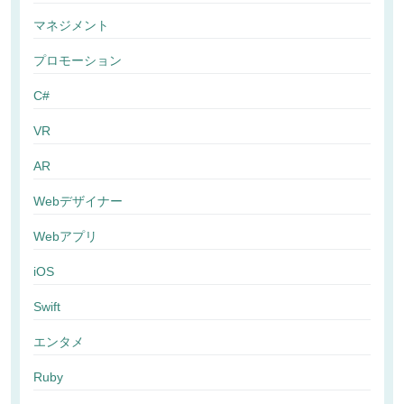
マネジメント
プロモーション
C#
VR
AR
Webデザイナー
Webアプリ
iOS
Swift
エンタメ
Ruby