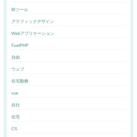
BIツール
グラフィックデザイン
Webアプリケーション
FuelPHP
自由
ウェブ
在宅勤務
vue
自社
在宅
CS