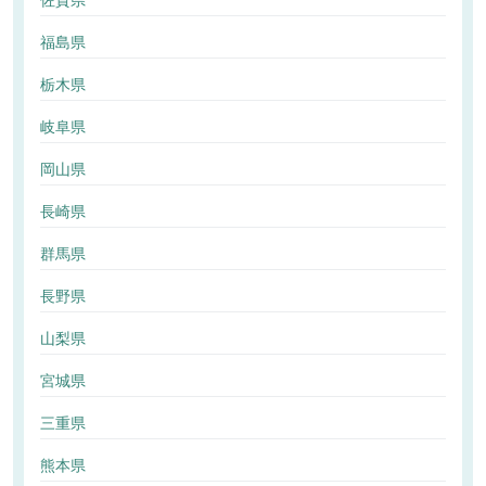
佐賀県
福島県
栃木県
岐阜県
岡山県
長崎県
群馬県
長野県
山梨県
宮城県
三重県
熊本県