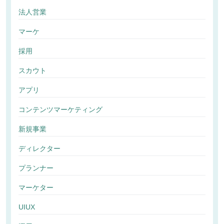
法人営業
マーケ
採用
スカウト
アプリ
コンテンツマーケティング
新規事業
ディレクター
プランナー
マーケター
UIUX