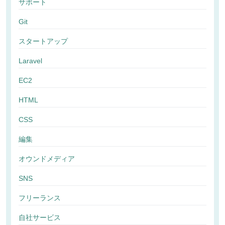
サポート
Git
スタートアップ
Laravel
EC2
HTML
CSS
編集
オウンドメディア
SNS
フリーランス
自社サービス