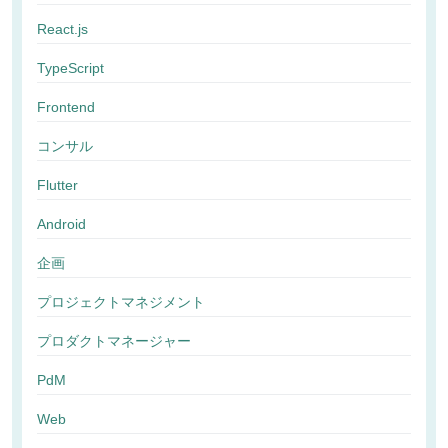
React.js
TypeScript
Frontend
コンサル
Flutter
Android
企画
プロジェクトマネジメント
プロダクトマネージャー
PdM
Web