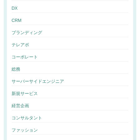
DX
CRM
ブランディング
テレアポ
コーポレート
総務
サーバーサイドエンジニア
新規サービス
経営企画
コンサルタント
ファッション