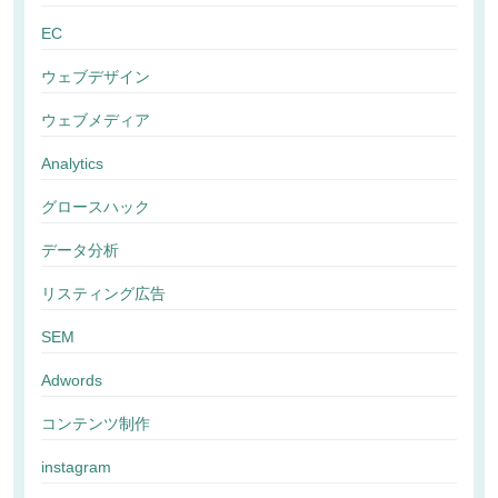
EC
ウェブデザイン
ウェブメディア
Analytics
グロースハック
データ分析
リスティング広告
SEM
Adwords
コンテンツ制作
instagram