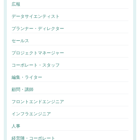
広報
データサイエンティスト
プランナー・ディレクター
セールス
プロジェクトマネージャー
コーポレート・スタッフ
編集・ライター
顧問・講師
フロントエンドエンジニア
インフラエンジニア
人事
経営陣・コーポレート