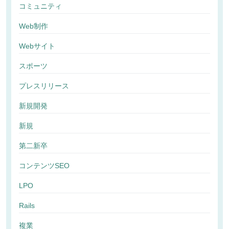
コミュニティ
Web制作
Webサイト
スポーツ
プレスリリース
新規開発
新規
第二新卒
コンテンツSEO
LPO
Rails
複業