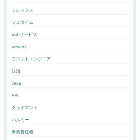
フレックス
フルタイム
webサービス
wework
フロントエンジニア
決済
Java
API
クライアント
パルミー
事業責任者