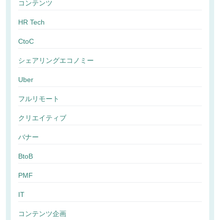
コンテンツ
HR Tech
CtoC
シェアリングエコノミー
Uber
フルリモート
クリエイティブ
バナー
BtoB
PMF
IT
コンテンツ企画