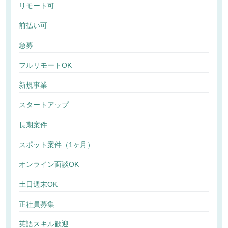
リモート可
前払い可
急募
フルリモートOK
新規事業
スタートアップ
長期案件
スポット案件（1ヶ月）
オンライン面談OK
土日週末OK
正社員募集
英語スキル歓迎