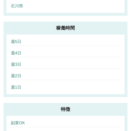
石川県
稼働時間
週5日
週4日
週3日
週2日
週1日
特徴
副業OK