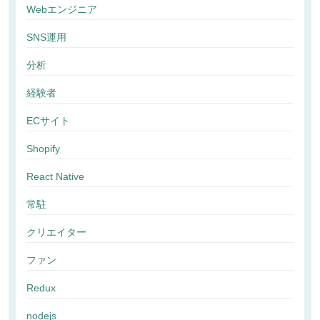
Webエンジニア
SNS運用
分析
経験者
ECサイト
Shopify
React Native
常駐
クリエイター
ファン
Redux
nodejs