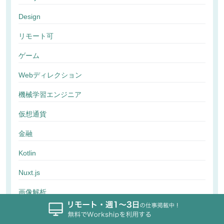
Design
リモート可
ゲーム
Webディレクション
機械学習エンジニア
仮想通貨
金融
Kotlin
Nuxt.js
画像解析
行動解析