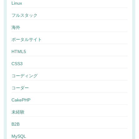
Linux
フルスタック
海外
ポータルサイト
HTML5
CSS3
コーディング
コーダー
CakePHP
未経験
B2B
MySQL