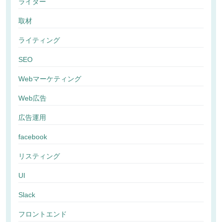
ライター
取材
ライティング
SEO
Webマーケティング
Web広告
広告運用
facebook
リスティング
UI
Slack
フロントエンド