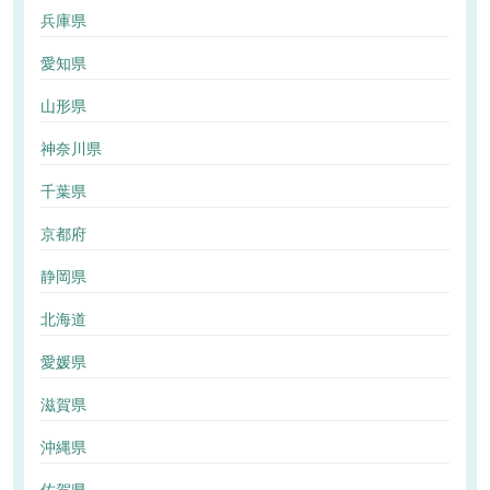
兵庫県
愛知県
山形県
神奈川県
千葉県
京都府
静岡県
北海道
愛媛県
滋賀県
沖縄県