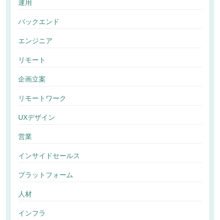
運用
バックエンド
エンジニア
リモート
企画立案
リモートワーク
UXデザイン
営業
インサイドセールス
プラットフォーム
人材
インフラ